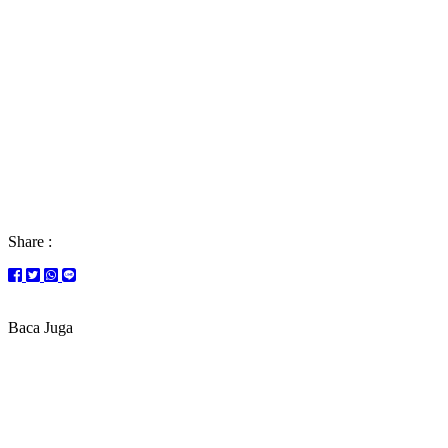
Share :
Baca Juga