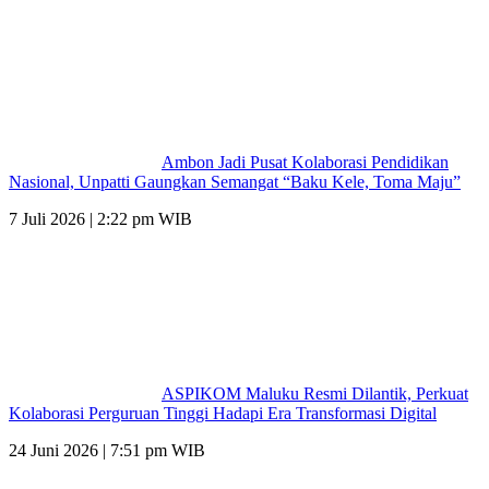
Ambon Jadi Pusat Kolaborasi Pendidikan
Nasional, Unpatti Gaungkan Semangat “Baku Kele, Toma Maju”
7 Juli 2026 | 2:22 pm WIB
ASPIKOM Maluku Resmi Dilantik, Perkuat
Kolaborasi Perguruan Tinggi Hadapi Era Transformasi Digital
24 Juni 2026 | 7:51 pm WIB