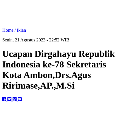
Home /
Iklan
Senin, 21 Agustus 2023 - 22:52 WIB
Ucapan Dirgahayu Republik
Indonesia ke-78 Sekretaris
Kota Ambon,Drs.Agus
Ririmase,AP.,M.Si