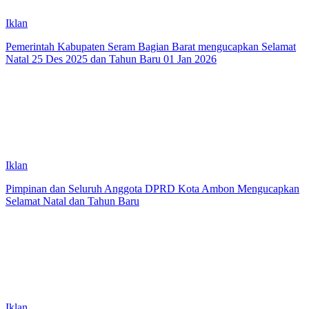
Iklan
Pemerintah Kabupaten Seram Bagian Barat mengucapkan Selamat
Natal 25 Des 2025 dan Tahun Baru 01 Jan 2026
Iklan
Pimpinan dan Seluruh Anggota DPRD Kota Ambon Mengucapkan
Selamat Natal dan Tahun Baru
Iklan