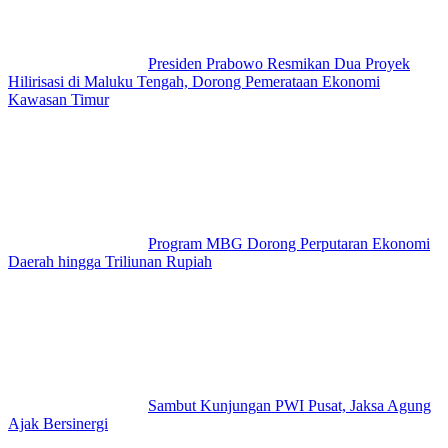
Presiden Prabowo Resmikan Dua Proyek
Hilirisasi di Maluku Tengah, Dorong Pemerataan Ekonomi
Kawasan Timur
Program MBG Dorong Perputaran Ekonomi
Daerah hingga Triliunan Rupiah
Sambut Kunjungan PWI Pusat, Jaksa Agung
Ajak Bersinergi