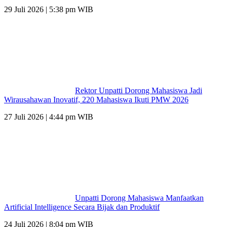
29 Juli 2026 | 5:38 pm WIB
Rektor Unpatti Dorong Mahasiswa Jadi
Wirausahawan Inovatif, 220 Mahasiswa Ikuti PMW 2026
27 Juli 2026 | 4:44 pm WIB
Unpatti Dorong Mahasiswa Manfaatkan
Artificial Intelligence Secara Bijak dan Produktif
24 Juli 2026 | 8:04 pm WIB