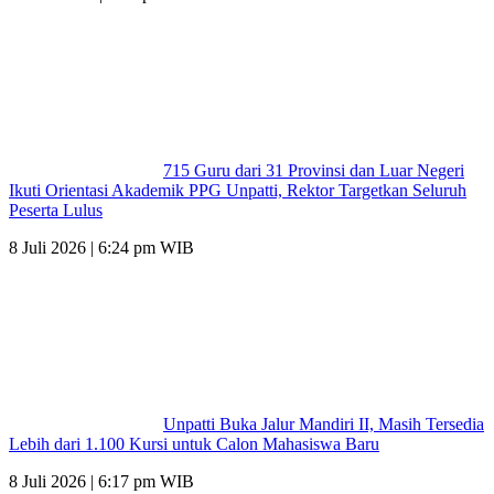
715 Guru dari 31 Provinsi dan Luar Negeri
Ikuti Orientasi Akademik PPG Unpatti, Rektor Targetkan Seluruh
Peserta Lulus
8 Juli 2026 | 6:24 pm WIB
Unpatti Buka Jalur Mandiri II, Masih Tersedia
Lebih dari 1.100 Kursi untuk Calon Mahasiswa Baru
8 Juli 2026 | 6:17 pm WIB