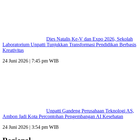
Dies Natalis Ke-V dan Expo 2026, Sekolah
Laboratorium Unpatti Tunjukkan Transformasi Pendidikan Berbasis
Kreativitas
24 Juni 2026 | 7:45 pm WIB
Unpatti Gandeng Perusahaan Teknologi AS,
Ambon Jadi Kota Percontohan Pengembangan AI Kesehatan
24 Juni 2026 | 3:54 pm WIB