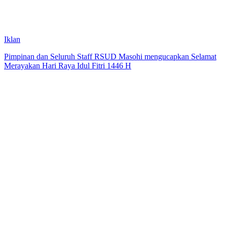
Iklan
Pimpinan dan Seluruh Staff RSUD Masohi mengucapkan Selamat
Merayakan Hari Raya Idul Fitri 1446 H