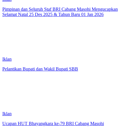
Pimpinan dan Seluruh Staf BRI Cabang Masohi Mengucapkan
Selamat Natal 25 Des 2025 & Tahun Baru 01 Jan 2026
Iklan
Pelantikan Bupati dan Wakil Bupati SBB
Iklan
Ucapan HUT Bhayangkara ke-79 BRI Cabang Masohi