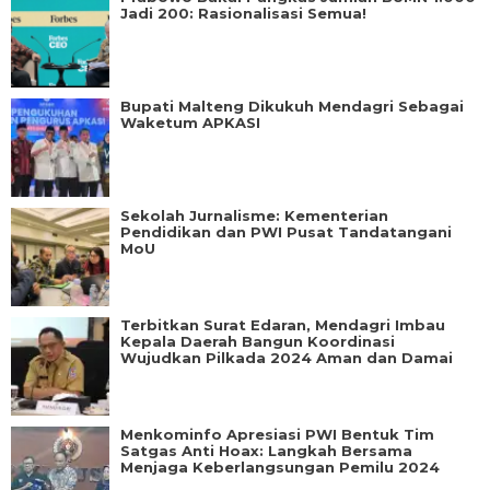
Jadi 200: Rasionalisasi Semua!
Bupati Malteng Dikukuh Mendagri Sebagai
Waketum APKASI
Sekolah Jurnalisme: Kementerian
Pendidikan dan PWI Pusat Tandatangani
MoU
Terbitkan Surat Edaran, Mendagri Imbau
Kepala Daerah Bangun Koordinasi
Wujudkan Pilkada 2024 Aman dan Damai
Menkominfo Apresiasi PWI Bentuk Tim
Satgas Anti Hoax: Langkah Bersama
Menjaga Keberlangsungan Pemilu 2024