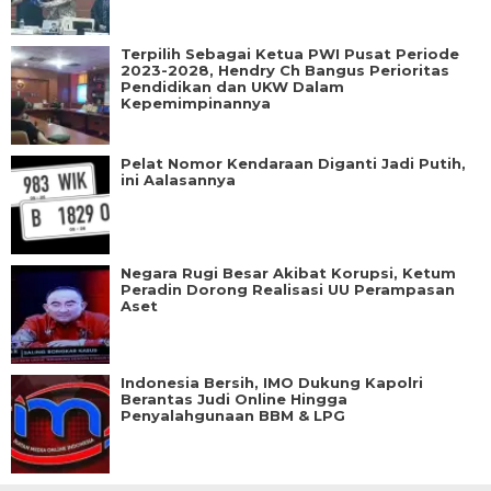
Terpilih Sebagai Ketua PWI Pusat Periode
2023-2028, Hendry Ch Bangus Perioritas
Pendidikan dan UKW Dalam
Kepemimpinannya
Pelat Nomor Kendaraan Diganti Jadi Putih,
ini Aalasannya
Negara Rugi Besar Akibat Korupsi, Ketum
Peradin Dorong Realisasi UU Perampasan
Aset
Indonesia Bersih, IMO Dukung Kapolri
Berantas Judi Online Hingga
Penyalahgunaan BBM & LPG