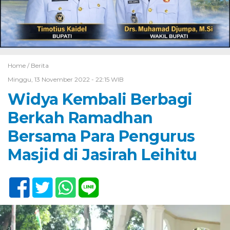
Home /
Berita
Minggu, 13 November 2022 - 22:15 WIB
Widya Kembali Berbagi
Berkah Ramadhan
Bersama Para Pengurus
Masjid di Jasirah Leihitu