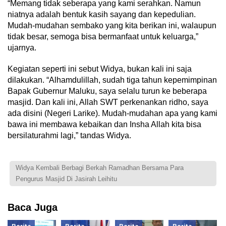
“Memang tidak seberapa yang kami serahkan. Namun
niatnya adalah bentuk kasih sayang dan kepedulian.
Mudah-mudahan sembako yang kita berikan ini, walaupun
tidak besar, semoga bisa bermanfaat untuk keluarga,”
ujarnya.
Kegiatan seperti ini sebut Widya, bukan kali ini saja
dilakukan. “Alhamdulillah, sudah tiga tahun kepemimpinan
Bapak Gubernur Maluku, saya selalu turun ke beberapa
masjid. Dan kali ini, Allah SWT perkenankan ridho, saya
ada disini (Negeri Larike). Mudah-mudahan apa yang kami
bawa ini membawa kebaikan dan Insha Allah kita bisa
bersilaturahmi lagi,” tandas Widya.
Widya Kembali Berbagi Berkah Ramadhan Bersama Para
Pengurus Masjid Di Jasirah Leihitu
Baca Juga