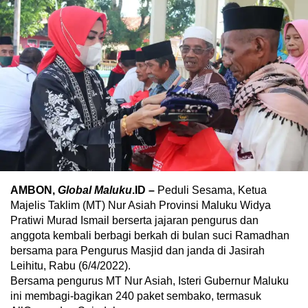
AMBON,
Global Maluku
.ID –
Peduli Sesama, Ketua
Majelis Taklim (MT) Nur Asiah Provinsi Maluku Widya
Pratiwi Murad Ismail berserta jajaran pengurus dan
anggota kembali berbagi berkah di bulan suci Ramadhan
bersama para Pengurus Masjid dan janda di Jasirah
Leihitu, Rabu (6/4/2022).
Bersama pengurus MT Nur Asiah, Isteri Gubernur Maluku
ini membagi-bagikan 240 paket sembako, termasuk