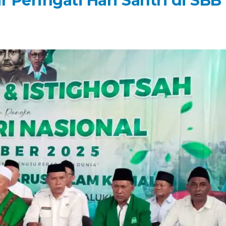
 Peringati Hari Santri di SBB