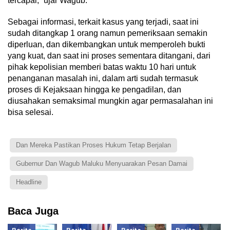
tercapai,” ujar Wagub.
Sebagai informasi, terkait kasus yang terjadi, saat ini
sudah ditangkap 1 orang namun pemeriksaan semakin
diperluan, dan dikembangkan untuk memperoleh bukti
yang kuat, dan saat ini proses sementara ditangani, dari
pihak kepolisian memberi batas waktu 10 hari untuk
penanganan masalah ini, dalam arti sudah termasuk
proses di Kejaksaan hingga ke pengadilan, dan
diusahakan semaksimal mungkin agar permasalahan ini
bisa selesai.
Dan Mereka Pastikan Proses Hukum Tetap Berjalan
Gubernur Dan Wagub Maluku Menyuarakan Pesan Damai
Headline
Baca Juga