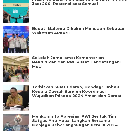
Jadi 200: Rasionalisasi Semua!
Bupati Malteng Dikukuh Mendagri Sebagai
Waketum APKASI
Sekolah Jurnalisme: Kementerian
Pendidikan dan PWI Pusat Tandatangani
MoU
Terbitkan Surat Edaran, Mendagri Imbau
Kepala Daerah Bangun Koordinasi
Wujudkan Pilkada 2024 Aman dan Damai
Menkominfo Apresiasi PWI Bentuk Tim
Satgas Anti Hoax: Langkah Bersama
Menjaga Keberlangsungan Pemilu 2024