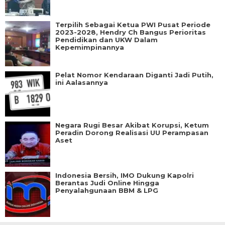
Terpilih Sebagai Ketua PWI Pusat Periode
2023-2028, Hendry Ch Bangus Perioritas
Pendidikan dan UKW Dalam
Kepemimpinannya
Pelat Nomor Kendaraan Diganti Jadi Putih,
ini Aalasannya
Negara Rugi Besar Akibat Korupsi, Ketum
Peradin Dorong Realisasi UU Perampasan
Aset
Indonesia Bersih, IMO Dukung Kapolri
Berantas Judi Online Hingga
Penyalahgunaan BBM & LPG