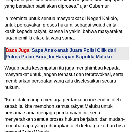
yang bersalah pasti akan diproses,” ujar Gubernur.
Ia meminta untuk semua masyarakat di Negeri Kailolo,
untuk percayakan proses hukum, sebagai wujud cinta
kasih kepada rakyat, karena ia yakin, bahwa masyarakat
juga memiliki cita-cita yang sama.
Baca Juga
Sapa Anak-anak Juara Polisi Cilik dari
Polres Pulau Buru, Ini Harapan Kapolda Maluku
Wagub pada kesempatan itu juga menghimbau kepada
masyarakat untuk jangan terhasut dan terprovokasi, serta
membiarkan persoalan yang ada diselesaikan secara
hukum.
“Kita tidak mampu menjaga perdamaian ini sendiri, oleh
sebab itu kita memohon semua rakyat Maluku untuk
bersama-sama menjaga perdamaian ini, serta
menyerahkan semua proses hukum berjalan, dan mudah-
mudahan apa yang diharapkan oleh keluarga korban bisa