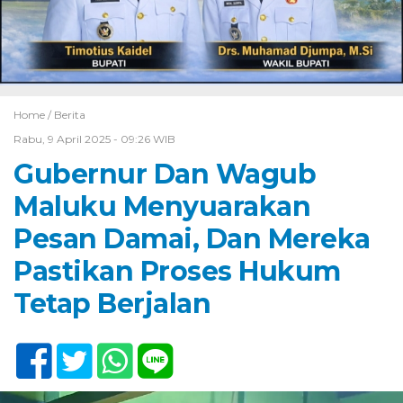
Home /
Berita
Rabu, 9 April 2025 - 09:26 WIB
Gubernur Dan Wagub
Maluku Menyuarakan
Pesan Damai, Dan Mereka
Pastikan Proses Hukum
Tetap Berjalan