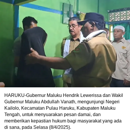
HARUKU-Gubernur Maluku Hendrik Lewerissa dan Wakil
Gubernur Maluku Abdullah Vanath, mengunjungi Negeri
Kailolo, Kecamatan Pulau Haruku, Kabupaten Maluku
Tengah, untuk menyuarakan pesan damai, dan
memberikan kepastian hukum bagi masyarakat yang ada
di sana, pada Selasa (8/4/2025).