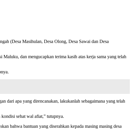
ngah (Desa Masihulan, Desa Olong, Desa Sawai dan Desa
i Maluku, dan mengucapkan terima kasih atas kerja sama yang telah
pnya.
ngan dari apa yang direncanakan, lakukanlah sebagaimana yang telah
kondisi sehat wal afiat,” tutupnya.
askan bahwa bantuan yang diserahkan kepada masing masing desa