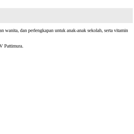
an wanita, dan perlengkapan untuk anak-anak sekolah, serta vitamin
V Pattimura.