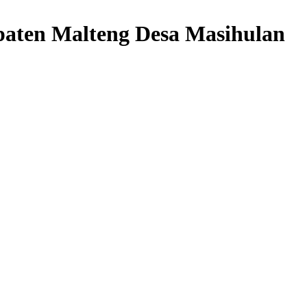
aten Malteng Desa Masihulan