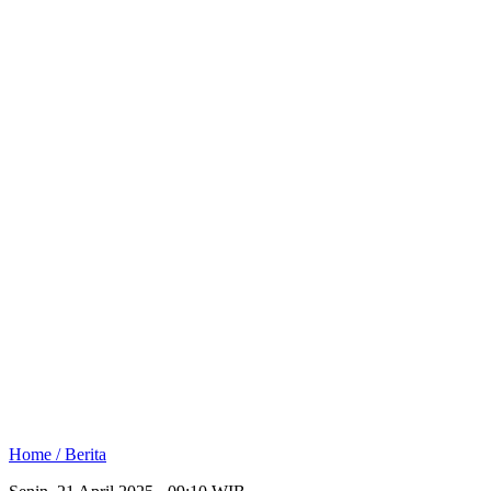
Home /
Berita