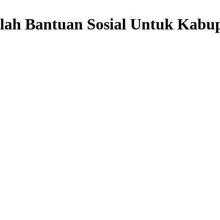
ah Bantuan Sosial Untuk Kabup