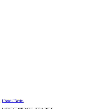
Home /
Berita