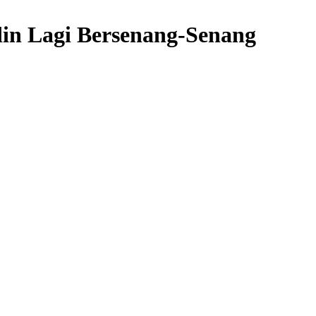
in Lagi Bersenang-Senang