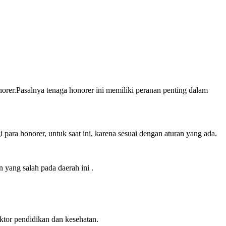
r.Pasalnya tenaga honorer ini memiliki peranan penting dalam
a honorer, untuk saat ini, karena sesuai dengan aturan yang ada.
yang salah pada daerah ini .
ktor pendidikan dan kesehatan.