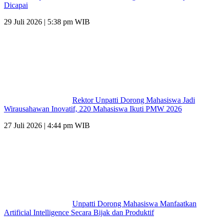
Dicapai
29 Juli 2026 | 5:38 pm WIB
Rektor Unpatti Dorong Mahasiswa Jadi
Wirausahawan Inovatif, 220 Mahasiswa Ikuti PMW 2026
27 Juli 2026 | 4:44 pm WIB
Unpatti Dorong Mahasiswa Manfaatkan
Artificial Intelligence Secara Bijak dan Produktif