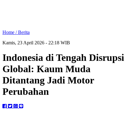
Home /
Berita
Kamis, 23 April 2026 - 22:18 WIB
Indonesia di Tengah Disrupsi
Global: Kaum Muda
Ditantang Jadi Motor
Perubahan