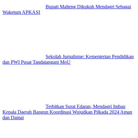
Bupati Malteng Dikukuh Mendagri Sebagai
Waketum APKASI
Sekolah Jurnalisme: Kementerian Pendidikan
dan PWI Pusat Tandatangani MoU
Terbitkan Surat Edaran, Mendagri Imbau
Kepala Daerah Bangun Koordinasi Wujudkan Pilkada 2024 Aman
dan Damai