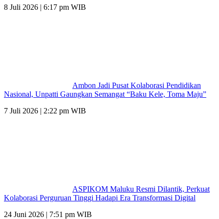
8 Juli 2026 | 6:17 pm WIB
Ambon Jadi Pusat Kolaborasi Pendidikan
Nasional, Unpatti Gaungkan Semangat “Baku Kele, Toma Maju”
7 Juli 2026 | 2:22 pm WIB
ASPIKOM Maluku Resmi Dilantik, Perkuat
Kolaborasi Perguruan Tinggi Hadapi Era Transformasi Digital
24 Juni 2026 | 7:51 pm WIB