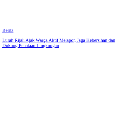
Berita
Lurah Rijali Ajak Warga Aktif Melapor, Jaga Kebersihan dan
Dukung Penataan Lingkungan