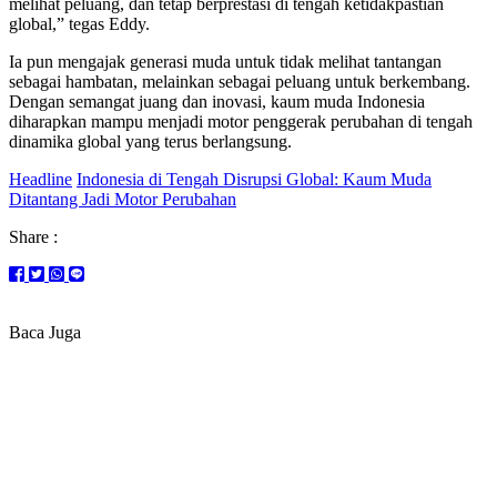
melihat peluang, dan tetap berprestasi di tengah ketidakpastian
global,” tegas Eddy.
Ia pun mengajak generasi muda untuk tidak melihat tantangan
sebagai hambatan, melainkan sebagai peluang untuk berkembang.
Dengan semangat juang dan inovasi, kaum muda Indonesia
diharapkan mampu menjadi motor penggerak perubahan di tengah
dinamika global yang terus berlangsung.
Headline
Indonesia di Tengah Disrupsi Global: Kaum Muda
Ditantang Jadi Motor Perubahan
Share :
Baca Juga