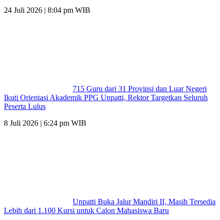
24 Juli 2026 | 8:04 pm WIB
715 Guru dari 31 Provinsi dan Luar Negeri
Ikuti Orientasi Akademik PPG Unpatti, Rektor Targetkan Seluruh
Peserta Lulus
8 Juli 2026 | 6:24 pm WIB
Unpatti Buka Jalur Mandiri II, Masih Tersedia
Lebih dari 1.100 Kursi untuk Calon Mahasiswa Baru