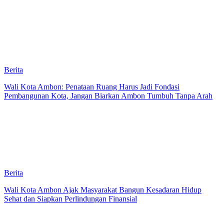
Berita
Wali Kota Ambon: Penataan Ruang Harus Jadi Fondasi
Pembangunan Kota, Jangan Biarkan Ambon Tumbuh Tanpa Arah
Berita
Wali Kota Ambon Ajak Masyarakat Bangun Kesadaran Hidup
Sehat dan Siapkan Perlindungan Finansial