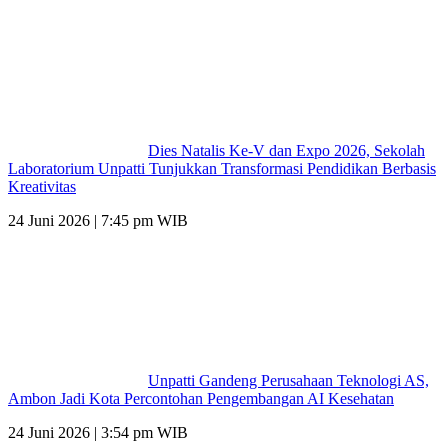
Dies Natalis Ke-V dan Expo 2026, Sekolah
Laboratorium Unpatti Tunjukkan Transformasi Pendidikan Berbasis
Kreativitas
24 Juni 2026 | 7:45 pm WIB
Unpatti Gandeng Perusahaan Teknologi AS,
Ambon Jadi Kota Percontohan Pengembangan AI Kesehatan
24 Juni 2026 | 3:54 pm WIB