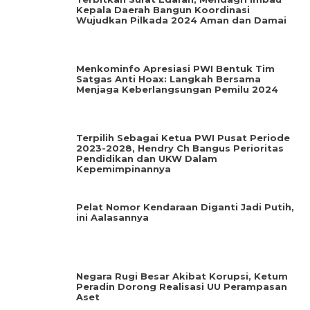
Kepala Daerah Bangun Koordinasi
Wujudkan Pilkada 2024 Aman dan Damai
Menkominfo Apresiasi PWI Bentuk Tim
Satgas Anti Hoax: Langkah Bersama
Menjaga Keberlangsungan Pemilu 2024
Terpilih Sebagai Ketua PWI Pusat Periode
2023-2028, Hendry Ch Bangus Perioritas
Pendidikan dan UKW Dalam
Kepemimpinannya
Pelat Nomor Kendaraan Diganti Jadi Putih,
ini Aalasannya
Negara Rugi Besar Akibat Korupsi, Ketum
Peradin Dorong Realisasi UU Perampasan
Aset