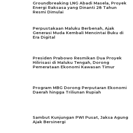
Groundbreaking LNG Abadi Masela, Proyek
Energi Raksasa yang Dinanti 28 Tahun
Resmi Dimulai
Perpustakaan Maluku Berbenah, Ajak
Generasi Muda Kembali Mencintai Buku di
Era Digital
Presiden Prabowo Resmikan Dua Proyek
Hilirisasi di Maluku Tengah, Dorong
Pemerataan Ekonomi Kawasan Timur
Program MBG Dorong Perputaran Ekonomi
Daerah hingga Triliunan Rupiah
Sambut Kunjungan PWI Pusat, Jaksa Agung
Ajak Bersinergi