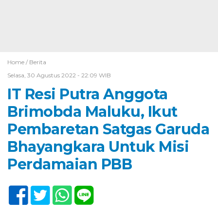
Home /
Berita
Selasa, 30 Agustus 2022 - 22:09 WIB
IT Resi Putra Anggota
Brimobda Maluku, Ikut
Pembaretan Satgas Garuda
Bhayangkara Untuk Misi
Perdamaian PBB