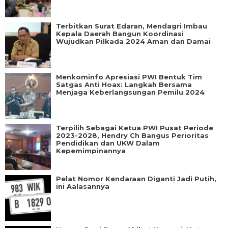
Terbitkan Surat Edaran, Mendagri Imbau
Kepala Daerah Bangun Koordinasi
Wujudkan Pilkada 2024 Aman dan Damai
Menkominfo Apresiasi PWI Bentuk Tim
Satgas Anti Hoax: Langkah Bersama
Menjaga Keberlangsungan Pemilu 2024
Terpilih Sebagai Ketua PWI Pusat Periode
2023-2028, Hendry Ch Bangus Perioritas
Pendidikan dan UKW Dalam
Kepemimpinannya
Pelat Nomor Kendaraan Diganti Jadi Putih,
ini Aalasannya