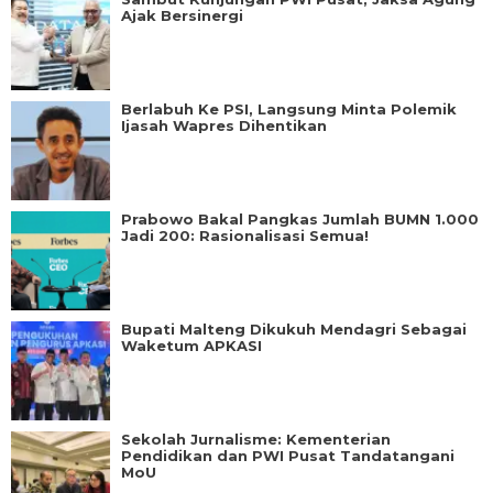
Ajak Bersinergi
Berlabuh Ke PSI, Langsung Minta Polemik
Ijasah Wapres Dihentikan
Prabowo Bakal Pangkas Jumlah BUMN 1.000
Jadi 200: Rasionalisasi Semua!
Bupati Malteng Dikukuh Mendagri Sebagai
Waketum APKASI
Sekolah Jurnalisme: Kementerian
Pendidikan dan PWI Pusat Tandatangani
MoU