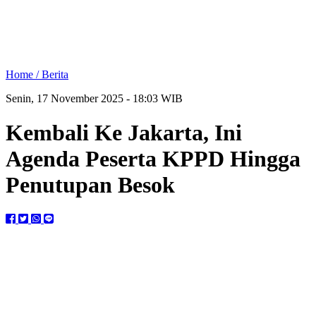
Home /
Berita
Senin, 17 November 2025 - 18:03 WIB
Kembali Ke Jakarta, Ini
Agenda Peserta KPPD Hingga
Penutupan Besok