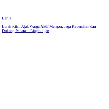
Berita
Lurah Rijali Ajak Warga Aktif Melapor, Jaga Kebersihan dan
Dukung Penataan Lingkungan