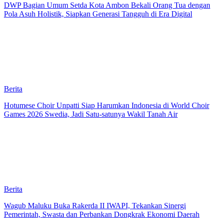
DWP Bagian Umum Setda Kota Ambon Bekali Orang Tua dengan
Pola Asuh Holistik, Siapkan Generasi Tangguh di Era Digital
Berita
Hotumese Choir Unpatti Siap Harumkan Indonesia di World Choir
Games 2026 Swedia, Jadi Satu-satunya Wakil Tanah Air
Berita
Wagub Maluku Buka Rakerda II IWAPI, Tekankan Sinergi
Pemerintah, Swasta dan Perbankan Dongkrak Ekonomi Daerah