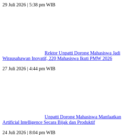
29 Juli 2026 | 5:38 pm WIB
Rektor Unpatti Dorong Mahasiswa Jadi
Wirausahawan Inovatif, 220 Mahasiswa Ikuti PMW 2026
27 Juli 2026 | 4:44 pm WIB
Unpatti Dorong Mahasiswa Manfaatkan
Artificial Intelligence Secara Bijak dan Produktif
24 Juli 2026 | 8:04 pm WIB