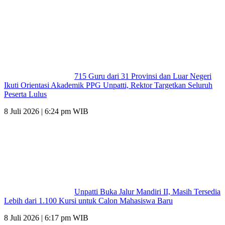
715 Guru dari 31 Provinsi dan Luar Negeri
Ikuti Orientasi Akademik PPG Unpatti, Rektor Targetkan Seluruh
Peserta Lulus
8 Juli 2026 | 6:24 pm WIB
Unpatti Buka Jalur Mandiri II, Masih Tersedia
Lebih dari 1.100 Kursi untuk Calon Mahasiswa Baru
8 Juli 2026 | 6:17 pm WIB