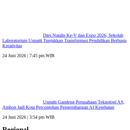
Dies Natalis Ke-V dan Expo 2026, Sekolah
Laboratorium Unpatti Tunjukkan Transformasi Pendidikan Berbasis
Kreativitas
24 Juni 2026 | 7:45 pm WIB
Unpatti Gandeng Perusahaan Teknologi AS,
Ambon Jadi Kota Percontohan Pengembangan AI Kesehatan
24 Juni 2026 | 3:54 pm WIB
Regional