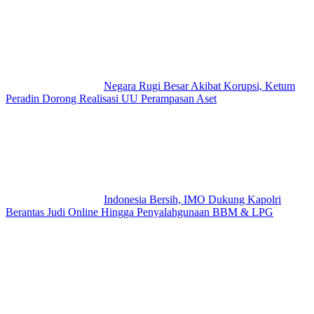
Negara Rugi Besar Akibat Korupsi, Ketum
Peradin Dorong Realisasi UU Perampasan Aset
Indonesia Bersih, IMO Dukung Kapolri
Berantas Judi Online Hingga Penyalahgunaan BBM & LPG