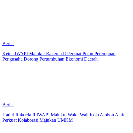
Berita
Ketua IWAPI Maluku: Rakerda II Perkuat Peran Perempuan
Pengusaha Dorong Pertumbuhan Ekonomi Daerah
Berita
Hadiri Rakerda II IWAPI Maluku, Wakil Wali Kota Ambon Ajak
Perkuat Kolaborasi Majukan UMKM