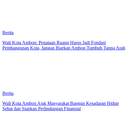
Berita
Wali Kota Ambon: Penataan Ruang Harus Jadi Fondasi
Pembangunan Kota, Jangan Biarkan Ambon Tumbuh Tanpa Arah
Berita
Wali Kota Ambon Ajak Masyarakat Bangun Kesadaran Hidup
Sehat dan Siapkan Perlindungan Finansial