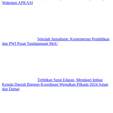
Waketum APKASI
Sekolah Jurnalisme: Kementerian Pendidikan
dan PWI Pusat Tandatangani MoU
Terbitkan Surat Edaran, Mendagri Imbau
Kepala Daerah Bangun Koordinasi Wujudkan Pilkada 2024 Aman
dan Damai