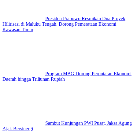
Presiden Prabowo Resmikan Dua Proyek
Hilirisasi di Maluku Tengah, Dorong Pemerataan Ekonomi
Kawasan Timur
Program MBG Dorong Perputaran Ekonomi
Daerah hingga Triliunan Rupiah
Sambut Kunjungan PWI Pusat, Jaksa Agung
Ajak Bersinergi