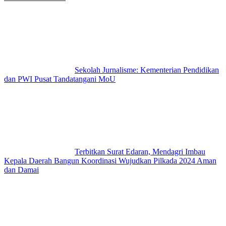
Sekolah Jurnalisme: Kementerian Pendidikan
dan PWI Pusat Tandatangani MoU
Terbitkan Surat Edaran, Mendagri Imbau
Kepala Daerah Bangun Koordinasi Wujudkan Pilkada 2024 Aman
dan Damai