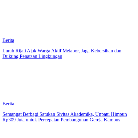
Berita
Lurah Rijali Ajak Warga Aktif Melapor, Jaga Kebersihan dan
Dukung Penataan Lingkungan
Berita
Semangat Berbagi Satukan Sivitas Akademika, Unpatti Himpun
Rp309 Juta untuk Percepatan Pembangunan Gereja Kampus