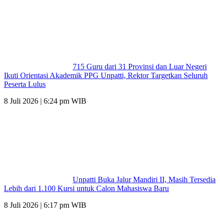
715 Guru dari 31 Provinsi dan Luar Negeri
Ikuti Orientasi Akademik PPG Unpatti, Rektor Targetkan Seluruh
Peserta Lulus
8 Juli 2026 | 6:24 pm WIB
Unpatti Buka Jalur Mandiri II, Masih Tersedia
Lebih dari 1.100 Kursi untuk Calon Mahasiswa Baru
8 Juli 2026 | 6:17 pm WIB