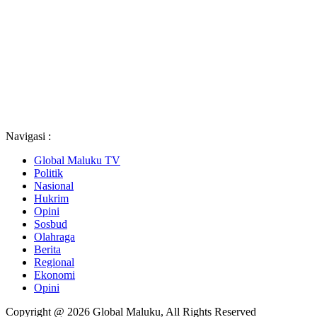
Navigasi :
Global Maluku TV
Politik
Nasional
Hukrim
Opini
Sosbud
Olahraga
Berita
Regional
Ekonomi
Opini
Copyright @ 2026 Global Maluku, All Rights Reserved