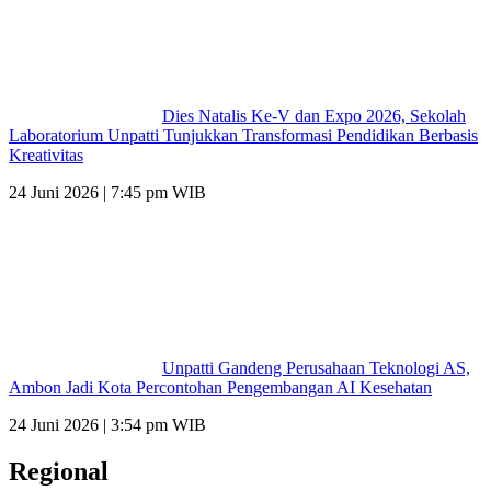
Dies Natalis Ke-V dan Expo 2026, Sekolah
Laboratorium Unpatti Tunjukkan Transformasi Pendidikan Berbasis
Kreativitas
24 Juni 2026 | 7:45 pm WIB
Unpatti Gandeng Perusahaan Teknologi AS,
Ambon Jadi Kota Percontohan Pengembangan AI Kesehatan
24 Juni 2026 | 3:54 pm WIB
Regional