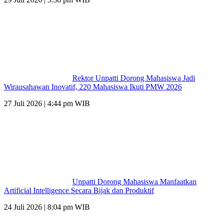
Rektor Unpatti Dorong Mahasiswa Jadi
Wirausahawan Inovatif, 220 Mahasiswa Ikuti PMW 2026
27 Juli 2026 | 4:44 pm WIB
Unpatti Dorong Mahasiswa Manfaatkan
Artificial Intelligence Secara Bijak dan Produktif
24 Juli 2026 | 8:04 pm WIB