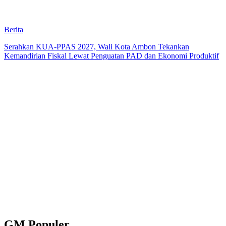
Berita
Serahkan KUA-PPAS 2027, Wali Kota Ambon Tekankan
Kemandirian Fiskal Lewat Penguatan PAD dan Ekonomi Produktif
GM Populer