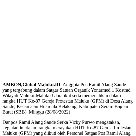
AMBON,Global Maluku.ID|
Anggota Pos Ramil Alang Saude
yang tergabung dalam Satgas Satuan Organik Yonarmed 1 Kostrad
Wilayah Maluku-Maluku Utara ikut serta memeriahkan dalam
rangka HUT Ke-87 Gereja Protestan Maluku (GPM) di Desa Alang
Saude, Kecamatan Huamula Belakang, Kabupaten Seram Bagian
Barat (SBB). Minggu (28/08/2022)
Danpos Ramil Alang Saude Serka Vicky Purwo mengatakan,
kegiatan ini dalam rangka merayakan HUT Ke-87 Gereja Protestan
Maluku (GPM) yang diikuti oleh Personel Satgas Pos Ramil Alang