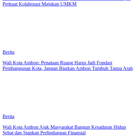
Perkuat Kolaborasi Majukan UMKM
Berita
Wali Kota Ambon: Penataan Ruang Harus Jadi Fondasi
Pembangunan Kota, Jangan Biarkan Ambon Tumbuh Tanpa Arah
Berita
Wali Kota Ambon Ajak Masyarakat Bangun Kesadaran Hidup
Sehat dan Siapkan Perlindungan Finansial