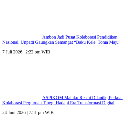
Ambon Jadi Pusat Kolaborasi Pendidikan
Nasional, Unpatti Gaungkan Semangat “Baku Kele, Toma Maju”
7 Juli 2026 | 2:22 pm WIB
ASPIKOM Maluku Resmi Dilantik, Perkuat
Kolaborasi Perguruan Tinggi Hadapi Era Transformasi Digital
24 Juni 2026 | 7:51 pm WIB