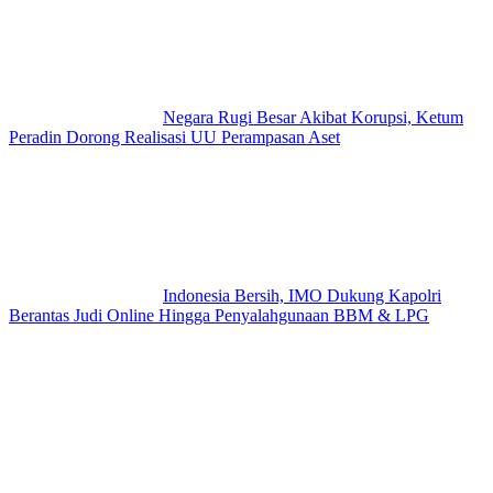
Negara Rugi Besar Akibat Korupsi, Ketum
Peradin Dorong Realisasi UU Perampasan Aset
Indonesia Bersih, IMO Dukung Kapolri
Berantas Judi Online Hingga Penyalahgunaan BBM & LPG