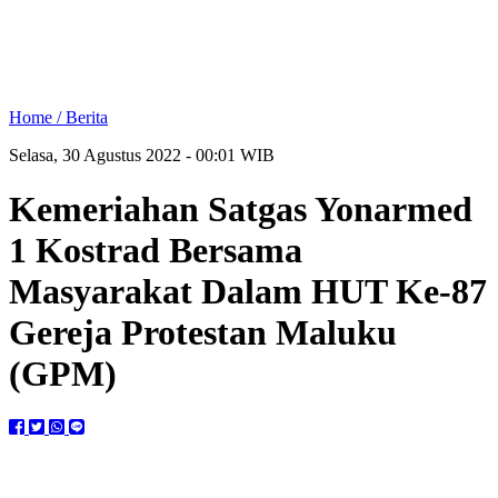
Home /
Berita
Selasa, 30 Agustus 2022 - 00:01 WIB
Kemeriahan Satgas Yonarmed
1 Kostrad Bersama
Masyarakat Dalam HUT Ke-87
Gereja Protestan Maluku
(GPM)