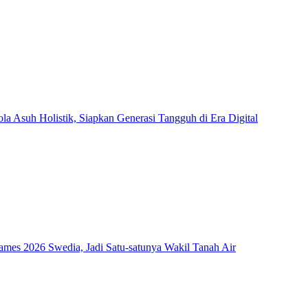
Asuh Holistik, Siapkan Generasi Tangguh di Era Digital
mes 2026 Swedia, Jadi Satu-satunya Wakil Tanah Air