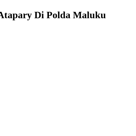
Atapary Di Polda Maluku