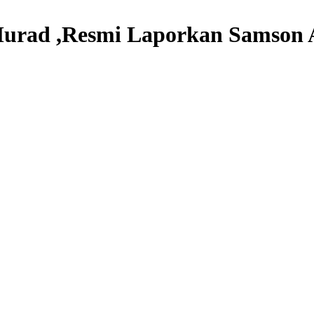
urad ,Resmi Laporkan Samson 