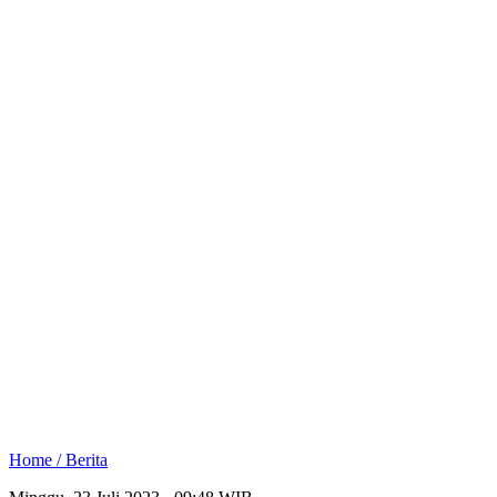
Home /
Berita