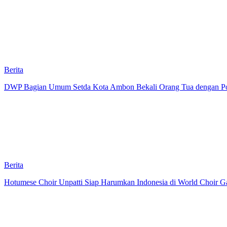
Berita
DWP Bagian Umum Setda Kota Ambon Bekali Orang Tua dengan Pola 
Berita
Hotumese Choir Unpatti Siap Harumkan Indonesia di World Choir Ga