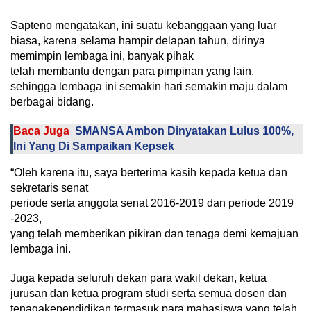
Sapteno mengatakan, ini suatu kebanggaan yang luar
biasa, karena selama hampir delapan tahun, dirinya
memimpin lembaga ini, banyak pihak
telah membantu dengan para pimpinan yang lain,
sehingga lembaga ini semakin hari semakin maju dalam
berbagai bidang.
Baca Juga
SMANSA Ambon Dinyatakan Lulus 100%,
Ini Yang Di Sampaikan Kepsek
“Oleh karena itu, saya berterima kasih kepada ketua dan
sekretaris senat
periode serta anggota senat 2016-2019 dan periode 2019
-2023,
yang telah memberikan pikiran dan tenaga demi kemajuan
lembaga ini.
Juga kepada seluruh dekan para wakil dekan, ketua
jurusan dan ketua program studi serta semua dosen dan
tenagakependidikan termasuk para mahasiswa yang telah