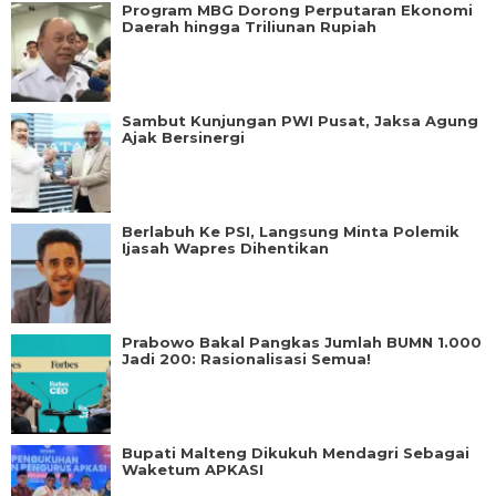
Program MBG Dorong Perputaran Ekonomi
Daerah hingga Triliunan Rupiah
Sambut Kunjungan PWI Pusat, Jaksa Agung
Ajak Bersinergi
Berlabuh Ke PSI, Langsung Minta Polemik
Ijasah Wapres Dihentikan
Prabowo Bakal Pangkas Jumlah BUMN 1.000
Jadi 200: Rasionalisasi Semua!
Bupati Malteng Dikukuh Mendagri Sebagai
Waketum APKASI