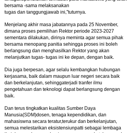
bersama -sama melaksanakan
tugas dan tanggungjawab ini,”tuturnya.
Menjelang akhir masa jabatannya pada 25 November,
dimana proses pemilihan Rektor periode 2023-2027
sementara dilakukan, dirinya meminta agar semua pihak
bersama menopang panitia sehingga proses ini boleh
berlangsung dan menghasilkan Rektor yang akan
melanjutkan tugas- tugas ini ke depan, dengan baik.
Dia juga berpesan, agar selalu kembangkan hubungan
kerjasama, baik dalam maupun luar negeri secara baik
dan berkelanjutan, sehinggaterjadi tranfer ilmu
pengetahuan dan teknologi dapat berlangsung dengan
baik.
Dan terus tingkatkan kualitas Sumber Daya
Manusia(SDM)dosen, tenaga kependidikan, dan
mahasiswna secara teratur,terukur dan berkelanjutan,
semua melestarikan eksistensiunpatti sebagai lembaga