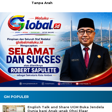
Tanpa Arah
GM POPULER
English Talk and Share UGM Buka Jendela
Dunia bagi Anak-anak Ohoi Elaar