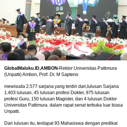
GlobalMaluku.ID,AMBON-
Rektor Universitas Pattimura
(Unpatti) Ambon, Prof. Dr. M Sapteno
mewisuda 2.577 sarjana yang terdiri dari,lulusan Sarjana
1.403 lulusan, 45 lulusan profesi Dokter, 975 lulusan
profesi Guru, 150 lulusan Magister, dan 4 lulusan Doktor
Universitas Pattimura. dalam rapat senat terbuka luar biasa
Unpatti.
Dari lulusan itu, terdapat 93 Mahasiswa dengan predikat