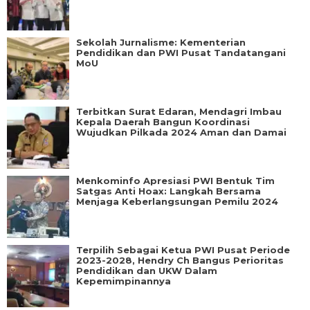
Sekolah Jurnalisme: Kementerian
Pendidikan dan PWI Pusat Tandatangani
MoU
Terbitkan Surat Edaran, Mendagri Imbau
Kepala Daerah Bangun Koordinasi
Wujudkan Pilkada 2024 Aman dan Damai
Menkominfo Apresiasi PWI Bentuk Tim
Satgas Anti Hoax: Langkah Bersama
Menjaga Keberlangsungan Pemilu 2024
Terpilih Sebagai Ketua PWI Pusat Periode
2023-2028, Hendry Ch Bangus Perioritas
Pendidikan dan UKW Dalam
Kepemimpinannya