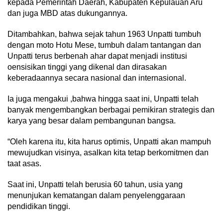
kepada Pemerintah Daerah, Kabupaten Kepulauan Aru
dan juga MBD atas dukungannya.
Ditambahkan, bahwa sejak tahun 1963 Unpatti tumbuh
dengan moto Hotu Mese, tumbuh dalam tantangan dan
Unpatti terus berbenah ahar dapat menjadi institusi
oensisikan tinggi yang dikenal dan dirasakan
keberadaannya secara nasional dan internasional.
Ia juga mengakui ,bahwa hingga saat ini, Unpatti telah
banyak mengembangkan berbagai pemikiran strategis dan
karya yang besar dalam pembangunan bangsa.
“Oleh karena itu, kita harus optimis, Unpatti akan mampuh
mewujudkan visinya, asalkan kita tetap berkomitmen dan
taat asas.
Saat ini, Unpatti telah berusia 60 tahun, usia yang
menunjukan kematangan dalam penyelenggaraan
pendidikan tinggi.