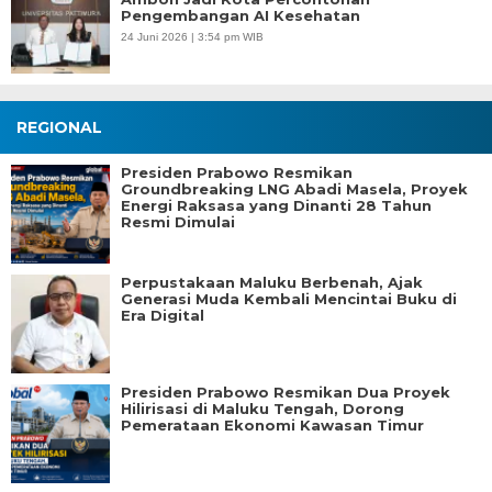
Pengembangan AI Kesehatan
24 Juni 2026 | 3:54 pm WIB
REGIONAL
Presiden Prabowo Resmikan
Groundbreaking LNG Abadi Masela, Proyek
Energi Raksasa yang Dinanti 28 Tahun
Resmi Dimulai
Perpustakaan Maluku Berbenah, Ajak
Generasi Muda Kembali Mencintai Buku di
Era Digital
Presiden Prabowo Resmikan Dua Proyek
Hilirisasi di Maluku Tengah, Dorong
Pemerataan Ekonomi Kawasan Timur