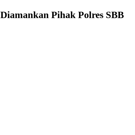
 Diamankan Pihak Polres SBB