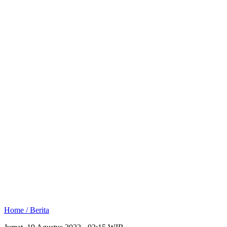
Home /
Berita