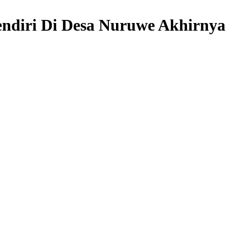
endiri Di Desa Nuruwe Akhirnya