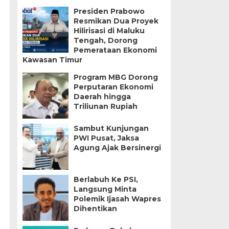
Presiden Prabowo
Resmikan Dua Proyek
Hilirisasi di Maluku
Tengah, Dorong
Pemerataan Ekonomi
Kawasan Timur
Program MBG Dorong
Perputaran Ekonomi
Daerah hingga
Triliunan Rupiah
Sambut Kunjungan
PWI Pusat, Jaksa
Agung Ajak Bersinergi
Berlabuh Ke PSI,
Langsung Minta
Polemik Ijasah Wapres
Dihentikan