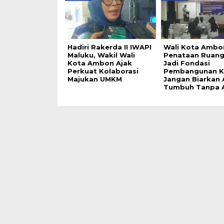
Hadiri Rakerda II IWAPI
Wali Kota Ambo
Maluku, Wakil Wali
Penataan Ruang
Kota Ambon Ajak
Jadi Fondasi
Perkuat Kolaborasi
Pembangunan K
Majukan UMKM
Jangan Biarkan
Tumbuh Tanpa 