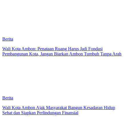
Berita
Wali Kota Ambon: Penataan Ruang Harus Jadi Fondasi
Pembangunan Kota, Jangan Biarkan Ambon Tumbuh Tanpa Arah
Berita
Wali Kota Ambon Ajak Masyarakat Bangun Kesadaran Hidup
Sehat dan Siapkan Perlindungan Finansial