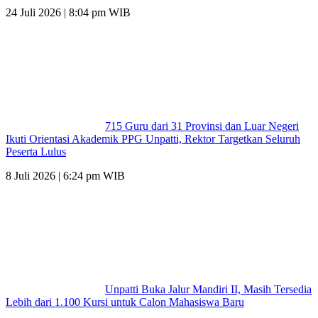
24 Juli 2026 | 8:04 pm WIB
715 Guru dari 31 Provinsi dan Luar Negeri
Ikuti Orientasi Akademik PPG Unpatti, Rektor Targetkan Seluruh
Peserta Lulus
8 Juli 2026 | 6:24 pm WIB
Unpatti Buka Jalur Mandiri II, Masih Tersedia
Lebih dari 1.100 Kursi untuk Calon Mahasiswa Baru