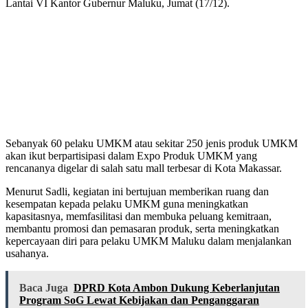
Lantai VI Kantor Gubernur Maluku, Jumat (17/12).
Sebanyak 60 pelaku UMKM atau sekitar 250 jenis produk UMKM
akan ikut berpartisipasi dalam Expo Produk UMKM yang
rencananya digelar di salah satu mall terbesar di Kota Makassar.
Menurut Sadli, kegiatan ini bertujuan memberikan ruang dan
kesempatan kepada pelaku UMKM guna meningkatkan
kapasitasnya, memfasilitasi dan membuka peluang kemitraan,
membantu promosi dan pemasaran produk, serta meningkatkan
kepercayaan diri para pelaku UMKM Maluku dalam menjalankan
usahanya.
Baca Juga
DPRD Kota Ambon Dukung Keberlanjutan
Program SoG Lewat Kebijakan dan Penganggaran