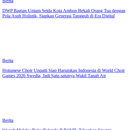
Berita
DWP Bagian Umum Setda Kota Ambon Bekali Orang Tua dengan
Pola Asuh Holistik, Siapkan Generasi Tangguh di Era Digital
Berita
Hotumese Choir Unpatti Siap Harumkan Indonesia di World Choir
Games 2026 Swedia, Jadi Satu-satunya Wakil Tanah Air
Berita