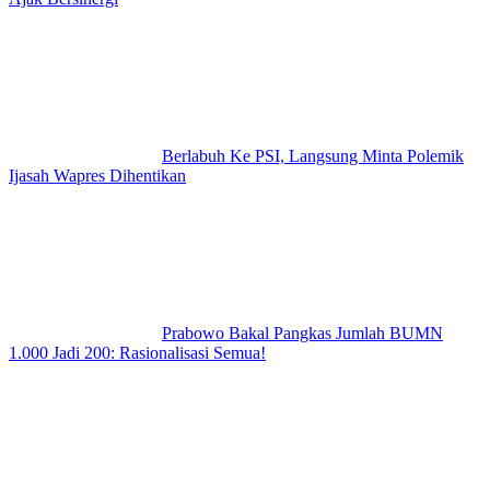
Berlabuh Ke PSI, Langsung Minta Polemik
Ijasah Wapres Dihentikan
Prabowo Bakal Pangkas Jumlah BUMN
1.000 Jadi 200: Rasionalisasi Semua!