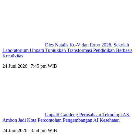
Dies Natalis Ke-V dan Expo 2026, Sekolah
Laboratorium Unpatti Tunjukkan Transformasi Pendidikan Berbasis
Kreativitas
24 Juni 2026 | 7:45 pm WIB
Unpatti Gandeng Perusahaan Teknologi AS,
Ambon Jadi Kota Percontohan Pengembangan AI Kesehatan
24 Juni 2026 | 3:54 pm WIB