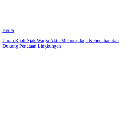
Berita
Lurah Rijali Ajak Warga Aktif Melapor, Jaga Kebersihan dan
Dukung Penataan Lingkungan