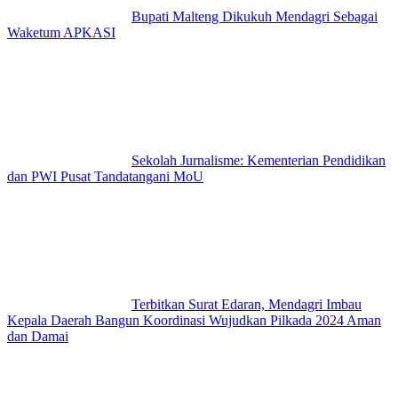
Bupati Malteng Dikukuh Mendagri Sebagai
Waketum APKASI
Sekolah Jurnalisme: Kementerian Pendidikan
dan PWI Pusat Tandatangani MoU
Terbitkan Surat Edaran, Mendagri Imbau
Kepala Daerah Bangun Koordinasi Wujudkan Pilkada 2024 Aman
dan Damai