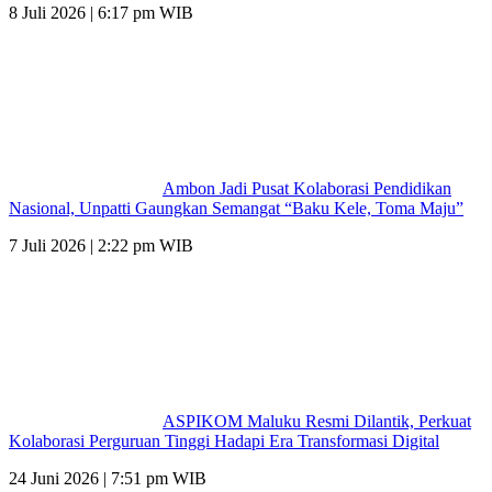
8 Juli 2026 | 6:17 pm WIB
Ambon Jadi Pusat Kolaborasi Pendidikan
Nasional, Unpatti Gaungkan Semangat “Baku Kele, Toma Maju”
7 Juli 2026 | 2:22 pm WIB
ASPIKOM Maluku Resmi Dilantik, Perkuat
Kolaborasi Perguruan Tinggi Hadapi Era Transformasi Digital
24 Juni 2026 | 7:51 pm WIB