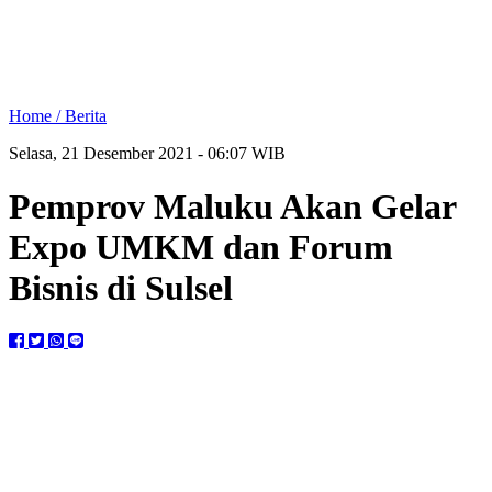
Home /
Berita
Selasa, 21 Desember 2021 - 06:07 WIB
Pemprov Maluku Akan Gelar
Expo UMKM dan Forum
Bisnis di Sulsel