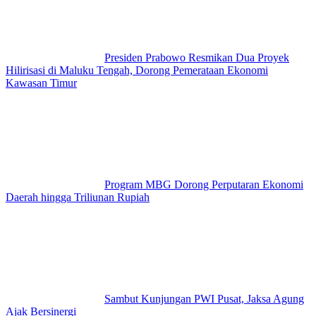
Presiden Prabowo Resmikan Dua Proyek
Hilirisasi di Maluku Tengah, Dorong Pemerataan Ekonomi
Kawasan Timur
Program MBG Dorong Perputaran Ekonomi
Daerah hingga Triliunan Rupiah
Sambut Kunjungan PWI Pusat, Jaksa Agung
Ajak Bersinergi