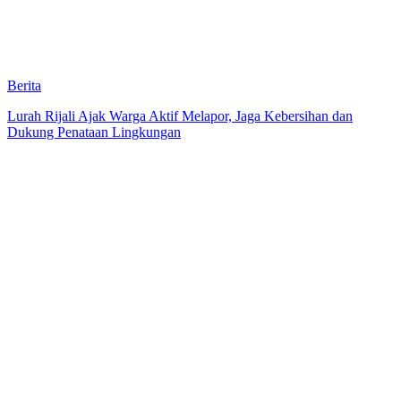
Berita
Lurah Rijali Ajak Warga Aktif Melapor, Jaga Kebersihan dan
Dukung Penataan Lingkungan