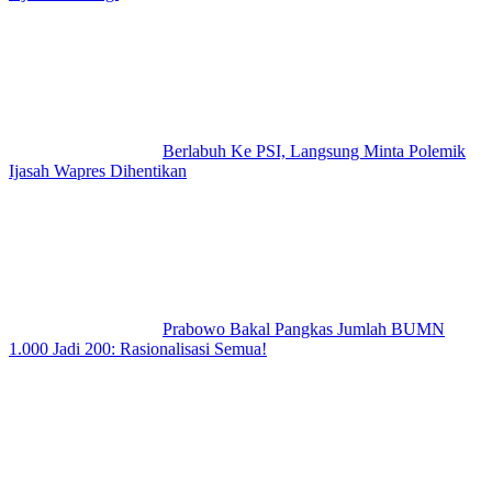
Berlabuh Ke PSI, Langsung Minta Polemik
Ijasah Wapres Dihentikan
Prabowo Bakal Pangkas Jumlah BUMN
1.000 Jadi 200: Rasionalisasi Semua!