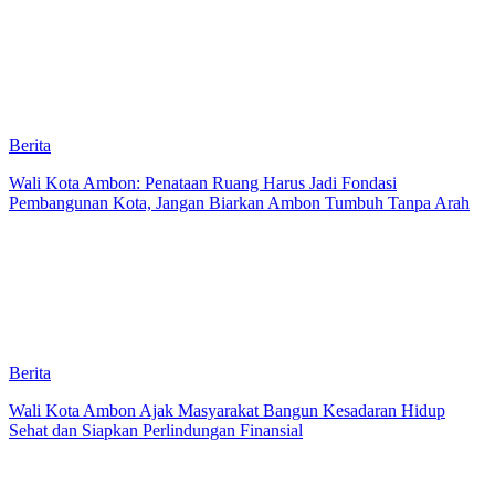
Berita
Wali Kota Ambon: Penataan Ruang Harus Jadi Fondasi
Pembangunan Kota, Jangan Biarkan Ambon Tumbuh Tanpa Arah
Berita
Wali Kota Ambon Ajak Masyarakat Bangun Kesadaran Hidup
Sehat dan Siapkan Perlindungan Finansial