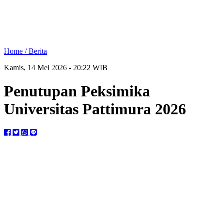
Home /
Berita
Kamis, 14 Mei 2026 - 20:22 WIB
Penutupan Peksimika
Universitas Pattimura 2026