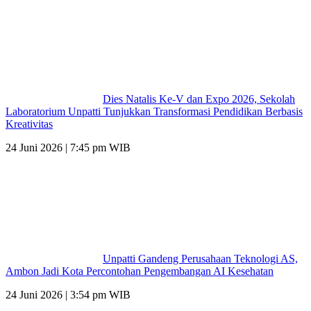
Dies Natalis Ke-V dan Expo 2026, Sekolah
Laboratorium Unpatti Tunjukkan Transformasi Pendidikan Berbasis
Kreativitas
24 Juni 2026 | 7:45 pm WIB
Unpatti Gandeng Perusahaan Teknologi AS,
Ambon Jadi Kota Percontohan Pengembangan AI Kesehatan
24 Juni 2026 | 3:54 pm WIB