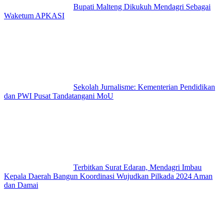
Bupati Malteng Dikukuh Mendagri Sebagai
Waketum APKASI
Sekolah Jurnalisme: Kementerian Pendidikan
dan PWI Pusat Tandatangani MoU
Terbitkan Surat Edaran, Mendagri Imbau
Kepala Daerah Bangun Koordinasi Wujudkan Pilkada 2024 Aman
dan Damai