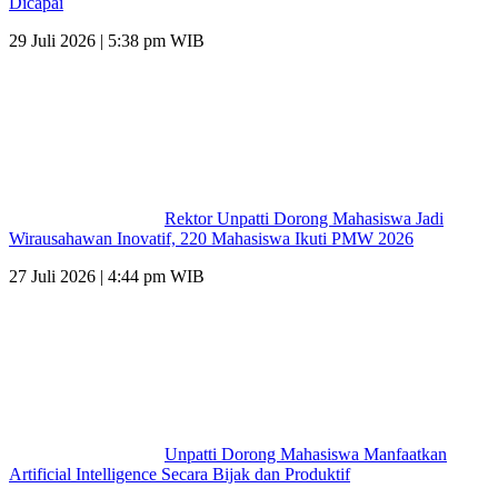
Dicapai
29 Juli 2026 | 5:38 pm WIB
Rektor Unpatti Dorong Mahasiswa Jadi
Wirausahawan Inovatif, 220 Mahasiswa Ikuti PMW 2026
27 Juli 2026 | 4:44 pm WIB
Unpatti Dorong Mahasiswa Manfaatkan
Artificial Intelligence Secara Bijak dan Produktif