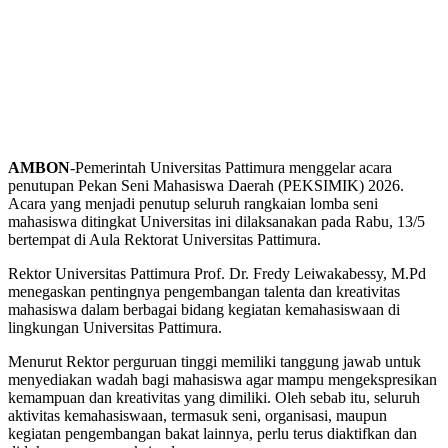
AMBON
-Pemerintah Universitas Pattimura menggelar acara
penutupan Pekan Seni Mahasiswa Daerah (PEKSIMIK) 2026.
Acara yang menjadi penutup seluruh rangkaian lomba seni
mahasiswa ditingkat Universitas ini dilaksanakan pada Rabu, 13/5
bertempat di Aula Rektorat Universitas Pattimura.
Rektor Universitas Pattimura Prof. Dr. Fredy Leiwakabessy, M.Pd
menegaskan pentingnya pengembangan talenta dan kreativitas
mahasiswa dalam berbagai bidang kegiatan kemahasiswaan di
lingkungan Universitas Pattimura.
Menurut Rektor perguruan tinggi memiliki tanggung jawab untuk
menyediakan wadah bagi mahasiswa agar mampu mengekspresikan
kemampuan dan kreativitas yang dimiliki. Oleh sebab itu, seluruh
aktivitas kemahasiswaan, termasuk seni, organisasi, maupun
kegiatan pengembangan bakat lainnya, perlu terus diaktifkan dan