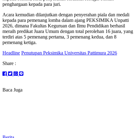
penghargaan kepada para juri.
Acara kemudian dilanjutkan dengan penyerahan piala dan medali
kepada para pemenang lomba dalam ajang PEKSIMIKA Unpatti
2026, dimana Fakultas Keguruan dan Ilmu Pendidikan berhasil
meraih predikat Juara Umum dengan total perolehan 16 juara, yang
terdiri atas 5 pemenang pertama, 3 pemenang kedua, dan 8
pemenang ketiga.
Headline
Penutupan Peksimika Universitas Pattimura 2026
Share :
Baca Juga
Berita