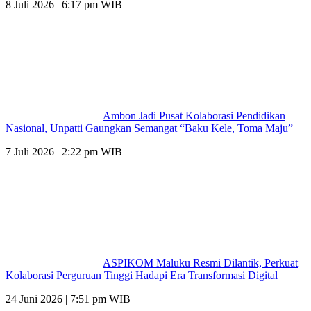
8 Juli 2026 | 6:17 pm WIB
Ambon Jadi Pusat Kolaborasi Pendidikan
Nasional, Unpatti Gaungkan Semangat “Baku Kele, Toma Maju”
7 Juli 2026 | 2:22 pm WIB
ASPIKOM Maluku Resmi Dilantik, Perkuat
Kolaborasi Perguruan Tinggi Hadapi Era Transformasi Digital
24 Juni 2026 | 7:51 pm WIB