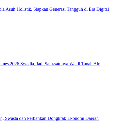
Asuh Holistik, Siapkan Generasi Tangguh di Era Digital
mes 2026 Swedia, Jadi Satu-satunya Wakil Tanah Air
ah, Swasta dan Perbankan Dongkrak Ekonomi Daerah