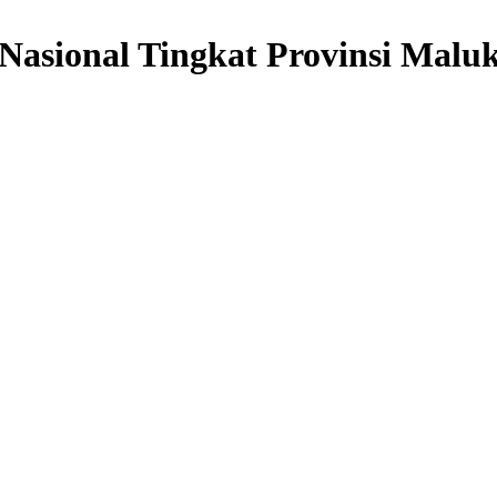
asional Tingkat Provinsi Malu