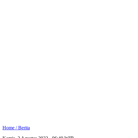
Home /
Berita