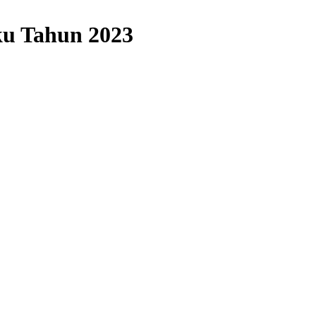
ku Tahun 2023