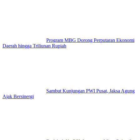
Program MBG Dorong Perputaran Ekonomi
Daerah hingga Triliunan Rupiah
Sambut Kunjungan PWI Pusat, Jaksa Agung
Ajak Bersinergi