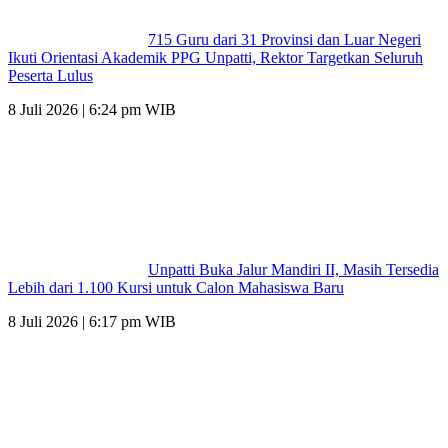
715 Guru dari 31 Provinsi dan Luar Negeri
Ikuti Orientasi Akademik PPG Unpatti, Rektor Targetkan Seluruh
Peserta Lulus
8 Juli 2026 | 6:24 pm WIB
Unpatti Buka Jalur Mandiri II, Masih Tersedia
Lebih dari 1.100 Kursi untuk Calon Mahasiswa Baru
8 Juli 2026 | 6:17 pm WIB