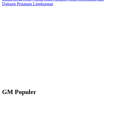
Dukung Penataan Lingkungan
GM Populer