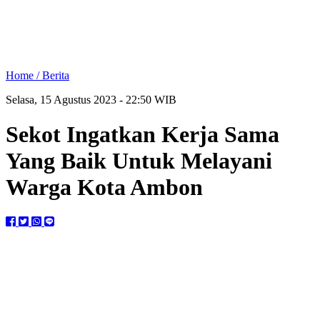
Home /
Berita
Selasa, 15 Agustus 2023 - 22:50 WIB
Sekot Ingatkan Kerja Sama
Yang Baik Untuk Melayani
Warga Kota Ambon