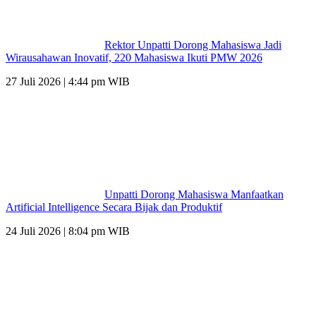
Rektor Unpatti Dorong Mahasiswa Jadi
Wirausahawan Inovatif, 220 Mahasiswa Ikuti PMW 2026
27 Juli 2026 | 4:44 pm WIB
Unpatti Dorong Mahasiswa Manfaatkan
Artificial Intelligence Secara Bijak dan Produktif
24 Juli 2026 | 8:04 pm WIB