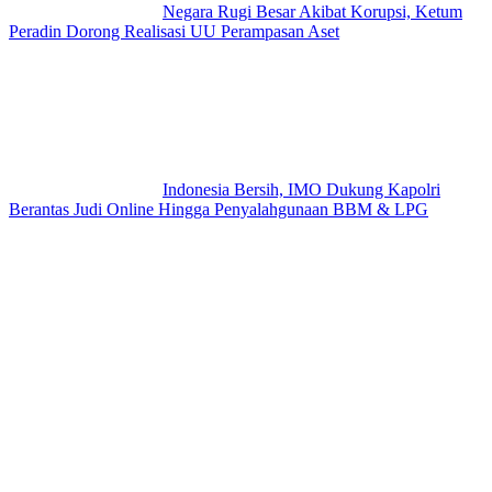
Negara Rugi Besar Akibat Korupsi, Ketum
Peradin Dorong Realisasi UU Perampasan Aset
Indonesia Bersih, IMO Dukung Kapolri
Berantas Judi Online Hingga Penyalahgunaan BBM & LPG