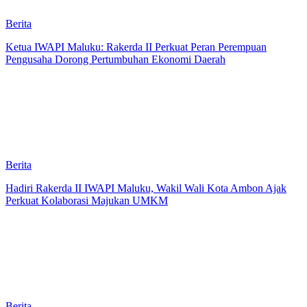
Berita
Ketua IWAPI Maluku: Rakerda II Perkuat Peran Perempuan
Pengusaha Dorong Pertumbuhan Ekonomi Daerah
Berita
Hadiri Rakerda II IWAPI Maluku, Wakil Wali Kota Ambon Ajak
Perkuat Kolaborasi Majukan UMKM
Berita