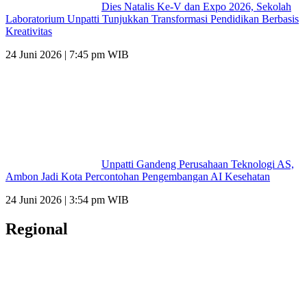
Dies Natalis Ke-V dan Expo 2026, Sekolah
Laboratorium Unpatti Tunjukkan Transformasi Pendidikan Berbasis
Kreativitas
24 Juni 2026 | 7:45 pm WIB
Unpatti Gandeng Perusahaan Teknologi AS,
Ambon Jadi Kota Percontohan Pengembangan AI Kesehatan
24 Juni 2026 | 3:54 pm WIB
Regional