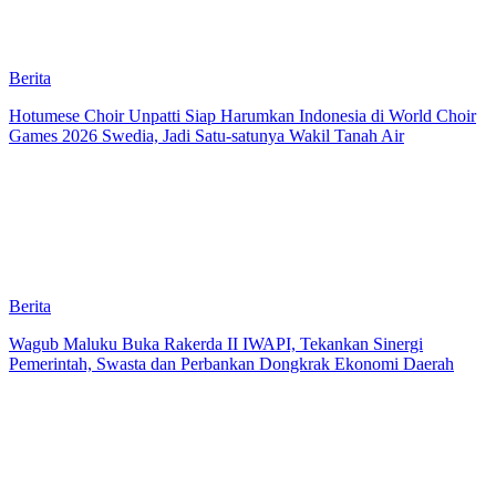
Berita
Hotumese Choir Unpatti Siap Harumkan Indonesia di World Choir
Games 2026 Swedia, Jadi Satu-satunya Wakil Tanah Air
Berita
Wagub Maluku Buka Rakerda II IWAPI, Tekankan Sinergi
Pemerintah, Swasta dan Perbankan Dongkrak Ekonomi Daerah