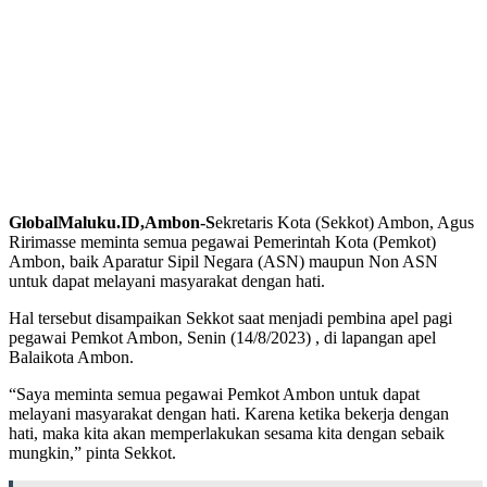
GlobalMaluku.ID,Ambon-S
ekretaris Kota (Sekkot) Ambon, Agus
Ririmasse meminta semua pegawai Pemerintah Kota (Pemkot)
Ambon, baik Aparatur Sipil Negara (ASN) maupun Non ASN
untuk dapat melayani masyarakat dengan hati.
Hal tersebut disampaikan Sekkot saat menjadi pembina apel pagi
pegawai Pemkot Ambon, Senin (14/8/2023) , di lapangan apel
Balaikota Ambon.
“Saya meminta semua pegawai Pemkot Ambon untuk dapat
melayani masyarakat dengan hati. Karena ketika bekerja dengan
hati, maka kita akan memperlakukan sesama kita dengan sebaik
mungkin,” pinta Sekkot.