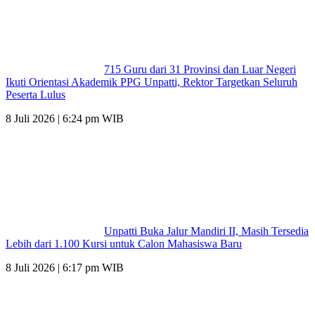
715 Guru dari 31 Provinsi dan Luar Negeri
Ikuti Orientasi Akademik PPG Unpatti, Rektor Targetkan Seluruh
Peserta Lulus
8 Juli 2026 | 6:24 pm WIB
Unpatti Buka Jalur Mandiri II, Masih Tersedia
Lebih dari 1.100 Kursi untuk Calon Mahasiswa Baru
8 Juli 2026 | 6:17 pm WIB