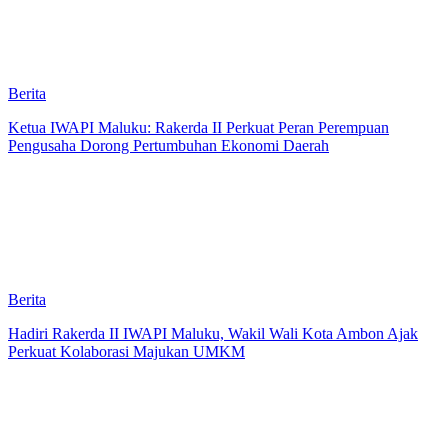
Berita
Ketua IWAPI Maluku: Rakerda II Perkuat Peran Perempuan
Pengusaha Dorong Pertumbuhan Ekonomi Daerah
Berita
Hadiri Rakerda II IWAPI Maluku, Wakil Wali Kota Ambon Ajak
Perkuat Kolaborasi Majukan UMKM