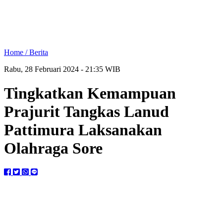
Home /
Berita
Rabu, 28 Februari 2024 - 21:35 WIB
Tingkatkan Kemampuan
Prajurit Tangkas Lanud
Pattimura Laksanakan
Olahraga Sore