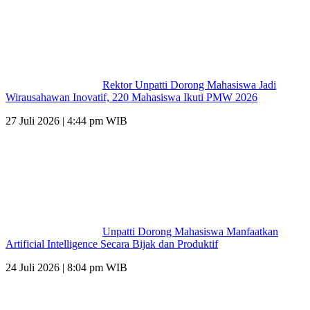
Rektor Unpatti Dorong Mahasiswa Jadi
Wirausahawan Inovatif, 220 Mahasiswa Ikuti PMW 2026
27 Juli 2026 | 4:44 pm WIB
Unpatti Dorong Mahasiswa Manfaatkan
Artificial Intelligence Secara Bijak dan Produktif
24 Juli 2026 | 8:04 pm WIB