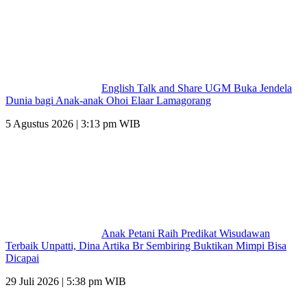
English Talk and Share UGM Buka Jendela
Dunia bagi Anak-anak Ohoi Elaar Lamagorang
5 Agustus 2026 | 3:13 pm WIB
Anak Petani Raih Predikat Wisudawan
Terbaik Unpatti, Dina Artika Br Sembiring Buktikan Mimpi Bisa
Dicapai
29 Juli 2026 | 5:38 pm WIB