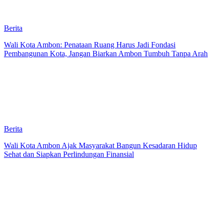
Berita
Wali Kota Ambon: Penataan Ruang Harus Jadi Fondasi
Pembangunan Kota, Jangan Biarkan Ambon Tumbuh Tanpa Arah
Berita
Wali Kota Ambon Ajak Masyarakat Bangun Kesadaran Hidup
Sehat dan Siapkan Perlindungan Finansial