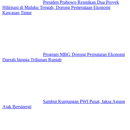
Presiden Prabowo Resmikan Dua Proyek
Hilirisasi di Maluku Tengah, Dorong Pemerataan Ekonomi
Kawasan Timur
Program MBG Dorong Perputaran Ekonomi
Daerah hingga Triliunan Rupiah
Sambut Kunjungan PWI Pusat, Jaksa Agung
Ajak Bersinergi