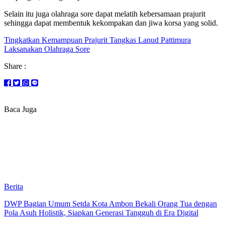
Selain itu juga olahraga sore dapat melatih kebersamaan prajurit
sehingga dapat membentuk kekompakan dan jiwa korsa yang solid.
Tingkatkan Kemampuan Prajurit Tangkas Lanud Pattimura
Laksanakan Olahraga Sore
Share :
Baca Juga
Berita
DWP Bagian Umum Setda Kota Ambon Bekali Orang Tua dengan
Pola Asuh Holistik, Siapkan Generasi Tangguh di Era Digital