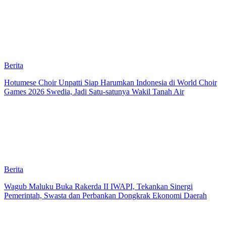
Berita
Hotumese Choir Unpatti Siap Harumkan Indonesia di World Choir
Games 2026 Swedia, Jadi Satu-satunya Wakil Tanah Air
Berita
Wagub Maluku Buka Rakerda II IWAPI, Tekankan Sinergi
Pemerintah, Swasta dan Perbankan Dongkrak Ekonomi Daerah