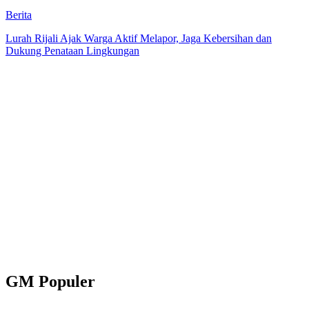
Berita
Lurah Rijali Ajak Warga Aktif Melapor, Jaga Kebersihan dan
Dukung Penataan Lingkungan
GM Populer