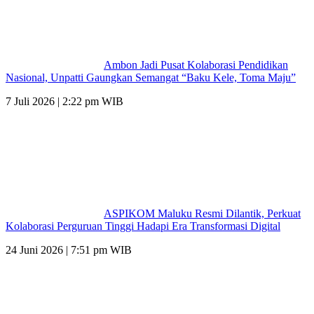
Ambon Jadi Pusat Kolaborasi Pendidikan
Nasional, Unpatti Gaungkan Semangat “Baku Kele, Toma Maju”
7 Juli 2026 | 2:22 pm WIB
ASPIKOM Maluku Resmi Dilantik, Perkuat
Kolaborasi Perguruan Tinggi Hadapi Era Transformasi Digital
24 Juni 2026 | 7:51 pm WIB