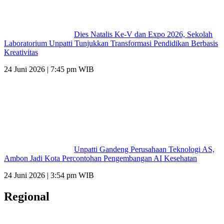
Dies Natalis Ke-V dan Expo 2026, Sekolah
Laboratorium Unpatti Tunjukkan Transformasi Pendidikan Berbasis
Kreativitas
24 Juni 2026 | 7:45 pm WIB
Unpatti Gandeng Perusahaan Teknologi AS,
Ambon Jadi Kota Percontohan Pengembangan AI Kesehatan
24 Juni 2026 | 3:54 pm WIB
Regional