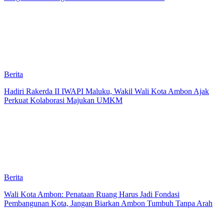
Berita
Hadiri Rakerda II IWAPI Maluku, Wakil Wali Kota Ambon Ajak
Perkuat Kolaborasi Majukan UMKM
Berita
Wali Kota Ambon: Penataan Ruang Harus Jadi Fondasi
Pembangunan Kota, Jangan Biarkan Ambon Tumbuh Tanpa Arah