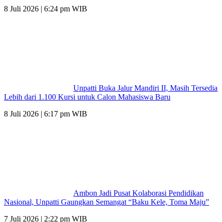
8 Juli 2026 | 6:24 pm WIB
Unpatti Buka Jalur Mandiri II, Masih Tersedia
Lebih dari 1.100 Kursi untuk Calon Mahasiswa Baru
8 Juli 2026 | 6:17 pm WIB
Ambon Jadi Pusat Kolaborasi Pendidikan
Nasional, Unpatti Gaungkan Semangat “Baku Kele, Toma Maju”
7 Juli 2026 | 2:22 pm WIB