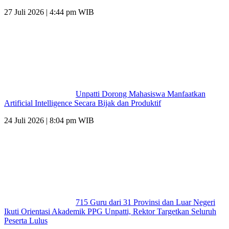
27 Juli 2026 | 4:44 pm WIB
Unpatti Dorong Mahasiswa Manfaatkan
Artificial Intelligence Secara Bijak dan Produktif
24 Juli 2026 | 8:04 pm WIB
715 Guru dari 31 Provinsi dan Luar Negeri
Ikuti Orientasi Akademik PPG Unpatti, Rektor Targetkan Seluruh
Peserta Lulus