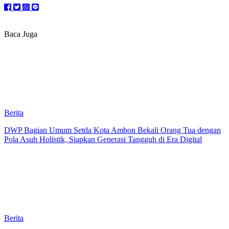
Baca Juga
Berita
DWP Bagian Umum Setda Kota Ambon Bekali Orang Tua dengan
Pola Asuh Holistik, Siapkan Generasi Tangguh di Era Digital
Berita