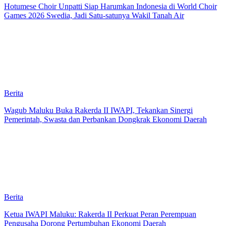
Hotumese Choir Unpatti Siap Harumkan Indonesia di World Choir
Games 2026 Swedia, Jadi Satu-satunya Wakil Tanah Air
Berita
Wagub Maluku Buka Rakerda II IWAPI, Tekankan Sinergi
Pemerintah, Swasta dan Perbankan Dongkrak Ekonomi Daerah
Berita
Ketua IWAPI Maluku: Rakerda II Perkuat Peran Perempuan
Pengusaha Dorong Pertumbuhan Ekonomi Daerah