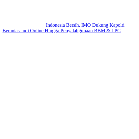
Indonesia Bersih, IMO Dukung Kapolri
Berantas Judi Online Hingga Penyalahgunaan BBM & LPG