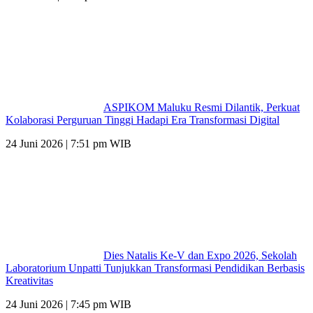
ASPIKOM Maluku Resmi Dilantik, Perkuat
Kolaborasi Perguruan Tinggi Hadapi Era Transformasi Digital
24 Juni 2026 | 7:51 pm WIB
Dies Natalis Ke-V dan Expo 2026, Sekolah
Laboratorium Unpatti Tunjukkan Transformasi Pendidikan Berbasis
Kreativitas
24 Juni 2026 | 7:45 pm WIB