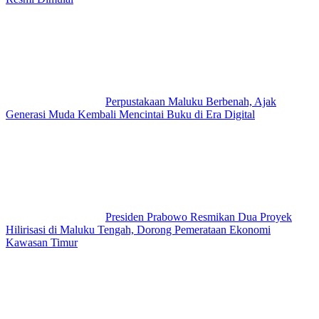
Perpustakaan Maluku Berbenah, Ajak
Generasi Muda Kembali Mencintai Buku di Era Digital
Presiden Prabowo Resmikan Dua Proyek
Hilirisasi di Maluku Tengah, Dorong Pemerataan Ekonomi
Kawasan Timur