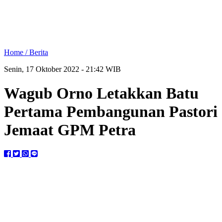
Home /
Berita
Senin, 17 Oktober 2022 - 21:42 WIB
Wagub Orno Letakkan Batu
Pertama Pembangunan Pastori
Jemaat GPM Petra