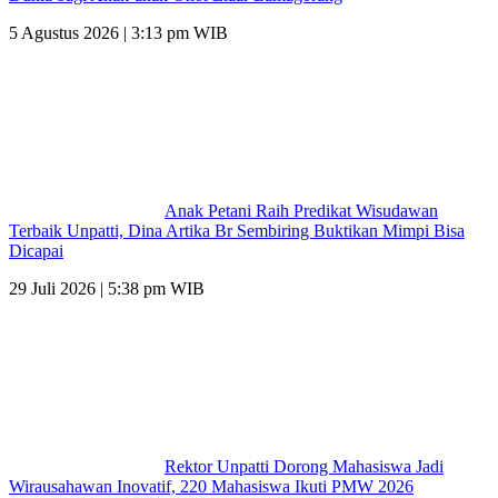
5 Agustus 2026 | 3:13 pm WIB
Anak Petani Raih Predikat Wisudawan
Terbaik Unpatti, Dina Artika Br Sembiring Buktikan Mimpi Bisa
Dicapai
29 Juli 2026 | 5:38 pm WIB
Rektor Unpatti Dorong Mahasiswa Jadi
Wirausahawan Inovatif, 220 Mahasiswa Ikuti PMW 2026