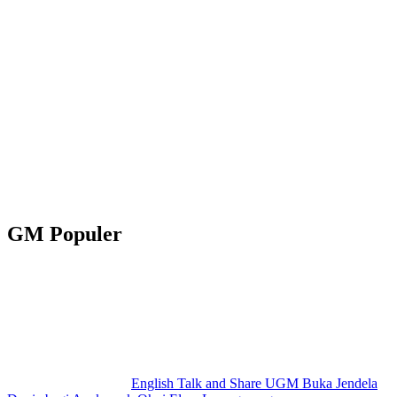
GM Populer
English Talk and Share UGM Buka Jendela