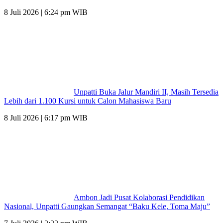
8 Juli 2026 | 6:24 pm WIB
Unpatti Buka Jalur Mandiri II, Masih Tersedia
Lebih dari 1.100 Kursi untuk Calon Mahasiswa Baru
8 Juli 2026 | 6:17 pm WIB
Ambon Jadi Pusat Kolaborasi Pendidikan
Nasional, Unpatti Gaungkan Semangat “Baku Kele, Toma Maju”