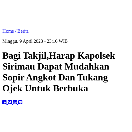
Home /
Berita
Minggu, 9 April 2023 - 23:16 WIB
Bagi Takjil,Harap Kapolsek
Sirimau Dapat Mudahkan
Sopir Angkot Dan Tukang
Ojek Untuk Berbuka