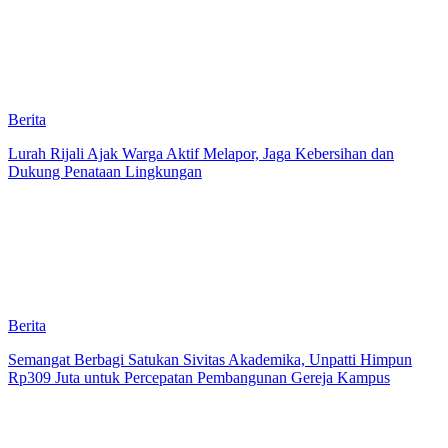
Berita
Lurah Rijali Ajak Warga Aktif Melapor, Jaga Kebersihan dan
Dukung Penataan Lingkungan
Berita
Semangat Berbagi Satukan Sivitas Akademika, Unpatti Himpun
Rp309 Juta untuk Percepatan Pembangunan Gereja Kampus