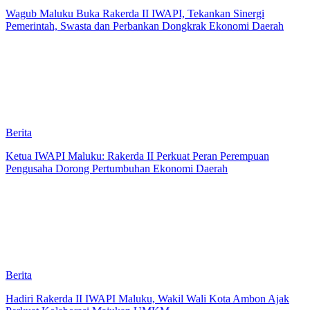
Wagub Maluku Buka Rakerda II IWAPI, Tekankan Sinergi
Pemerintah, Swasta dan Perbankan Dongkrak Ekonomi Daerah
Berita
Ketua IWAPI Maluku: Rakerda II Perkuat Peran Perempuan
Pengusaha Dorong Pertumbuhan Ekonomi Daerah
Berita
Hadiri Rakerda II IWAPI Maluku, Wakil Wali Kota Ambon Ajak