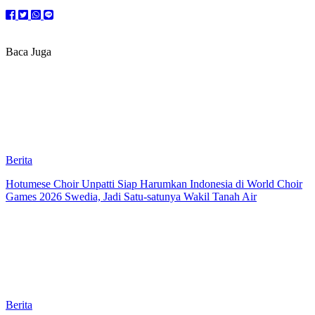
Baca Juga
Berita
Hotumese Choir Unpatti Siap Harumkan Indonesia di World Choir
Games 2026 Swedia, Jadi Satu-satunya Wakil Tanah Air
Berita