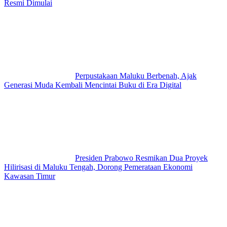
Resmi Dimulai
Perpustakaan Maluku Berbenah, Ajak
Generasi Muda Kembali Mencintai Buku di Era Digital
Presiden Prabowo Resmikan Dua Proyek
Hilirisasi di Maluku Tengah, Dorong Pemerataan Ekonomi
Kawasan Timur