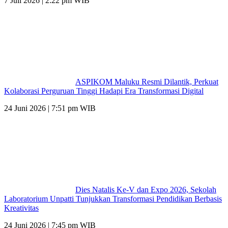
7 Juli 2026 | 2:22 pm WIB
ASPIKOM Maluku Resmi Dilantik, Perkuat
Kolaborasi Perguruan Tinggi Hadapi Era Transformasi Digital
24 Juni 2026 | 7:51 pm WIB
Dies Natalis Ke-V dan Expo 2026, Sekolah
Laboratorium Unpatti Tunjukkan Transformasi Pendidikan Berbasis
Kreativitas
24 Juni 2026 | 7:45 pm WIB