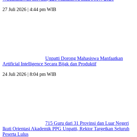
27 Juli 2026 | 4:44 pm WIB
Unpatti Dorong Mahasiswa Manfaatkan
Artificial Intelligence Secara Bijak dan Produktif
24 Juli 2026 | 8:04 pm WIB
715 Guru dari 31 Provinsi dan Luar Negeri
Ikuti Orientasi Akademik PPG Unpatti, Rektor Targetkan Seluruh
Peserta Lulus