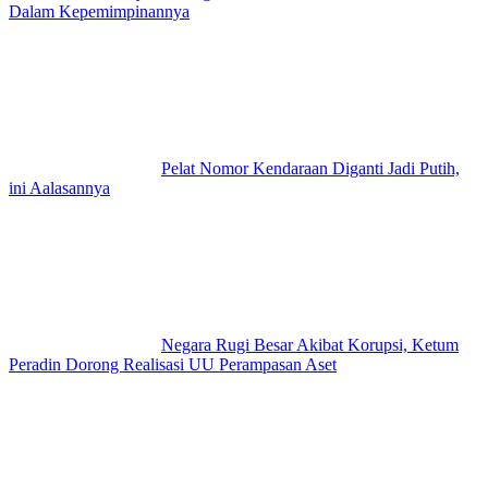
Dalam Kepemimpinannya
Pelat Nomor Kendaraan Diganti Jadi Putih,
ini Aalasannya
Negara Rugi Besar Akibat Korupsi, Ketum
Peradin Dorong Realisasi UU Perampasan Aset