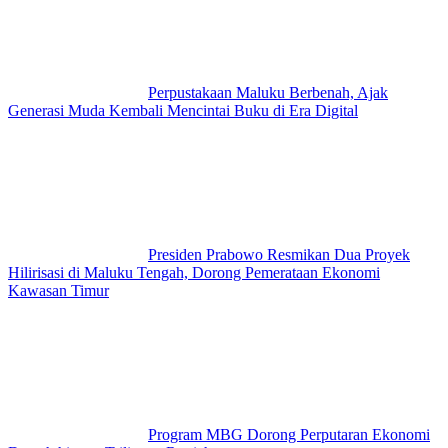
Perpustakaan Maluku Berbenah, Ajak
Generasi Muda Kembali Mencintai Buku di Era Digital
Presiden Prabowo Resmikan Dua Proyek
Hilirisasi di Maluku Tengah, Dorong Pemerataan Ekonomi
Kawasan Timur
Program MBG Dorong Perputaran Ekonomi