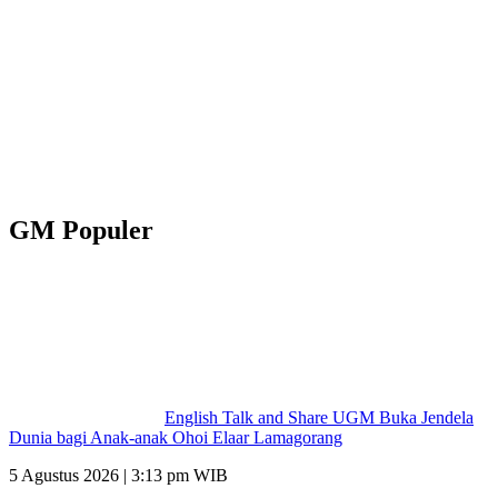
GM Populer
English Talk and Share UGM Buka Jendela
Dunia bagi Anak-anak Ohoi Elaar Lamagorang
5 Agustus 2026 | 3:13 pm WIB