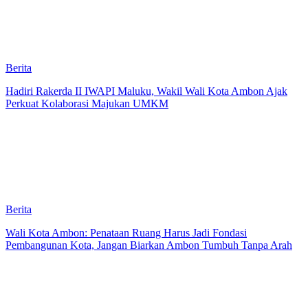
Berita
Hadiri Rakerda II IWAPI Maluku, Wakil Wali Kota Ambon Ajak
Perkuat Kolaborasi Majukan UMKM
Berita
Wali Kota Ambon: Penataan Ruang Harus Jadi Fondasi
Pembangunan Kota, Jangan Biarkan Ambon Tumbuh Tanpa Arah