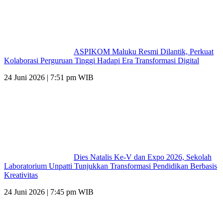
ASPIKOM Maluku Resmi Dilantik, Perkuat
Kolaborasi Perguruan Tinggi Hadapi Era Transformasi Digital
24 Juni 2026 | 7:51 pm WIB
Dies Natalis Ke-V dan Expo 2026, Sekolah
Laboratorium Unpatti Tunjukkan Transformasi Pendidikan Berbasis
Kreativitas
24 Juni 2026 | 7:45 pm WIB