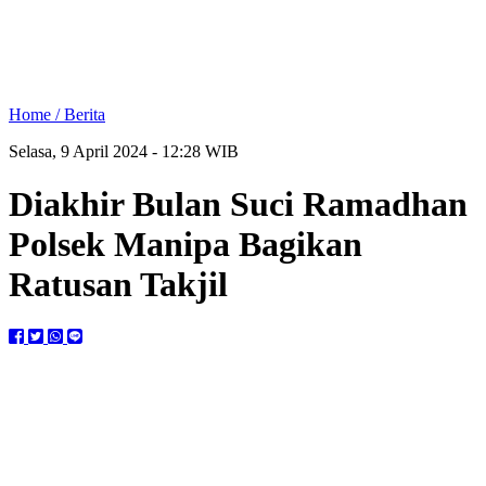
Home /
Berita
Selasa, 9 April 2024 - 12:28 WIB
Diakhir Bulan Suci Ramadhan
Polsek Manipa Bagikan
Ratusan Takjil