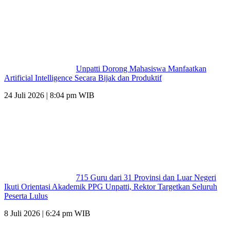
Unpatti Dorong Mahasiswa Manfaatkan
Artificial Intelligence Secara Bijak dan Produktif
24 Juli 2026 | 8:04 pm WIB
715 Guru dari 31 Provinsi dan Luar Negeri
Ikuti Orientasi Akademik PPG Unpatti, Rektor Targetkan Seluruh
Peserta Lulus
8 Juli 2026 | 6:24 pm WIB