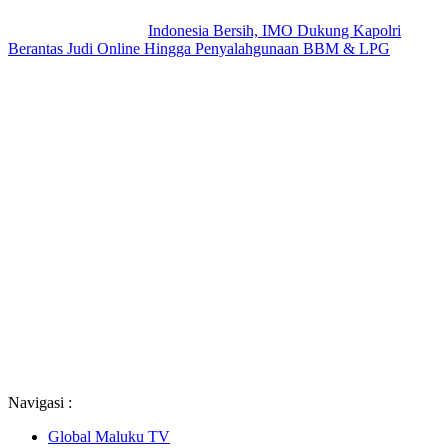
Indonesia Bersih, IMO Dukung Kapolri
Berantas Judi Online Hingga Penyalahgunaan BBM & LPG
Navigasi :
Global Maluku TV