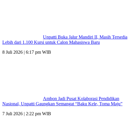
Unpatti Buka Jalur Mandiri II, Masih Tersedia
Lebih dari 1.100 Kursi untuk Calon Mahasiswa Baru
8 Juli 2026 | 6:17 pm WIB
Ambon Jadi Pusat Kolaborasi Pendidikan
Nasional, Unpatti Gaungkan Semangat “Baku Kele, Toma Maju”
7 Juli 2026 | 2:22 pm WIB