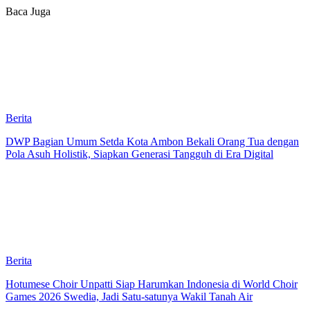
Baca Juga
Berita
DWP Bagian Umum Setda Kota Ambon Bekali Orang Tua dengan
Pola Asuh Holistik, Siapkan Generasi Tangguh di Era Digital
Berita
Hotumese Choir Unpatti Siap Harumkan Indonesia di World Choir
Games 2026 Swedia, Jadi Satu-satunya Wakil Tanah Air