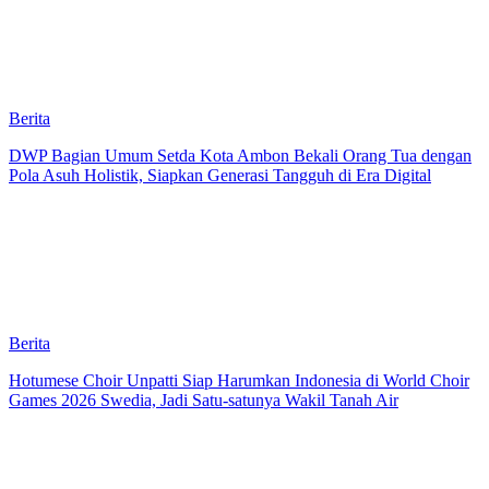
Berita
DWP Bagian Umum Setda Kota Ambon Bekali Orang Tua dengan
Pola Asuh Holistik, Siapkan Generasi Tangguh di Era Digital
Berita
Hotumese Choir Unpatti Siap Harumkan Indonesia di World Choir
Games 2026 Swedia, Jadi Satu-satunya Wakil Tanah Air