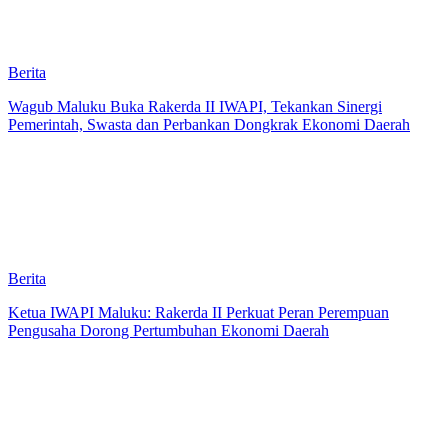
Berita
Wagub Maluku Buka Rakerda II IWAPI, Tekankan Sinergi
Pemerintah, Swasta dan Perbankan Dongkrak Ekonomi Daerah
Berita
Ketua IWAPI Maluku: Rakerda II Perkuat Peran Perempuan
Pengusaha Dorong Pertumbuhan Ekonomi Daerah