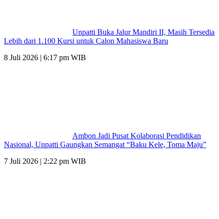
Unpatti Buka Jalur Mandiri II, Masih Tersedia
Lebih dari 1.100 Kursi untuk Calon Mahasiswa Baru
8 Juli 2026 | 6:17 pm WIB
Ambon Jadi Pusat Kolaborasi Pendidikan
Nasional, Unpatti Gaungkan Semangat “Baku Kele, Toma Maju”
7 Juli 2026 | 2:22 pm WIB