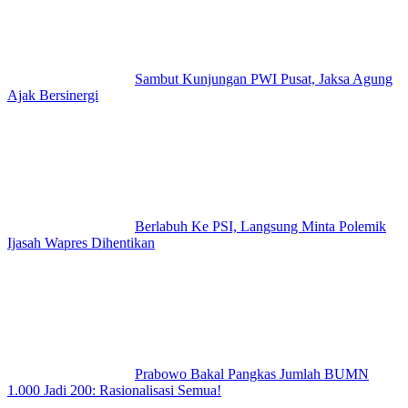
Sambut Kunjungan PWI Pusat, Jaksa Agung
Ajak Bersinergi
Berlabuh Ke PSI, Langsung Minta Polemik
Ijasah Wapres Dihentikan
Prabowo Bakal Pangkas Jumlah BUMN
1.000 Jadi 200: Rasionalisasi Semua!