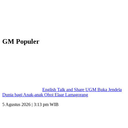
GM Populer
English Talk and Share UGM Buka Jendela
Dunia bagi Anak-anak Ohoi Elaar Lamagorang
5 Agustus 2026 | 3:13 pm WIB