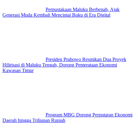
Perpustakaan Maluku Berbenah, Ajak
Generasi Muda Kembali Mencintai Buku di Era Digital
Presiden Prabowo Resmikan Dua Proyek
Hilirisasi di Maluku Tengah, Dorong Pemerataan Ekonomi
Kawasan Timur
Program MBG Dorong Perputaran Ekonomi
Daerah hingga Triliunan Rupiah