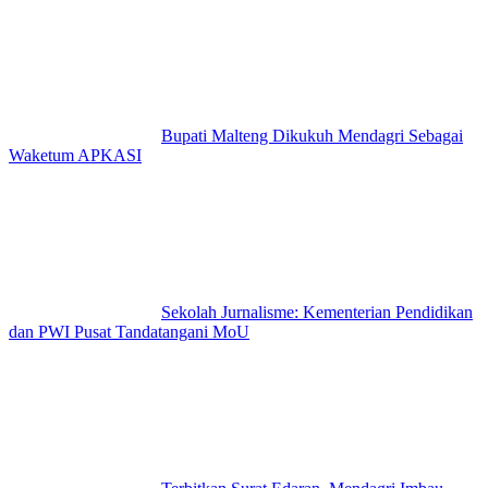
Bupati Malteng Dikukuh Mendagri Sebagai
Waketum APKASI
Sekolah Jurnalisme: Kementerian Pendidikan
dan PWI Pusat Tandatangani MoU