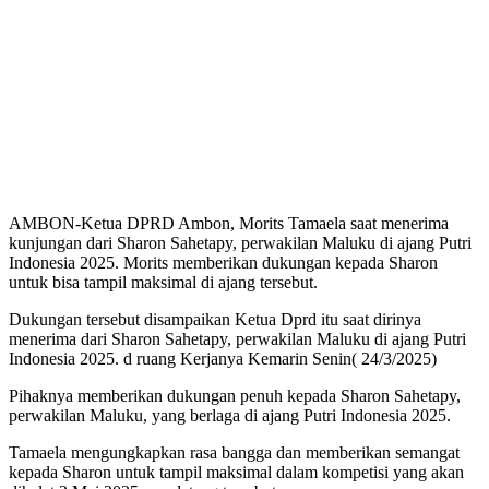
AMBON-Ketua DPRD Ambon, Morits Tamaela saat menerima
kunjungan dari Sharon Sahetapy, perwakilan Maluku di ajang Putri
Indonesia 2025. Morits memberikan dukungan kepada Sharon
untuk bisa tampil maksimal di ajang tersebut.
Dukungan tersebut disampaikan Ketua Dprd itu saat dirinya
menerima dari Sharon Sahetapy, perwakilan Maluku di ajang Putri
Indonesia 2025. d ruang Kerjanya Kemarin Senin( 24/3/2025)
Pihaknya memberikan dukungan penuh kepada Sharon Sahetapy,
perwakilan Maluku, yang berlaga di ajang Putri Indonesia 2025.
Tamaela mengungkapkan rasa bangga dan memberikan semangat
kepada Sharon untuk tampil maksimal dalam kompetisi yang akan