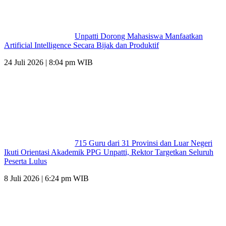
Unpatti Dorong Mahasiswa Manfaatkan
Artificial Intelligence Secara Bijak dan Produktif
24 Juli 2026 | 8:04 pm WIB
715 Guru dari 31 Provinsi dan Luar Negeri
Ikuti Orientasi Akademik PPG Unpatti, Rektor Targetkan Seluruh
Peserta Lulus
8 Juli 2026 | 6:24 pm WIB