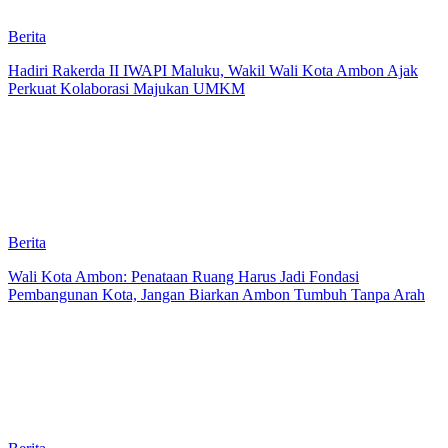
Berita
Hadiri Rakerda II IWAPI Maluku, Wakil Wali Kota Ambon Ajak
Perkuat Kolaborasi Majukan UMKM
Berita
Wali Kota Ambon: Penataan Ruang Harus Jadi Fondasi
Pembangunan Kota, Jangan Biarkan Ambon Tumbuh Tanpa Arah