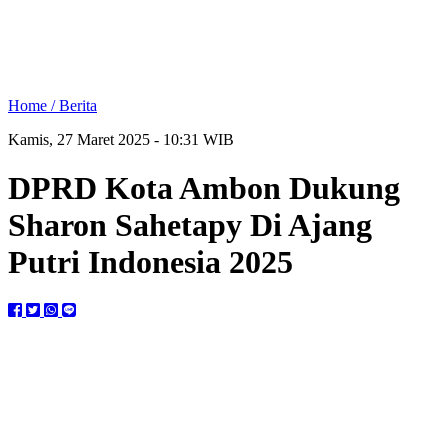
Home /
Berita
Kamis, 27 Maret 2025 - 10:31 WIB
DPRD Kota Ambon Dukung
Sharon Sahetapy Di Ajang
Putri Indonesia 2025