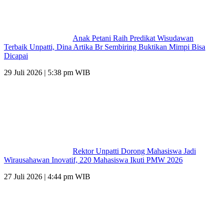
Anak Petani Raih Predikat Wisudawan
Terbaik Unpatti, Dina Artika Br Sembiring Buktikan Mimpi Bisa
Dicapai
29 Juli 2026 | 5:38 pm WIB
Rektor Unpatti Dorong Mahasiswa Jadi
Wirausahawan Inovatif, 220 Mahasiswa Ikuti PMW 2026
27 Juli 2026 | 4:44 pm WIB