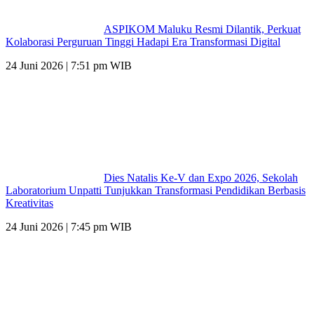
ASPIKOM Maluku Resmi Dilantik, Perkuat
Kolaborasi Perguruan Tinggi Hadapi Era Transformasi Digital
24 Juni 2026 | 7:51 pm WIB
Dies Natalis Ke-V dan Expo 2026, Sekolah
Laboratorium Unpatti Tunjukkan Transformasi Pendidikan Berbasis
Kreativitas
24 Juni 2026 | 7:45 pm WIB