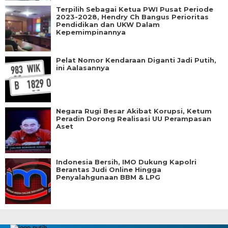
Terpilih Sebagai Ketua PWI Pusat Periode
2023-2028, Hendry Ch Bangus Perioritas
Pendidikan dan UKW Dalam
Kepemimpinannya
Pelat Nomor Kendaraan Diganti Jadi Putih,
ini Aalasannya
Negara Rugi Besar Akibat Korupsi, Ketum
Peradin Dorong Realisasi UU Perampasan
Aset
Indonesia Bersih, IMO Dukung Kapolri
Berantas Judi Online Hingga
Penyalahgunaan BBM & LPG