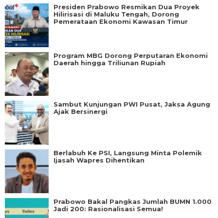
Presiden Prabowo Resmikan Dua Proyek
Hilirisasi di Maluku Tengah, Dorong
Pemerataan Ekonomi Kawasan Timur
Program MBG Dorong Perputaran Ekonomi
Daerah hingga Triliunan Rupiah
Sambut Kunjungan PWI Pusat, Jaksa Agung
Ajak Bersinergi
Berlabuh Ke PSI, Langsung Minta Polemik
Ijasah Wapres Dihentikan
Prabowo Bakal Pangkas Jumlah BUMN 1.000
Jadi 200: Rasionalisasi Semua!