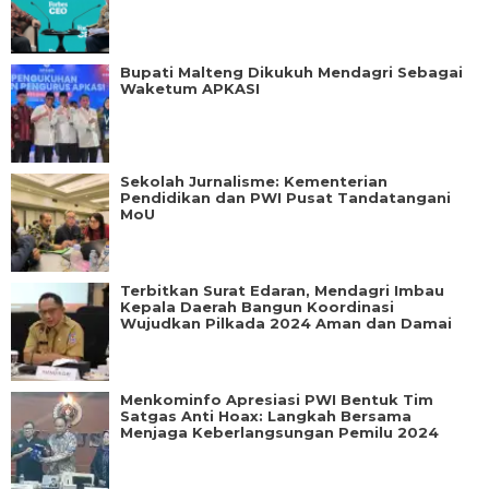
Bupati Malteng Dikukuh Mendagri Sebagai
Waketum APKASI
Sekolah Jurnalisme: Kementerian
Pendidikan dan PWI Pusat Tandatangani
MoU
Terbitkan Surat Edaran, Mendagri Imbau
Kepala Daerah Bangun Koordinasi
Wujudkan Pilkada 2024 Aman dan Damai
Menkominfo Apresiasi PWI Bentuk Tim
Satgas Anti Hoax: Langkah Bersama
Menjaga Keberlangsungan Pemilu 2024