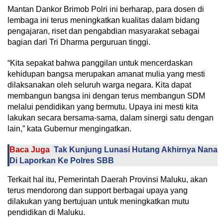
Mantan Dankor Brimob Polri ini berharap, para dosen di
lembaga ini terus meningkatkan kualitas dalam bidang
pengajaran, riset dan pengabdian masyarakat sebagai
bagian dari Tri Dharma perguruan tinggi.
“Kita sepakat bahwa panggilan untuk mencerdaskan
kehidupan bangsa merupakan amanat mulia yang mesti
dilaksanakan oleh seluruh warga negara. Kita dapat
membangun bangsa ini dengan terus membangun SDM
melalui pendidikan yang bermutu. Upaya ini mesti kita
lakukan secara bersama-sama, dalam sinergi satu dengan
lain,” kata Gubernur mengingatkan.
Baca Juga
Tak Kunjung Lunasi Hutang Akhirnya Nana
Di Laporkan Ke Polres SBB
Terkait hal itu, Pemerintah Daerah Provinsi Maluku, akan
terus mendorong dan support berbagai upaya yang
dilakukan yang bertujuan untuk meningkatkan mutu
pendidikan di Maluku.