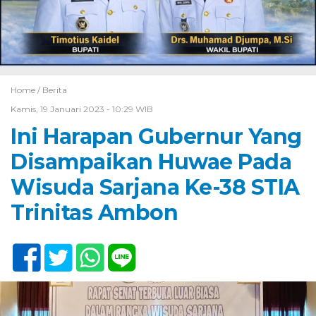
Home /
Berita
Kamis, 19 Januari 2023 - 10:29 WIB
Ini Harapan Gubernur Yang
Disampaikan Huwae Pada
Wisuda Sarjana Ke-38 STIA
Trinitas Ambon