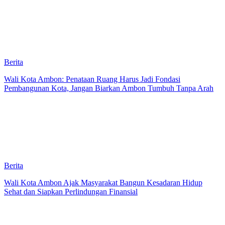
Berita
Wali Kota Ambon: Penataan Ruang Harus Jadi Fondasi
Pembangunan Kota, Jangan Biarkan Ambon Tumbuh Tanpa Arah
Berita
Wali Kota Ambon Ajak Masyarakat Bangun Kesadaran Hidup
Sehat dan Siapkan Perlindungan Finansial