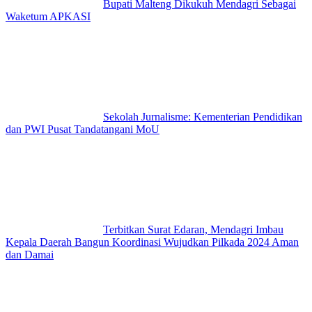
Bupati Malteng Dikukuh Mendagri Sebagai
Waketum APKASI
Sekolah Jurnalisme: Kementerian Pendidikan
dan PWI Pusat Tandatangani MoU
Terbitkan Surat Edaran, Mendagri Imbau
Kepala Daerah Bangun Koordinasi Wujudkan Pilkada 2024 Aman
dan Damai