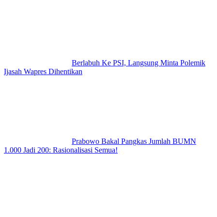
Berlabuh Ke PSI, Langsung Minta Polemik
Ijasah Wapres Dihentikan
Prabowo Bakal Pangkas Jumlah BUMN
1.000 Jadi 200: Rasionalisasi Semua!