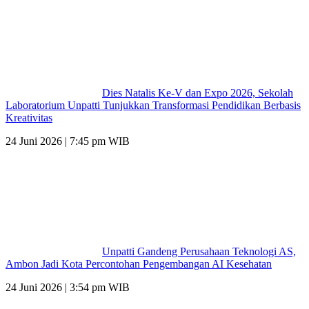
Dies Natalis Ke-V dan Expo 2026, Sekolah
Laboratorium Unpatti Tunjukkan Transformasi Pendidikan Berbasis
Kreativitas
24 Juni 2026 | 7:45 pm WIB
Unpatti Gandeng Perusahaan Teknologi AS,
Ambon Jadi Kota Percontohan Pengembangan AI Kesehatan
24 Juni 2026 | 3:54 pm WIB