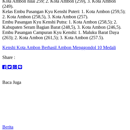
Kota Ambon nilai 259; 2. Kota Ambon (259), 3. Kota Ambon
(249).
Kelas Embu Pasangan Kyu Kenshi Puteri: 1. Kota Ambon (259,5);
2. Kota Ambon (258,5), 3. Kota Ambon (257).
Embu Pasangan Kyu Kenshi Putra: 1. Kota Ambon (258,5); 2.
Kabupaten Seram Bagian Barat (248,5), 3. Kota Ambon (246,5).
Embu Pasangan Campuran Kyu Kenshi: 1. Maluku Barat Daya
(263); 2. Kota Ambon (261,5); 3. Kota Ambon (257.5).
Kenshi Kota Ambon Berhasil Ambon Menggondol 10 Medali
Share :
Baca Juga
Berita