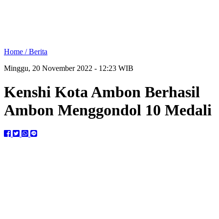
Home /
Berita
Minggu, 20 November 2022 - 12:23 WIB
Kenshi Kota Ambon Berhasil
Ambon Menggondol 10 Medali