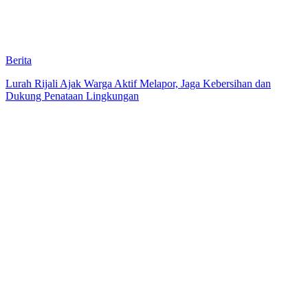
Berita
Lurah Rijali Ajak Warga Aktif Melapor, Jaga Kebersihan dan
Dukung Penataan Lingkungan