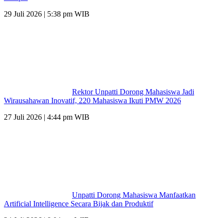
29 Juli 2026 | 5:38 pm WIB
Rektor Unpatti Dorong Mahasiswa Jadi
Wirausahawan Inovatif, 220 Mahasiswa Ikuti PMW 2026
27 Juli 2026 | 4:44 pm WIB
Unpatti Dorong Mahasiswa Manfaatkan
Artificial Intelligence Secara Bijak dan Produktif