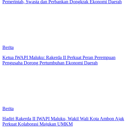
Pemerintah, Swasta dan Perbankan Dongkrak Ekonomi Daerah
Berita
Ketua IWAPI Maluku: Rakerda II Perkuat Peran Perempuan
Pengusaha Dorong Pertumbuhan Ekonomi Daerah
Berita
Hadiri Rakerda II IWAPI Maluku, Wakil Wali Kota Ambon Ajak
Perkuat Kolaborasi Majukan UMKM