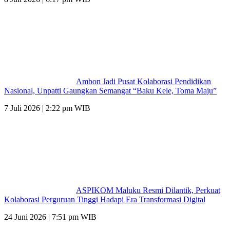
Ambon Jadi Pusat Kolaborasi Pendidikan
Nasional, Unpatti Gaungkan Semangat “Baku Kele, Toma Maju”
7 Juli 2026 | 2:22 pm WIB
ASPIKOM Maluku Resmi Dilantik, Perkuat
Kolaborasi Perguruan Tinggi Hadapi Era Transformasi Digital
24 Juni 2026 | 7:51 pm WIB