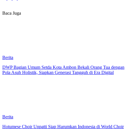
Baca Juga
Berita
DWP Bagian Umum Setda Kota Ambon Bekali Orang Tua dengan
Pola Asuh Holistik, Siapkan Generasi Tangguh di Era Digital
Berita
Hotumese Choir Unpatti Siap Harumkan Indonesia di World Choir