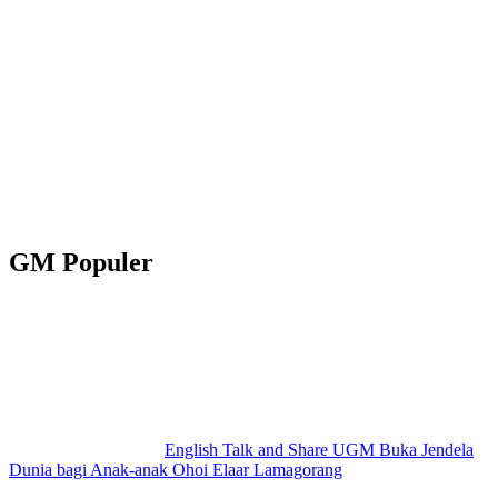
GM Populer
English Talk and Share UGM Buka Jendela
Dunia bagi Anak-anak Ohoi Elaar Lamagorang