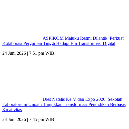
ASPIKOM Maluku Resmi Dilantik, Perkuat
Kolaborasi Perguruan Tinggi Hadapi Era Transformasi Digital
24 Juni 2026 | 7:51 pm WIB
Dies Natalis Ke-V dan Expo 2026, Sekolah
Laboratorium Unpatti Tunjukkan Transformasi Pendidikan Berbasis
Kreativitas
24 Juni 2026 | 7:45 pm WIB