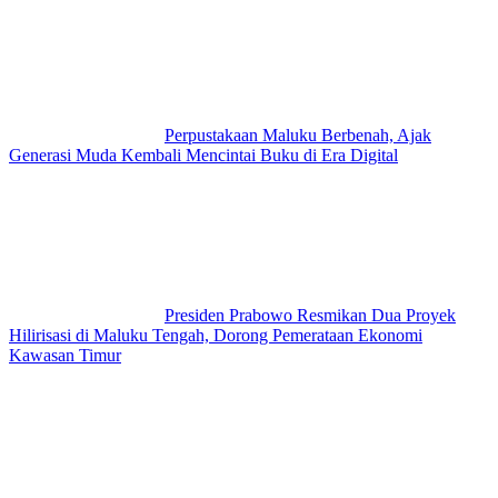
Perpustakaan Maluku Berbenah, Ajak
Generasi Muda Kembali Mencintai Buku di Era Digital
Presiden Prabowo Resmikan Dua Proyek
Hilirisasi di Maluku Tengah, Dorong Pemerataan Ekonomi
Kawasan Timur