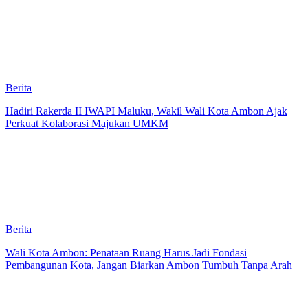
Berita
Hadiri Rakerda II IWAPI Maluku, Wakil Wali Kota Ambon Ajak
Perkuat Kolaborasi Majukan UMKM
Berita
Wali Kota Ambon: Penataan Ruang Harus Jadi Fondasi
Pembangunan Kota, Jangan Biarkan Ambon Tumbuh Tanpa Arah