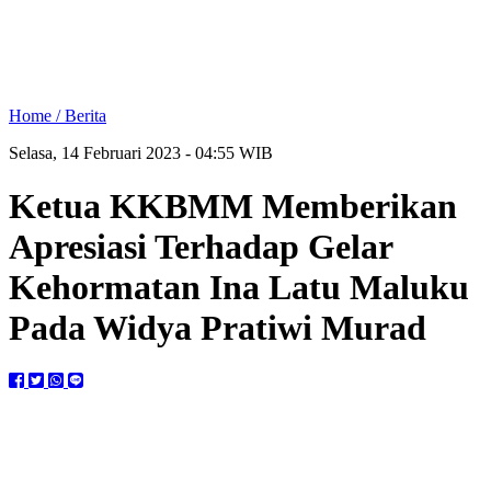
Home /
Berita
Selasa, 14 Februari 2023 - 04:55 WIB
Ketua KKBMM Memberikan
Apresiasi Terhadap Gelar
Kehormatan Ina Latu Maluku
Pada Widya Pratiwi Murad