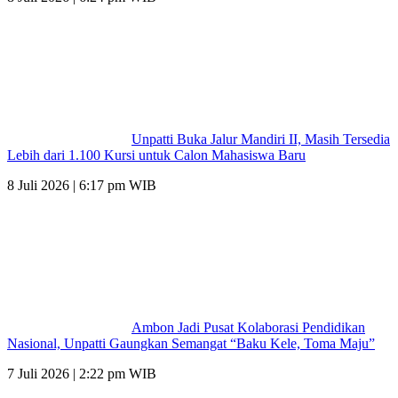
Unpatti Buka Jalur Mandiri II, Masih Tersedia
Lebih dari 1.100 Kursi untuk Calon Mahasiswa Baru
8 Juli 2026 | 6:17 pm WIB
Ambon Jadi Pusat Kolaborasi Pendidikan
Nasional, Unpatti Gaungkan Semangat “Baku Kele, Toma Maju”
7 Juli 2026 | 2:22 pm WIB