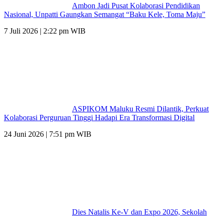
Ambon Jadi Pusat Kolaborasi Pendidikan
Nasional, Unpatti Gaungkan Semangat “Baku Kele, Toma Maju”
7 Juli 2026 | 2:22 pm WIB
ASPIKOM Maluku Resmi Dilantik, Perkuat
Kolaborasi Perguruan Tinggi Hadapi Era Transformasi Digital
24 Juni 2026 | 7:51 pm WIB
Dies Natalis Ke-V dan Expo 2026, Sekolah