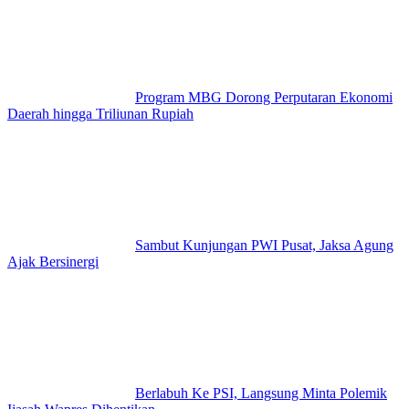
Program MBG Dorong Perputaran Ekonomi
Daerah hingga Triliunan Rupiah
Sambut Kunjungan PWI Pusat, Jaksa Agung
Ajak Bersinergi
Berlabuh Ke PSI, Langsung Minta Polemik