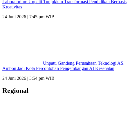
Laboratorium Unpatti Tunjukkan Transformasi Pendidikan Berbasis
Kreativitas
24 Juni 2026 | 7:45 pm WIB
Unpatti Gandeng Perusahaan Teknologi AS,
Ambon Jadi Kota Percontohan Pengembangan AI Kesehatan
24 Juni 2026 | 3:54 pm WIB
Regional