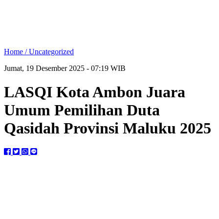
Home /
Uncategorized
Jumat, 19 Desember 2025 - 07:19 WIB
LASQI Kota Ambon Juara
Umum Pemilihan Duta
Qasidah Provinsi Maluku 2025