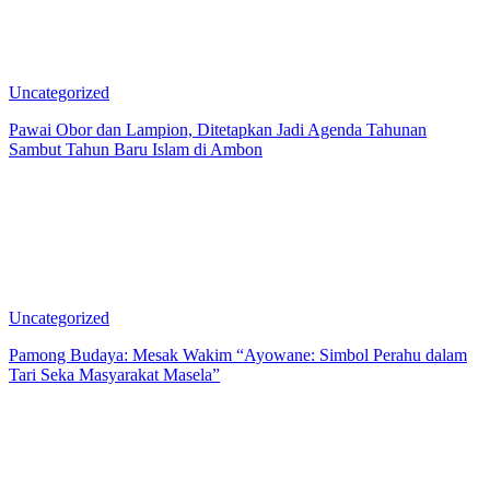
Uncategorized
Pawai Obor dan Lampion, Ditetapkan Jadi Agenda Tahunan
Sambut Tahun Baru Islam di Ambon
Uncategorized
Pamong Budaya: Mesak Wakim “Ayowane: Simbol Perahu dalam
Tari Seka Masyarakat Masela”