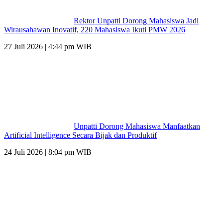
Rektor Unpatti Dorong Mahasiswa Jadi
Wirausahawan Inovatif, 220 Mahasiswa Ikuti PMW 2026
27 Juli 2026 | 4:44 pm WIB
Unpatti Dorong Mahasiswa Manfaatkan
Artificial Intelligence Secara Bijak dan Produktif
24 Juli 2026 | 8:04 pm WIB