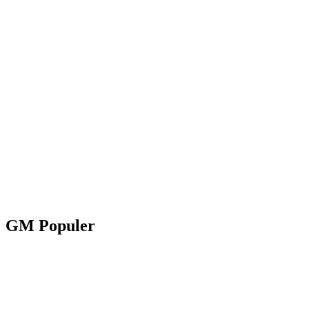
GM Populer