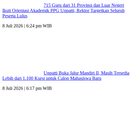
715 Guru dari 31 Provinsi dan Luar Negeri
Ikuti Orientasi Akademik PPG Unpatti, Rektor Targetkan Seluruh
Peserta Lulus
8 Juli 2026 | 6:24 pm WIB
Unpatti Buka Jalur Mandiri II, Masih Tersedia
Lebih dari 1.100 Kursi untuk Calon Mahasiswa Baru
8 Juli 2026 | 6:17 pm WIB