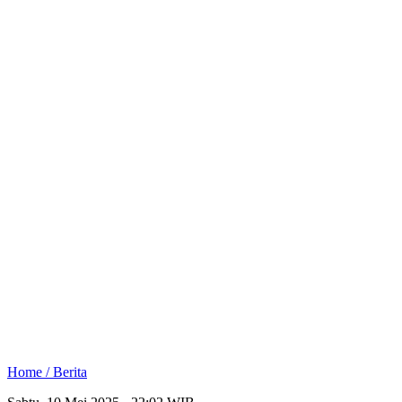
Home /
Berita