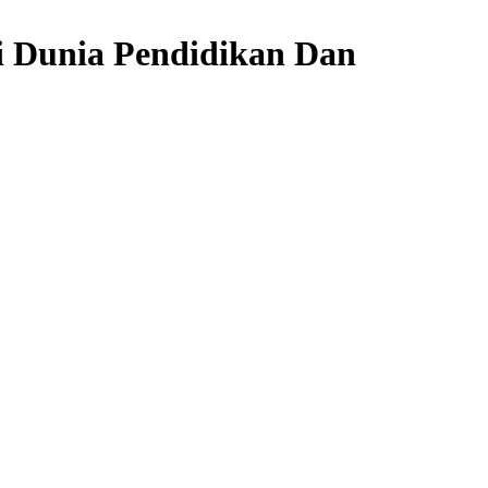
 Dunia Pendidikan Dan