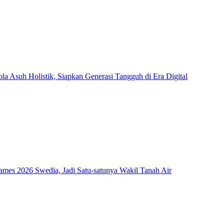
Asuh Holistik, Siapkan Generasi Tangguh di Era Digital
mes 2026 Swedia, Jadi Satu-satunya Wakil Tanah Air