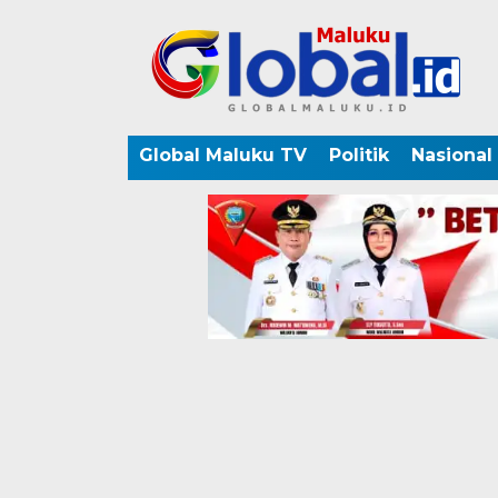
Global Maluku TV
Politik
Nasional