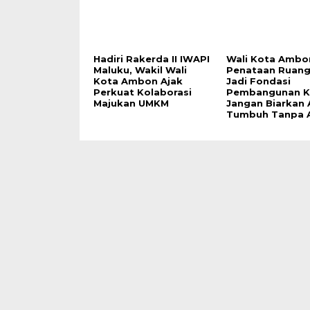
Hadiri Rakerda II IWAPI
Wali Kota Ambo
Maluku, Wakil Wali
Penataan Ruang
Kota Ambon Ajak
Jadi Fondasi
Perkuat Kolaborasi
Pembangunan K
Majukan UMKM
Jangan Biarkan
Tumbuh Tanpa 