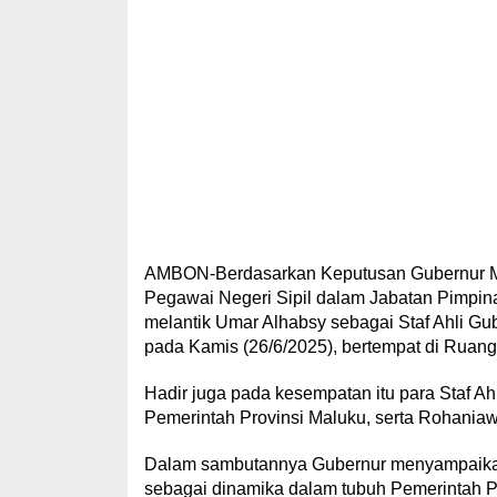
AMBON-Berdasarkan Keputusan Gubernur M
Pegawai Negeri Sipil dalam Jabatan Pimpin
melantik Umar Alhabsy sebagai Staf Ahli 
pada Kamis (26/6/2025), bertempat di Ruan
Hadir juga pada kesempatan itu para Staf Ah
Pemerintah Provinsi Maluku, serta Rohania
Dalam sambutannya Gubernur menyampaikan 
sebagai dinamika dalam tubuh Pemerintah P