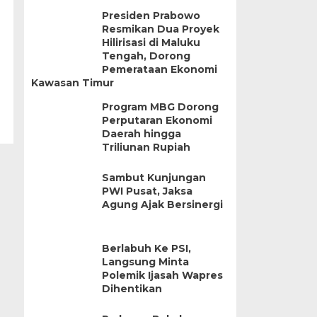
Presiden Prabowo
Resmikan Dua Proyek
Hilirisasi di Maluku
Tengah, Dorong
Pemerataan Ekonomi
Kawasan Timur
Program MBG Dorong
Perputaran Ekonomi
Daerah hingga
Triliunan Rupiah
Sambut Kunjungan
PWI Pusat, Jaksa
Agung Ajak Bersinergi
Berlabuh Ke PSI,
Langsung Minta
Polemik Ijasah Wapres
Dihentikan