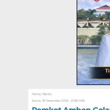
Home /
Berita
Kamis, 18 Desember 2025 - 21:58 WIB