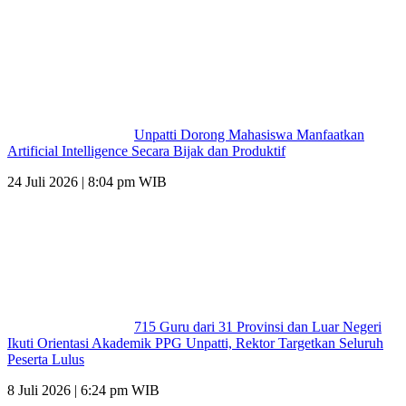
Unpatti Dorong Mahasiswa Manfaatkan
Artificial Intelligence Secara Bijak dan Produktif
24 Juli 2026 | 8:04 pm WIB
715 Guru dari 31 Provinsi dan Luar Negeri
Ikuti Orientasi Akademik PPG Unpatti, Rektor Targetkan Seluruh
Peserta Lulus
8 Juli 2026 | 6:24 pm WIB