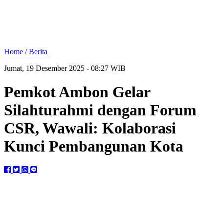
Home /
Berita
Jumat, 19 Desember 2025 - 08:27 WIB
Pemkot Ambon Gelar
Silahturahmi dengan Forum
CSR, Wawali: Kolaborasi
Kunci Pembangunan Kota