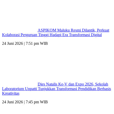
ASPIKOM Maluku Resmi Dilantik, Perkuat
Kolaborasi Perguruan Tinggi Hadapi Era Transformasi Digital
24 Juni 2026 | 7:51 pm WIB
Dies Natalis Ke-V dan Expo 2026, Sekolah
Laboratorium Unpatti Tunjukkan Transformasi Pendidikan Berbasis
Kreativitas
24 Juni 2026 | 7:45 pm WIB