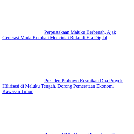
Perpustakaan Maluku Berbenah, Ajak
Generasi Muda Kembali Mencintai Buku di Era Digital
Presiden Prabowo Resmikan Dua Proyek
Hilirisasi di Maluku Tengah, Dorong Pemerataan Ekonomi
Kawasan Timur