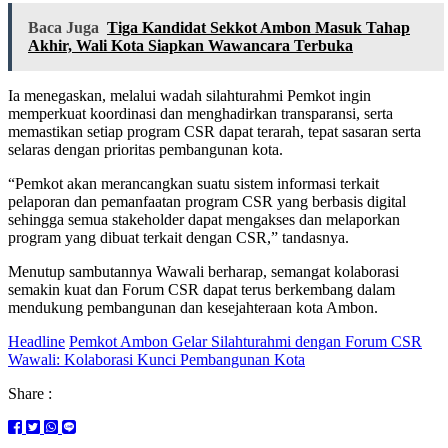
Baca Juga
Tiga Kandidat Sekkot Ambon Masuk Tahap
Akhir, Wali Kota Siapkan Wawancara Terbuka
Ia menegaskan, melalui wadah silahturahmi Pemkot ingin
memperkuat koordinasi dan menghadirkan transparansi, serta
memastikan setiap program CSR dapat terarah, tepat sasaran serta
selaras dengan prioritas pembangunan kota.
“Pemkot akan merancangkan suatu sistem informasi terkait
pelaporan dan pemanfaatan program CSR yang berbasis digital
sehingga semua stakeholder dapat mengakses dan melaporkan
program yang dibuat terkait dengan CSR,” tandasnya.
Menutup sambutannya Wawali berharap, semangat kolaborasi
semakin kuat dan Forum CSR dapat terus berkembang dalam
mendukung pembangunan dan kesejahteraan kota Ambon.
Headline
Pemkot Ambon Gelar Silahturahmi dengan Forum CSR
Wawali: Kolaborasi Kunci Pembangunan Kota
Share :