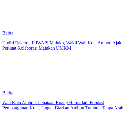
Berita
Hadiri Rakerda II IWAPI Maluku, Wakil Wali Kota Ambon Ajak
Perkuat Kolaborasi Majukan UMKM
Berita
Wali Kota Ambon: Penataan Ruang Harus Jadi Fondasi
Pembangunan Kota, Jangan Biarkan Ambon Tumbuh Tanpa Arah