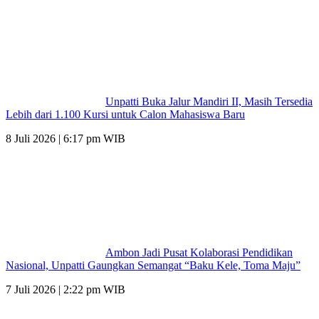
Unpatti Buka Jalur Mandiri II, Masih Tersedia
Lebih dari 1.100 Kursi untuk Calon Mahasiswa Baru
8 Juli 2026 | 6:17 pm WIB
Ambon Jadi Pusat Kolaborasi Pendidikan
Nasional, Unpatti Gaungkan Semangat “Baku Kele, Toma Maju”
7 Juli 2026 | 2:22 pm WIB