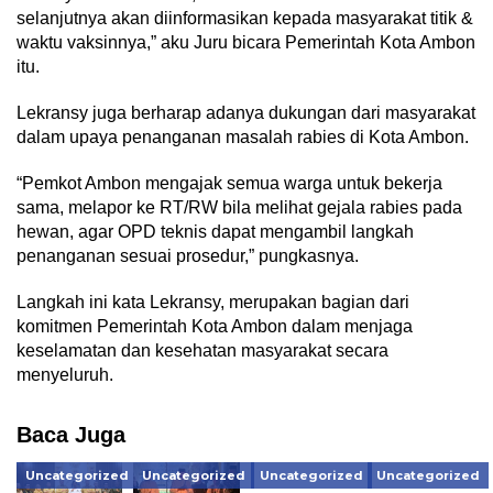
selanjutnya akan diinformasikan kepada masyarakat titik &
waktu vaksinnya,” aku Juru bicara Pemerintah Kota Ambon
itu.
Lekransy juga berharap adanya dukungan dari masyarakat
dalam upaya penanganan masalah rabies di Kota Ambon.
“Pemkot Ambon mengajak semua warga untuk bekerja
sama, melapor ke RT/RW bila melihat gejala rabies pada
hewan, agar OPD teknis dapat mengambil langkah
penanganan sesuai prosedur,” pungkasnya.
Langkah ini kata Lekransy, merupakan bagian dari
komitmen Pemerintah Kota Ambon dalam menjaga
keselamatan dan kesehatan masyarakat secara
menyeluruh.
Baca Juga
Uncategorized
Uncategorized
Uncategorized
Uncategorized