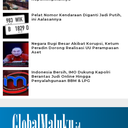
Pelat Nomor Kendaraan Diganti Jadi Putih,
ini Aalasannya
Negara Rugi Besar Akibat Korupsi, Ketum
Peradin Dorong Realisasi UU Perampasan
Aset
Indonesia Bersih, IMO Dukung Kapolri
Berantas Judi Online Hingga
Penyalahgunaan BBM & LPG