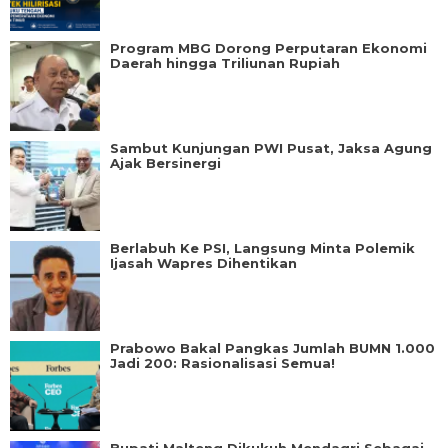
Program MBG Dorong Perputaran Ekonomi
Daerah hingga Triliunan Rupiah
Sambut Kunjungan PWI Pusat, Jaksa Agung
Ajak Bersinergi
Berlabuh Ke PSI, Langsung Minta Polemik
Ijasah Wapres Dihentikan
Prabowo Bakal Pangkas Jumlah BUMN 1.000
Jadi 200: Rasionalisasi Semua!