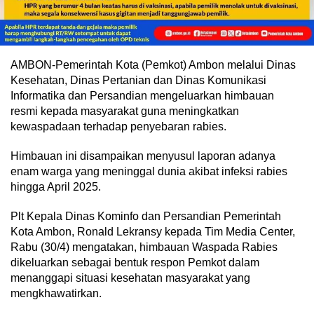
AMBON-Pemerintah Kota (Pemkot) Ambon melalui Dinas
Kesehatan, Dinas Pertanian dan Dinas Komunikasi
Informatika dan Persandian mengeluarkan himbauan
resmi kepada masyarakat guna meningkatkan
kewaspadaan terhadap penyebaran rabies.
Himbauan ini disampaikan menyusul laporan adanya
enam warga yang meninggal dunia akibat infeksi rabies
hingga April 2025.
Plt Kepala Dinas Kominfo dan Persandian Pemerintah
Kota Ambon, Ronald Lekransy kepada Tim Media Center,
Rabu (30/4) mengatakan, himbauan Waspada Rabies
dikeluarkan sebagai bentuk respon Pemkot dalam
menanggapi situasi kesehatan masyarakat yang
mengkhawatirkan.