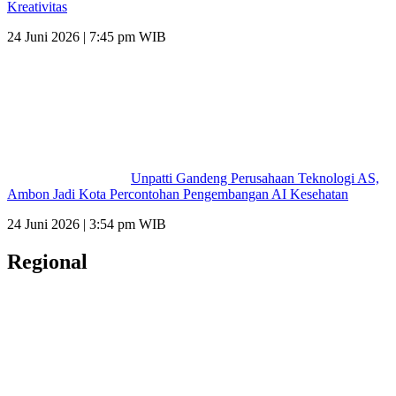
Kreativitas
24 Juni 2026 | 7:45 pm WIB
Unpatti Gandeng Perusahaan Teknologi AS,
Ambon Jadi Kota Percontohan Pengembangan AI Kesehatan
24 Juni 2026 | 3:54 pm WIB
Regional