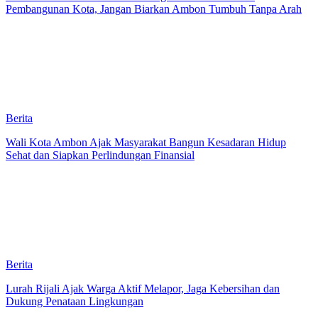
Pembangunan Kota, Jangan Biarkan Ambon Tumbuh Tanpa Arah
Berita
Wali Kota Ambon Ajak Masyarakat Bangun Kesadaran Hidup
Sehat dan Siapkan Perlindungan Finansial
Berita
Lurah Rijali Ajak Warga Aktif Melapor, Jaga Kebersihan dan
Dukung Penataan Lingkungan