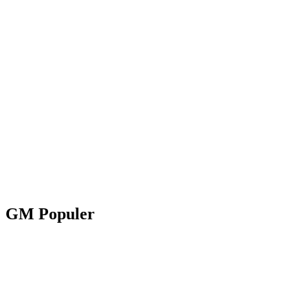
GM Populer