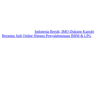
Indonesia Bersih, IMO Dukung Kapolri
Berantas Judi Online Hingga Penyalahgunaan BBM & LPG