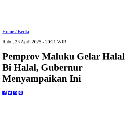
Home /
Berita
Rabu, 23 April 2025 - 20:21 WIB
Pemprov Maluku Gelar Halal
Bi Halal, Gubernur
Menyampaikan Ini