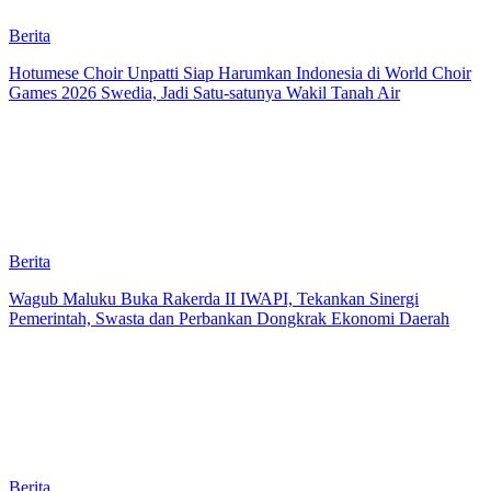
Berita
Hotumese Choir Unpatti Siap Harumkan Indonesia di World Choir
Games 2026 Swedia, Jadi Satu-satunya Wakil Tanah Air
Berita
Wagub Maluku Buka Rakerda II IWAPI, Tekankan Sinergi
Pemerintah, Swasta dan Perbankan Dongkrak Ekonomi Daerah
Berita