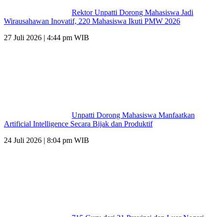
Rektor Unpatti Dorong Mahasiswa Jadi
Wirausahawan Inovatif, 220 Mahasiswa Ikuti PMW 2026
27 Juli 2026 | 4:44 pm WIB
Unpatti Dorong Mahasiswa Manfaatkan
Artificial Intelligence Secara Bijak dan Produktif
24 Juli 2026 | 8:04 pm WIB