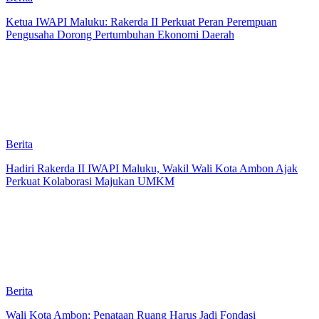
Ketua IWAPI Maluku: Rakerda II Perkuat Peran Perempuan
Pengusaha Dorong Pertumbuhan Ekonomi Daerah
Berita
Hadiri Rakerda II IWAPI Maluku, Wakil Wali Kota Ambon Ajak
Perkuat Kolaborasi Majukan UMKM
Berita
Wali Kota Ambon: Penataan Ruang Harus Jadi Fondasi