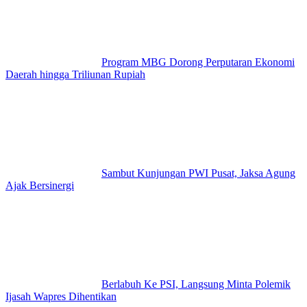
Program MBG Dorong Perputaran Ekonomi
Daerah hingga Triliunan Rupiah
Sambut Kunjungan PWI Pusat, Jaksa Agung
Ajak Bersinergi
Berlabuh Ke PSI, Langsung Minta Polemik
Ijasah Wapres Dihentikan