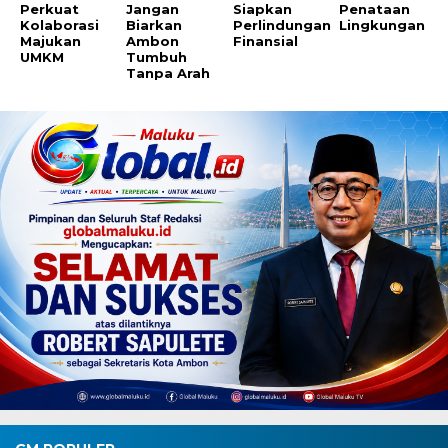
Perkuat
Jangan
Siapkan
Penataan
Kolaborasi
Biarkan
Perlindungan
Lingkungan
Majukan
Ambon
Finansial
UMKM
Tumbuh
Tanpa Arah