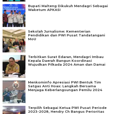
Bupati Malteng Dikukuh Mendagri Sebagai
Waketum APKASI
Sekolah Jurnalisme: Kementerian
Pendidikan dan PWI Pusat Tandatangani
MoU
Terbitkan Surat Edaran, Mendagri Imbau
Kepala Daerah Bangun Koordinasi
Wujudkan Pilkada 2024 Aman dan Damai
Menkominfo Apresiasi PWI Bentuk Tim
Satgas Anti Hoax: Langkah Bersama
Menjaga Keberlangsungan Pemilu 2024
Terpilih Sebagai Ketua PWI Pusat Periode
2023-2028, Hendry Ch Bangus Perioritas