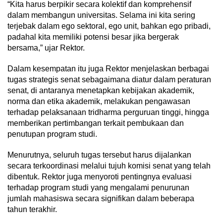
“Kita harus berpikir secara kolektif dan komprehensif
dalam membangun universitas. Selama ini kita sering
terjebak dalam ego sektoral, ego unit, bahkan ego pribadi,
padahal kita memiliki potensi besar jika bergerak
bersama,” ujar Rektor.
Dalam kesempatan itu juga Rektor menjelaskan berbagai
tugas strategis senat sebagaimana diatur dalam peraturan
senat, di antaranya menetapkan kebijakan akademik,
norma dan etika akademik, melakukan pengawasan
terhadap pelaksanaan tridharma perguruan tinggi, hingga
memberikan pertimbangan terkait pembukaan dan
penutupan program studi.
Menurutnya, seluruh tugas tersebut harus dijalankan
secara terkoordinasi melalui tujuh komisi senat yang telah
dibentuk. Rektor juga menyoroti pentingnya evaluasi
terhadap program studi yang mengalami penurunan
jumlah mahasiswa secara signifikan dalam beberapa
tahun terakhir.