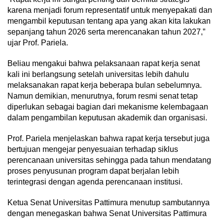
karena menjadi forum representatif untuk menyepakati dan
mengambil keputusan tentang apa yang akan kita lakukan
sepanjang tahun 2026 serta merencanakan tahun 2027,”
ujar Prof. Pariela.
Beliau mengakui bahwa pelaksanaan rapat kerja senat
kali ini berlangsung setelah universitas lebih dahulu
melaksanakan rapat kerja beberapa bulan sebelumnya.
Namun demikian, menurutnya, forum resmi senat tetap
diperlukan sebagai bagian dari mekanisme kelembagaan
dalam pengambilan keputusan akademik dan organisasi.
Prof. Pariela menjelaskan bahwa rapat kerja tersebut juga
bertujuan mengejar penyesuaian terhadap siklus
perencanaan universitas sehingga pada tahun mendatang
proses penyusunan program dapat berjalan lebih
terintegrasi dengan agenda perencanaan institusi.
Ketua Senat Universitas Pattimura menutup sambutannya
dengan menegaskan bahwa Senat Universitas Pattimura