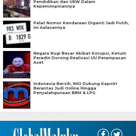
Pendidikan dan UKW Dalam
Kepemimpinannya
Pelat Nomor Kendaraan Diganti Jadi Putih,
ini Aalasannya
Negara Rugi Besar Akibat Korupsi, Ketum
Peradin Dorong Realisasi UU Perampasan
Aset
Indonesia Bersih, IMO Dukung Kapolri
Berantas Judi Online Hingga
Penyalahgunaan BBM & LPG