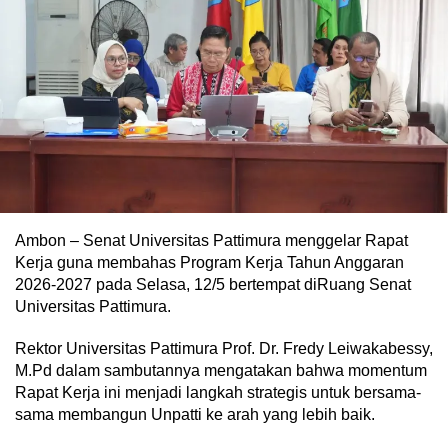
Ambon – Senat Universitas Pattimura menggelar Rapat
Kerja guna membahas Program Kerja Tahun Anggaran
2026-2027 pada Selasa, 12/5 bertempat diRuang Senat
Universitas Pattimura.
Rektor Universitas Pattimura Prof. Dr. Fredy Leiwakabessy,
M.Pd dalam sambutannya mengatakan bahwa momentum
Rapat Kerja ini menjadi langkah strategis untuk bersama-
sama membangun Unpatti ke arah yang lebih baik.