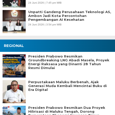
24 Juni 2026 | 7:45 pm WIB
Unpatti Gandeng Perusahaan Teknologi AS,
Ambon Jadi Kota Percontohan
Pengembangan AI Kesehatan
24 Juni 2026 | 3:54 pm WIB
REGIONAL
Presiden Prabowo Resmikan
Groundbreaking LNG Abadi Masela, Proyek
Energi Raksasa yang Dinanti 28 Tahun
Resmi Dimulai
Perpustakaan Maluku Berbenah, Ajak
Generasi Muda Kembali Mencintai Buku di
Era Digital
Presiden Prabowo Resmikan Dua Proyek
Hilirisasi di Maluku Tengah, Dorong