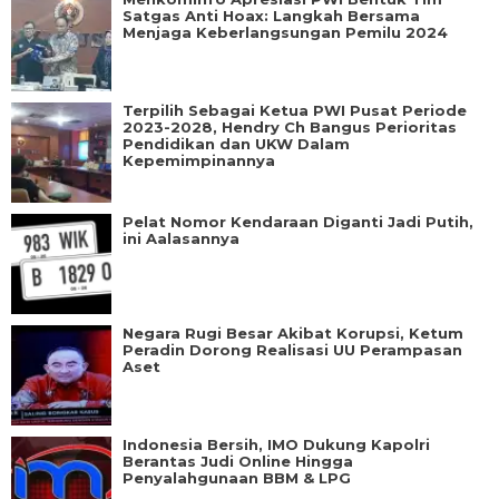
Satgas Anti Hoax: Langkah Bersama
Menjaga Keberlangsungan Pemilu 2024
Terpilih Sebagai Ketua PWI Pusat Periode
2023-2028, Hendry Ch Bangus Perioritas
Pendidikan dan UKW Dalam
Kepemimpinannya
Pelat Nomor Kendaraan Diganti Jadi Putih,
ini Aalasannya
Negara Rugi Besar Akibat Korupsi, Ketum
Peradin Dorong Realisasi UU Perampasan
Aset
Indonesia Bersih, IMO Dukung Kapolri
Berantas Judi Online Hingga
Penyalahgunaan BBM & LPG