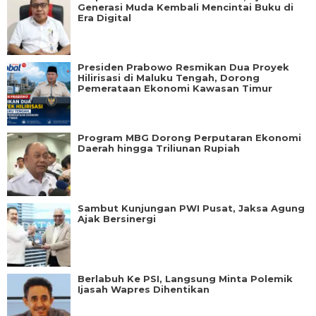
Generasi Muda Kembali Mencintai Buku di
Era Digital
Presiden Prabowo Resmikan Dua Proyek
Hilirisasi di Maluku Tengah, Dorong
Pemerataan Ekonomi Kawasan Timur
Program MBG Dorong Perputaran Ekonomi
Daerah hingga Triliunan Rupiah
Sambut Kunjungan PWI Pusat, Jaksa Agung
Ajak Bersinergi
Berlabuh Ke PSI, Langsung Minta Polemik
Ijasah Wapres Dihentikan