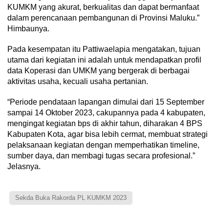
KUMKM yang akurat, berkualitas dan dapat bermanfaat
dalam perencanaan pembangunan di Provinsi Maluku.”
Himbaunya.
Pada kesempatan itu Pattiwaelapia mengatakan, tujuan
utama dari kegiatan ini adalah untuk mendapatkan profil
data Koperasi dan UMKM yang bergerak di berbagai
aktivitas usaha, kecuali usaha pertanian.
“Periode pendataan lapangan dimulai dari 15 September
sampai 14 Oktober 2023, cakupannya pada 4 kabupaten,
mengingat kegiatan bps di akhir tahun, diharakan 4 BPS
Kabupaten Kota, agar bisa lebih cermat, membuat strategi
pelaksanaan kegiatan dengan memperhatikan timeline,
sumber daya, dan membagi tugas secara profesional.”
Jelasnya.
Sekda Buka Rakorda PL KUMKM 2023