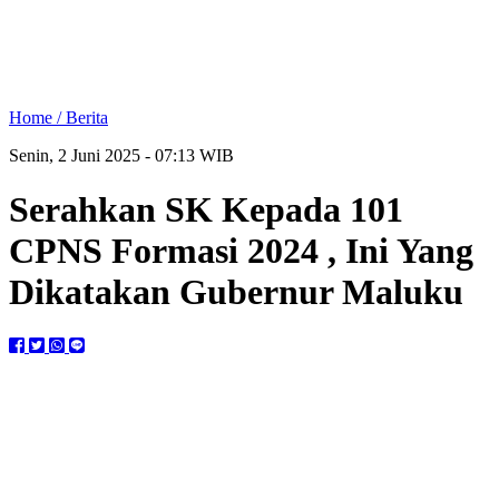
Home /
Berita
Senin, 2 Juni 2025 - 07:13 WIB
Serahkan SK Kepada 101
CPNS Formasi 2024 , Ini Yang
Dikatakan Gubernur Maluku