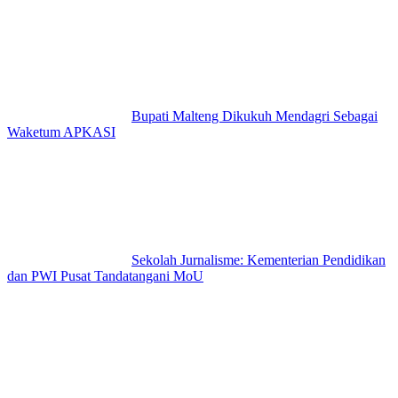
Bupati Malteng Dikukuh Mendagri Sebagai
Waketum APKASI
Sekolah Jurnalisme: Kementerian Pendidikan
dan PWI Pusat Tandatangani MoU