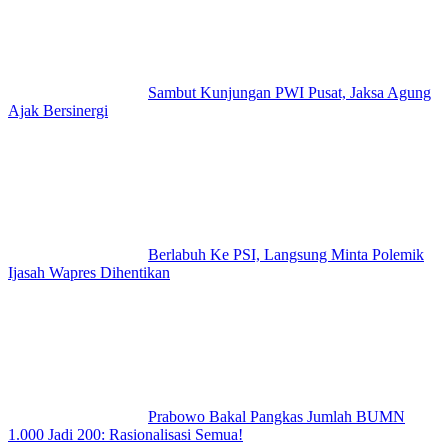
Sambut Kunjungan PWI Pusat, Jaksa Agung
Ajak Bersinergi
Berlabuh Ke PSI, Langsung Minta Polemik
Ijasah Wapres Dihentikan
Prabowo Bakal Pangkas Jumlah BUMN
1.000 Jadi 200: Rasionalisasi Semua!