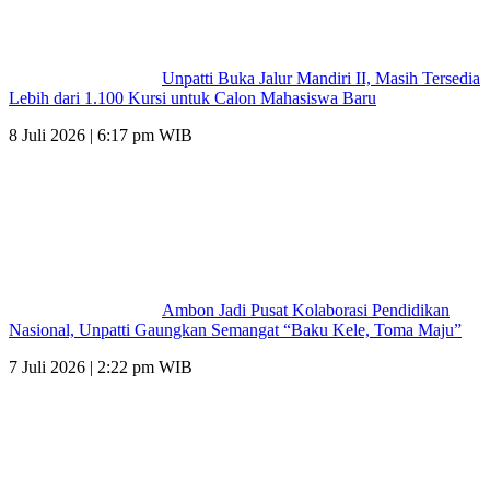
Unpatti Buka Jalur Mandiri II, Masih Tersedia
Lebih dari 1.100 Kursi untuk Calon Mahasiswa Baru
8 Juli 2026 | 6:17 pm WIB
Ambon Jadi Pusat Kolaborasi Pendidikan
Nasional, Unpatti Gaungkan Semangat “Baku Kele, Toma Maju”
7 Juli 2026 | 2:22 pm WIB