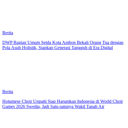
Berita
DWP Bagian Umum Setda Kota Ambon Bekali Orang Tua dengan
Pola Asuh Holistik, Siapkan Generasi Tangguh di Era Digital
Berita
Hotumese Choir Unpatti Siap Harumkan Indonesia di World Choir
Games 2026 Swedia, Jadi Satu-satunya Wakil Tanah Air