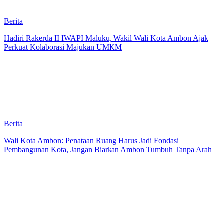
Berita
Hadiri Rakerda II IWAPI Maluku, Wakil Wali Kota Ambon Ajak
Perkuat Kolaborasi Majukan UMKM
Berita
Wali Kota Ambon: Penataan Ruang Harus Jadi Fondasi
Pembangunan Kota, Jangan Biarkan Ambon Tumbuh Tanpa Arah