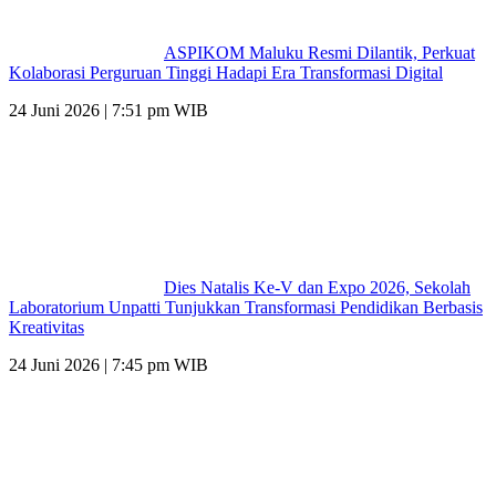
ASPIKOM Maluku Resmi Dilantik, Perkuat
Kolaborasi Perguruan Tinggi Hadapi Era Transformasi Digital
24 Juni 2026 | 7:51 pm WIB
Dies Natalis Ke-V dan Expo 2026, Sekolah
Laboratorium Unpatti Tunjukkan Transformasi Pendidikan Berbasis
Kreativitas
24 Juni 2026 | 7:45 pm WIB