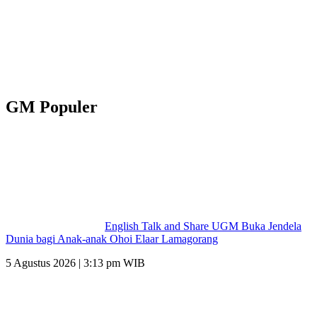
GM Populer
English Talk and Share UGM Buka Jendela
Dunia bagi Anak-anak Ohoi Elaar Lamagorang
5 Agustus 2026 | 3:13 pm WIB