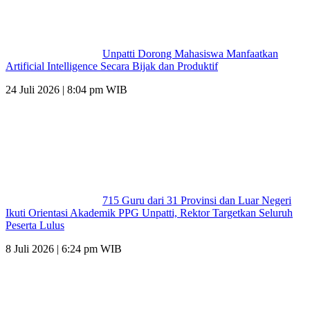
Unpatti Dorong Mahasiswa Manfaatkan
Artificial Intelligence Secara Bijak dan Produktif
24 Juli 2026 | 8:04 pm WIB
715 Guru dari 31 Provinsi dan Luar Negeri
Ikuti Orientasi Akademik PPG Unpatti, Rektor Targetkan Seluruh
Peserta Lulus
8 Juli 2026 | 6:24 pm WIB