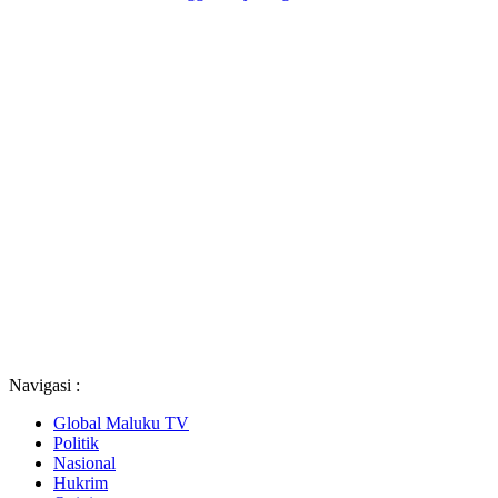
Navigasi :
Global Maluku TV
Politik
Nasional
Hukrim