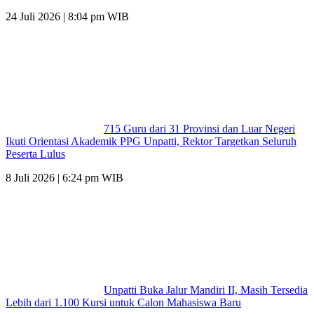
24 Juli 2026 | 8:04 pm WIB
715 Guru dari 31 Provinsi dan Luar Negeri
Ikuti Orientasi Akademik PPG Unpatti, Rektor Targetkan Seluruh
Peserta Lulus
8 Juli 2026 | 6:24 pm WIB
Unpatti Buka Jalur Mandiri II, Masih Tersedia
Lebih dari 1.100 Kursi untuk Calon Mahasiswa Baru