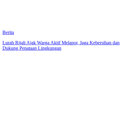
Berita
Lurah Rijali Ajak Warga Aktif Melapor, Jaga Kebersihan dan
Dukung Penataan Lingkungan