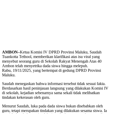
AMBON–
Ketua Komisi IV DPRD Provinsi Maluku, Saudah
Tuankotta Tethool, memberikan klarifikasi atas isu viral yang
menyebut seorang guru di Sekolah Rakyat Menengah Atas 40
Ambon telah menyetrika dada siswa hingga melepuh.
Rabu, 19/11/2025, yang bertempat di gedung DPRD Provinsi
Maluku.
Saudah menegaskan bahwa informasi tersebut tidak sesuai fakta.
Berdasarkan hasil peninjauan langsung yang dilakukan Komisi IV
di sekolah, kejadian sebenarnya sama sekali tidak melibatkan
tindakan kekerasan oleh guru.
Menurut Saudah, luka pada dada siswa bukan disebabkan oleh
guru, tetapi merupakan tindakan yang dilakukan sesama siswa. Ia