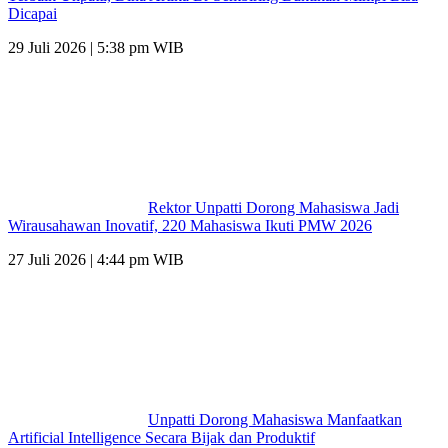
Dicapai
29 Juli 2026 | 5:38 pm WIB
Rektor Unpatti Dorong Mahasiswa Jadi
Wirausahawan Inovatif, 220 Mahasiswa Ikuti PMW 2026
27 Juli 2026 | 4:44 pm WIB
Unpatti Dorong Mahasiswa Manfaatkan
Artificial Intelligence Secara Bijak dan Produktif