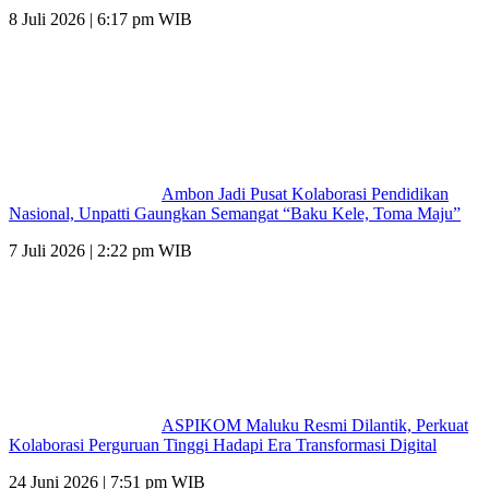
8 Juli 2026 | 6:17 pm WIB
Ambon Jadi Pusat Kolaborasi Pendidikan
Nasional, Unpatti Gaungkan Semangat “Baku Kele, Toma Maju”
7 Juli 2026 | 2:22 pm WIB
ASPIKOM Maluku Resmi Dilantik, Perkuat
Kolaborasi Perguruan Tinggi Hadapi Era Transformasi Digital
24 Juni 2026 | 7:51 pm WIB