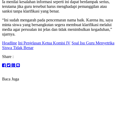
Ia menilai kesalahan informasi seperti ini dapat berdampak serius,
terutama jika guru tersebut harus menghadapi pemanggilan atau
sanksi tanpa klarifikasi yang benar.
“Ini sudah mengarah pada pencemaran nama baik. Karena itu, saya
minta siswa yang bersangkutan segera membuat klarifikasi melalui
media agar persoalan ini jelas dan tidak menimbulkan kegaduhan,”
ujarnya.
Headline
Ini Penjelasan Ketua Komisi IV
Soal Isu Guru Menyetrika
Siswa Tidak Benar
Share :
Baca Juga