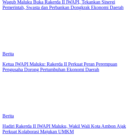
Wagub Maluku Buka Rakerda II IWAPI, Tekankan Sinergi
Pemerintah, Swasta dan Perbankan Dongkrak Ekonomi Daerah
Berita
Ketua IWAPI Maluku: Rakerda II Perkuat Peran Perempuan
Pengusaha Dorong Pertumbuhan Ekonomi Daerah
Berita
Hadiri Rakerda II IWAPI Maluku, Wakil Wali Kota Ambon Ajak
Perkuat Kolaborasi Majukan UMKM