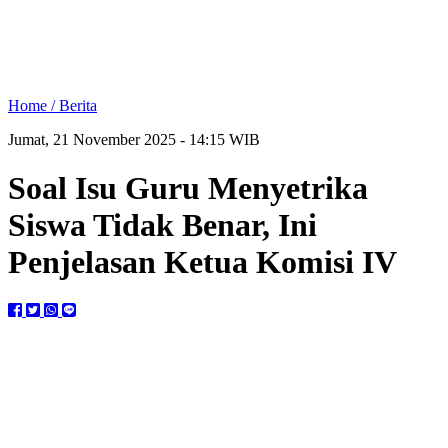
Home /
Berita
Jumat, 21 November 2025 - 14:15 WIB
Soal Isu Guru Menyetrika
Siswa Tidak Benar, Ini
Penjelasan Ketua Komisi IV