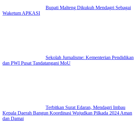
Bupati Malteng Dikukuh Mendagri Sebagai
Waketum APKASI
Sekolah Jurnalisme: Kementerian Pendidikan
dan PWI Pusat Tandatangani MoU
Terbitkan Surat Edaran, Mendagri Imbau
Kepala Daerah Bangun Koordinasi Wujudkan Pilkada 2024 Aman
dan Damai