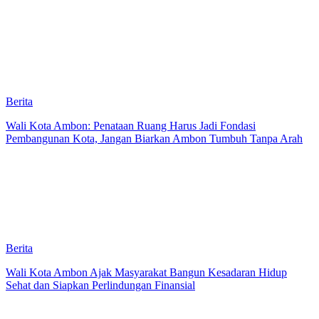
Berita
Wali Kota Ambon: Penataan Ruang Harus Jadi Fondasi
Pembangunan Kota, Jangan Biarkan Ambon Tumbuh Tanpa Arah
Berita
Wali Kota Ambon Ajak Masyarakat Bangun Kesadaran Hidup
Sehat dan Siapkan Perlindungan Finansial