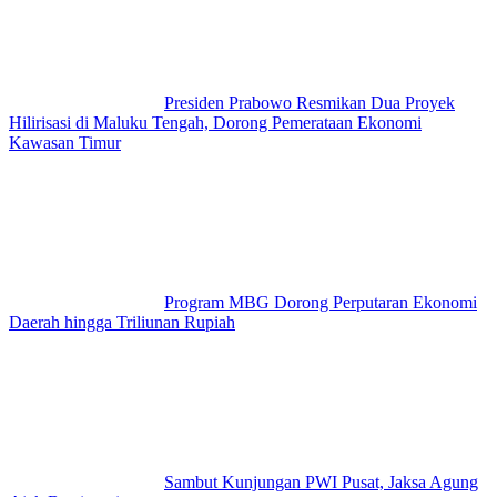
Presiden Prabowo Resmikan Dua Proyek
Hilirisasi di Maluku Tengah, Dorong Pemerataan Ekonomi
Kawasan Timur
Program MBG Dorong Perputaran Ekonomi
Daerah hingga Triliunan Rupiah
Sambut Kunjungan PWI Pusat, Jaksa Agung