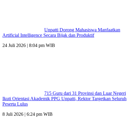
Unpatti Dorong Mahasiswa Manfaatkan
Artificial Intelligence Secara Bijak dan Produktif
24 Juli 2026 | 8:04 pm WIB
715 Guru dari 31 Provinsi dan Luar Negeri
Ikuti Orientasi Akademik PPG Unpatti, Rektor Targetkan Seluruh
Peserta Lulus
8 Juli 2026 | 6:24 pm WIB