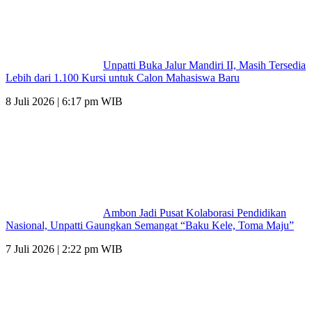
Unpatti Buka Jalur Mandiri II, Masih Tersedia
Lebih dari 1.100 Kursi untuk Calon Mahasiswa Baru
8 Juli 2026 | 6:17 pm WIB
Ambon Jadi Pusat Kolaborasi Pendidikan
Nasional, Unpatti Gaungkan Semangat “Baku Kele, Toma Maju”
7 Juli 2026 | 2:22 pm WIB