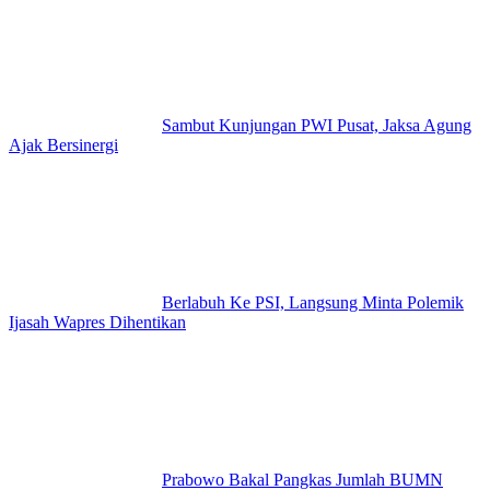
Sambut Kunjungan PWI Pusat, Jaksa Agung
Ajak Bersinergi
Berlabuh Ke PSI, Langsung Minta Polemik
Ijasah Wapres Dihentikan
Prabowo Bakal Pangkas Jumlah BUMN