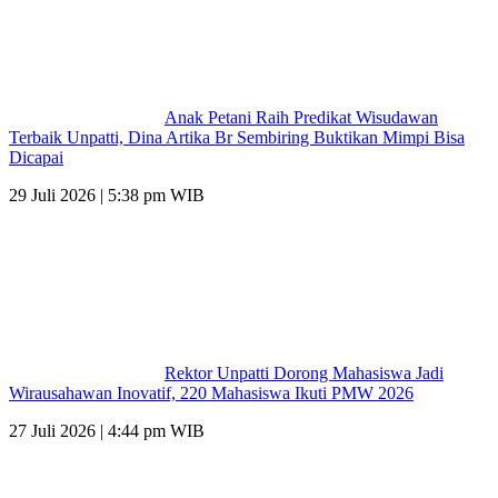
Anak Petani Raih Predikat Wisudawan
Terbaik Unpatti, Dina Artika Br Sembiring Buktikan Mimpi Bisa
Dicapai
29 Juli 2026 | 5:38 pm WIB
Rektor Unpatti Dorong Mahasiswa Jadi
Wirausahawan Inovatif, 220 Mahasiswa Ikuti PMW 2026
27 Juli 2026 | 4:44 pm WIB