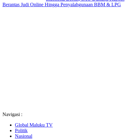
Berantas Judi Online Hingga Penyalahgunaan BBM & LPG
Navigasi :
Global Maluku TV
Politik
Nasional