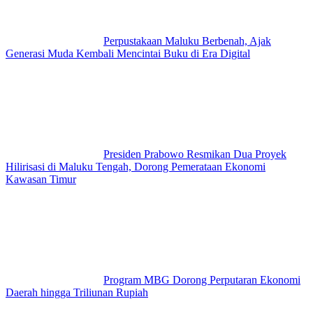
Perpustakaan Maluku Berbenah, Ajak
Generasi Muda Kembali Mencintai Buku di Era Digital
Presiden Prabowo Resmikan Dua Proyek
Hilirisasi di Maluku Tengah, Dorong Pemerataan Ekonomi
Kawasan Timur
Program MBG Dorong Perputaran Ekonomi
Daerah hingga Triliunan Rupiah