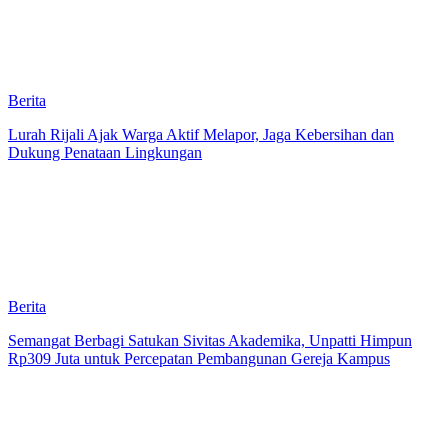
Berita
Lurah Rijali Ajak Warga Aktif Melapor, Jaga Kebersihan dan
Dukung Penataan Lingkungan
Berita
Semangat Berbagi Satukan Sivitas Akademika, Unpatti Himpun
Rp309 Juta untuk Percepatan Pembangunan Gereja Kampus