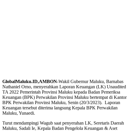
GlobalMaluku.ID,AMBON-
Wakil Gubernur Maluku, Barnabas
Nathaniel Orno, menyerahkan Laporan Keuangan (LK) Unaudited
TA 2022 Pemerintah Provinsi Maluku kepada Badan Pemeriksa
Keuangan (BPK) Perwakilan Provinsi Maluku bertempat di Kantor
BPK Perwakilan Provinsi Maluku, Senin (20/3/2023). Laporan
Keuangan tersebut diterima langsung Kepala BPK Perwakilan
Maluku, Yunaedi.
Turut mendampingi Wagub saat penyerahan LK, Seretaris Daerah
Maluku, Sadali Ie, Kepala Badan Pengelola Keuangan & Aset