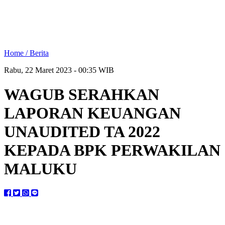
Home /
Berita
Rabu, 22 Maret 2023 - 00:35 WIB
WAGUB SERAHKAN
LAPORAN KEUANGAN
UNAUDITED TA 2022
KEPADA BPK PERWAKILAN
MALUKU