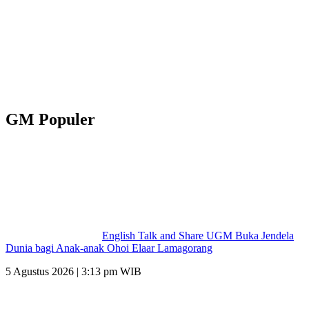
GM Populer
English Talk and Share UGM Buka Jendela
Dunia bagi Anak-anak Ohoi Elaar Lamagorang
5 Agustus 2026 | 3:13 pm WIB