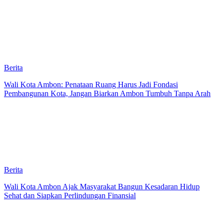
Berita
Wali Kota Ambon: Penataan Ruang Harus Jadi Fondasi
Pembangunan Kota, Jangan Biarkan Ambon Tumbuh Tanpa Arah
Berita
Wali Kota Ambon Ajak Masyarakat Bangun Kesadaran Hidup
Sehat dan Siapkan Perlindungan Finansial