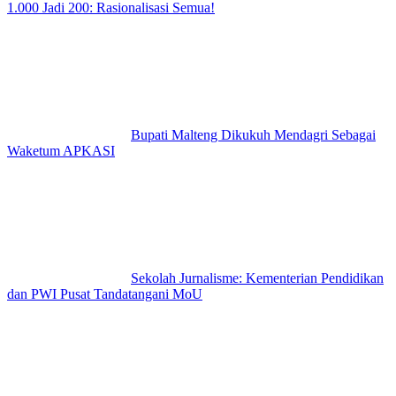
1.000 Jadi 200: Rasionalisasi Semua!
Bupati Malteng Dikukuh Mendagri Sebagai
Waketum APKASI
Sekolah Jurnalisme: Kementerian Pendidikan
dan PWI Pusat Tandatangani MoU