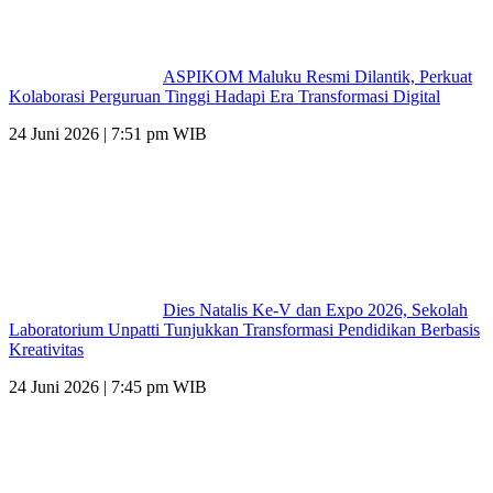
ASPIKOM Maluku Resmi Dilantik, Perkuat
Kolaborasi Perguruan Tinggi Hadapi Era Transformasi Digital
24 Juni 2026 | 7:51 pm WIB
Dies Natalis Ke-V dan Expo 2026, Sekolah
Laboratorium Unpatti Tunjukkan Transformasi Pendidikan Berbasis
Kreativitas
24 Juni 2026 | 7:45 pm WIB