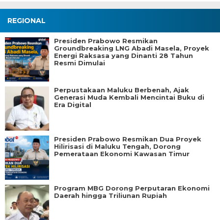
REGIONAL
Presiden Prabowo Resmikan
Groundbreaking LNG Abadi Masela, Proyek
Energi Raksasa yang Dinanti 28 Tahun
Resmi Dimulai
Perpustakaan Maluku Berbenah, Ajak
Generasi Muda Kembali Mencintai Buku di
Era Digital
Presiden Prabowo Resmikan Dua Proyek
Hilirisasi di Maluku Tengah, Dorong
Pemerataan Ekonomi Kawasan Timur
Program MBG Dorong Perputaran Ekonomi
Daerah hingga Triliunan Rupiah