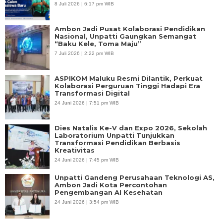
8 Juli 2026 | 6:17 pm WIB
Ambon Jadi Pusat Kolaborasi Pendidikan
Nasional, Unpatti Gaungkan Semangat
“Baku Kele, Toma Maju”
7 Juli 2026 | 2:22 pm WIB
ASPIKOM Maluku Resmi Dilantik, Perkuat
Kolaborasi Perguruan Tinggi Hadapi Era
Transformasi Digital
24 Juni 2026 | 7:51 pm WIB
Dies Natalis Ke-V dan Expo 2026, Sekolah
Laboratorium Unpatti Tunjukkan
Transformasi Pendidikan Berbasis
Kreativitas
24 Juni 2026 | 7:45 pm WIB
Unpatti Gandeng Perusahaan Teknologi AS,
Ambon Jadi Kota Percontohan
Pengembangan AI Kesehatan
24 Juni 2026 | 3:54 pm WIB