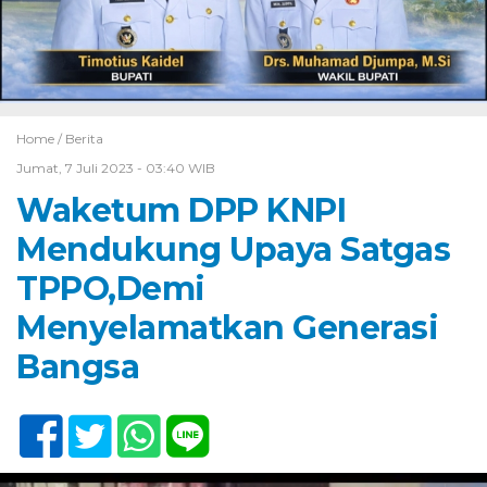
Home /
Berita
Jumat, 7 Juli 2023 - 03:40 WIB
Waketum DPP KNPI
Mendukung Upaya Satgas
TPPO,Demi
Menyelamatkan Generasi
Bangsa