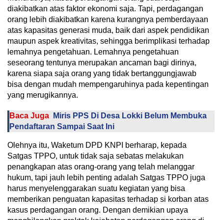
diakibatkan atas faktor ekonomi saja. Tapi, perdagangan
orang lebih diakibatkan karena kurangnya pemberdayaan
atas kapasitas generasi muda, baik dari aspek pendidikan
maupun aspek kreativitas, sehingga berimplikasi terhadap
lemahnya pengetahuan. Lemahnya pengetahuan
seseorang tentunya merupakan ancaman bagi dirinya,
karena siapa saja orang yang tidak bertanggungjawab
bisa dengan mudah mempengaruhinya pada kepentingan
yang merugikannya.
Baca Juga
Miris PPS Di Desa Lokki Belum Membuka
Pendaftaran Sampai Saat Ini
Olehnya itu, Waketum DPD KNPI berharap, kepada
Satgas TPPO, untuk tidak saja sebatas melakukan
penangkapan atas orang-orang yang telah melanggar
hukum, tapi jauh lebih penting adalah Satgas TPPO juga
harus menyelenggarakan suatu kegiatan yang bisa
memberikan penguatan kapasitas terhadap si korban atas
kasus perdagangan orang. Dengan demikian upaya