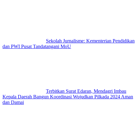
Sekolah Jurnalisme: Kementerian Pendidikan
dan PWI Pusat Tandatangani MoU
Terbitkan Surat Edaran, Mendagri Imbau
Kepala Daerah Bangun Koordinasi Wujudkan Pilkada 2024 Aman
dan Damai