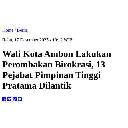
Home /
Berita
Rabu, 17 Desember 2025 - 19:12 WIB
Wali Kota Ambon Lakukan
Perombakan Birokrasi, 13
Pejabat Pimpinan Tinggi
Pratama Dilantik