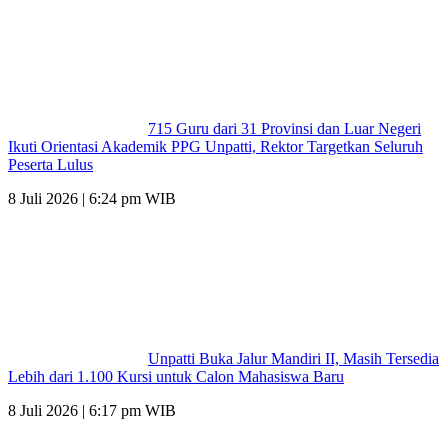
715 Guru dari 31 Provinsi dan Luar Negeri
Ikuti Orientasi Akademik PPG Unpatti, Rektor Targetkan Seluruh
Peserta Lulus
8 Juli 2026 | 6:24 pm WIB
Unpatti Buka Jalur Mandiri II, Masih Tersedia
Lebih dari 1.100 Kursi untuk Calon Mahasiswa Baru
8 Juli 2026 | 6:17 pm WIB