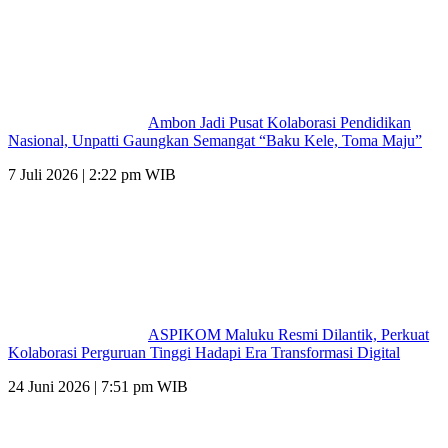
Ambon Jadi Pusat Kolaborasi Pendidikan
Nasional, Unpatti Gaungkan Semangat “Baku Kele, Toma Maju”
7 Juli 2026 | 2:22 pm WIB
ASPIKOM Maluku Resmi Dilantik, Perkuat
Kolaborasi Perguruan Tinggi Hadapi Era Transformasi Digital
24 Juni 2026 | 7:51 pm WIB