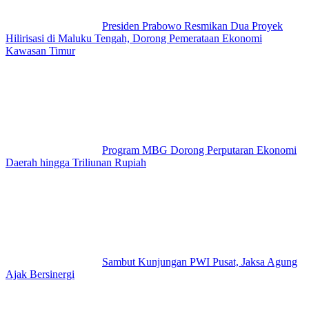
Presiden Prabowo Resmikan Dua Proyek
Hilirisasi di Maluku Tengah, Dorong Pemerataan Ekonomi
Kawasan Timur
Program MBG Dorong Perputaran Ekonomi
Daerah hingga Triliunan Rupiah
Sambut Kunjungan PWI Pusat, Jaksa Agung
Ajak Bersinergi