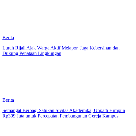
Berita
Lurah Rijali Ajak Warga Aktif Melapor, Jaga Kebersihan dan
Dukung Penataan Lingkungan
Berita
Semangat Berbagi Satukan Sivitas Akademika, Unpatti Himpun
Rp309 Juta untuk Percepatan Pembangunan Gereja Kampus