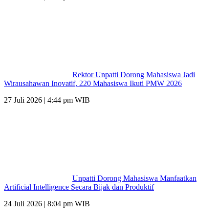
Rektor Unpatti Dorong Mahasiswa Jadi
Wirausahawan Inovatif, 220 Mahasiswa Ikuti PMW 2026
27 Juli 2026 | 4:44 pm WIB
Unpatti Dorong Mahasiswa Manfaatkan
Artificial Intelligence Secara Bijak dan Produktif
24 Juli 2026 | 8:04 pm WIB