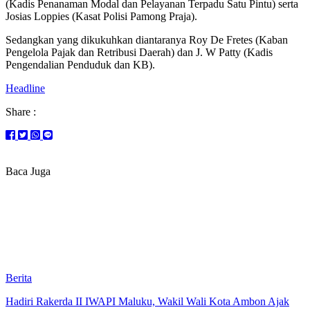
(Kadis Penanaman Modal dan Pelayanan Terpadu Satu Pintu) serta
Josias Loppies (Kasat Polisi Pamong Praja).
Sedangkan yang dikukuhkan diantaranya Roy De Fretes (Kaban
Pengelola Pajak dan Retribusi Daerah) dan J. W Patty (Kadis
Pengendalian Penduduk dan KB).
Headline
Share :
Baca Juga
Berita
Hadiri Rakerda II IWAPI Maluku, Wakil Wali Kota Ambon Ajak