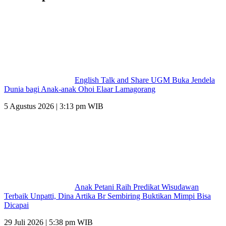
English Talk and Share UGM Buka Jendela
Dunia bagi Anak-anak Ohoi Elaar Lamagorang
5 Agustus 2026 | 3:13 pm WIB
Anak Petani Raih Predikat Wisudawan
Terbaik Unpatti, Dina Artika Br Sembiring Buktikan Mimpi Bisa
Dicapai
29 Juli 2026 | 5:38 pm WIB