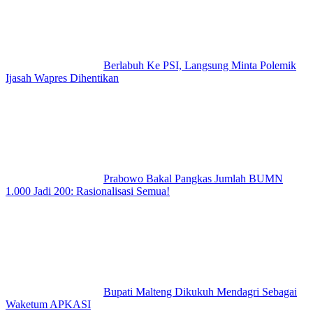
Berlabuh Ke PSI, Langsung Minta Polemik
Ijasah Wapres Dihentikan
Prabowo Bakal Pangkas Jumlah BUMN
1.000 Jadi 200: Rasionalisasi Semua!
Bupati Malteng Dikukuh Mendagri Sebagai
Waketum APKASI