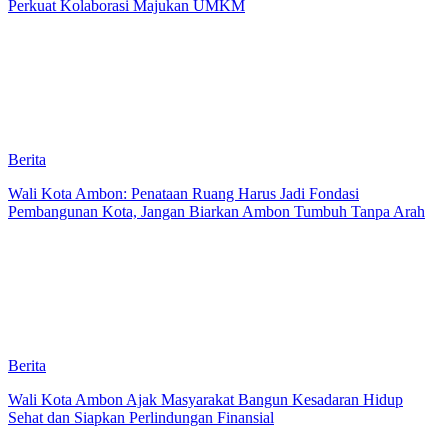
Perkuat Kolaborasi Majukan UMKM
Berita
Wali Kota Ambon: Penataan Ruang Harus Jadi Fondasi
Pembangunan Kota, Jangan Biarkan Ambon Tumbuh Tanpa Arah
Berita
Wali Kota Ambon Ajak Masyarakat Bangun Kesadaran Hidup
Sehat dan Siapkan Perlindungan Finansial