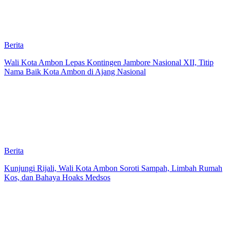
Berita
Wali Kota Ambon Lepas Kontingen Jambore Nasional XII, Titip
Nama Baik Kota Ambon di Ajang Nasional
Berita
Kunjungi Rijali, Wali Kota Ambon Soroti Sampah, Limbah Rumah
Kos, dan Bahaya Hoaks Medsos