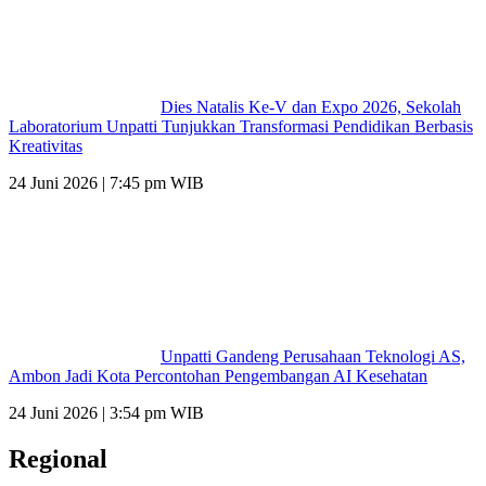
Dies Natalis Ke-V dan Expo 2026, Sekolah
Laboratorium Unpatti Tunjukkan Transformasi Pendidikan Berbasis
Kreativitas
24 Juni 2026 | 7:45 pm WIB
Unpatti Gandeng Perusahaan Teknologi AS,
Ambon Jadi Kota Percontohan Pengembangan AI Kesehatan
24 Juni 2026 | 3:54 pm WIB
Regional