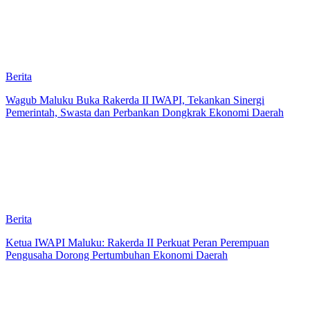
Berita
Wagub Maluku Buka Rakerda II IWAPI, Tekankan Sinergi
Pemerintah, Swasta dan Perbankan Dongkrak Ekonomi Daerah
Berita
Ketua IWAPI Maluku: Rakerda II Perkuat Peran Perempuan
Pengusaha Dorong Pertumbuhan Ekonomi Daerah