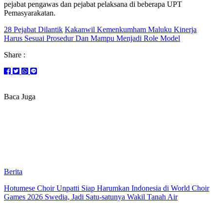
pejabat pengawas dan pejabat pelaksana di beberapa UPT
Pemasyarakatan.
28 Pejabat Dilantik
Kakanwil Kemenkumham Maluku Kinerja
Harus Sesuai Prosedur Dan Mampu Menjadi Role Model
Share :
Baca Juga
Berita
Hotumese Choir Unpatti Siap Harumkan Indonesia di World Choir
Games 2026 Swedia, Jadi Satu-satunya Wakil Tanah Air