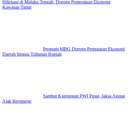
Hilirisasi di Maluku Tengah, Dorong Pemerataan Ekonomi
Kawasan Timur
Program MBG Dorong Perputaran Ekonomi
Daerah hingga Triliunan Rupiah
Sambut Kunjungan PWI Pusat, Jaksa Agung
Ajak Bersinergi