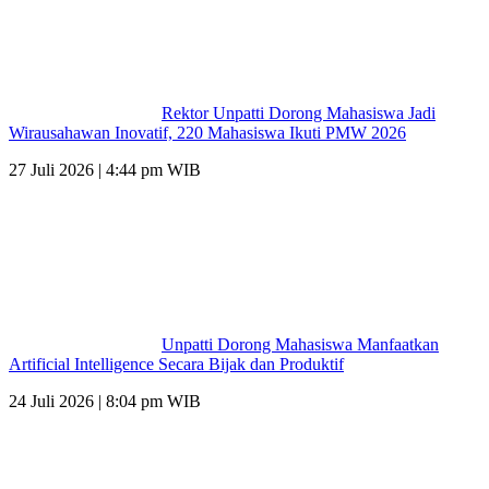
Rektor Unpatti Dorong Mahasiswa Jadi
Wirausahawan Inovatif, 220 Mahasiswa Ikuti PMW 2026
27 Juli 2026 | 4:44 pm WIB
Unpatti Dorong Mahasiswa Manfaatkan
Artificial Intelligence Secara Bijak dan Produktif
24 Juli 2026 | 8:04 pm WIB