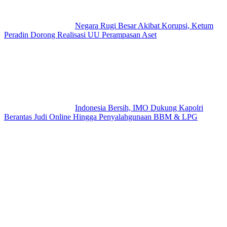
Negara Rugi Besar Akibat Korupsi, Ketum
Peradin Dorong Realisasi UU Perampasan Aset
Indonesia Bersih, IMO Dukung Kapolri
Berantas Judi Online Hingga Penyalahgunaan BBM & LPG