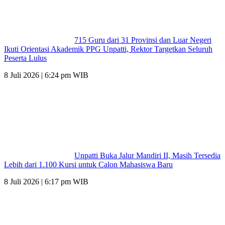
715 Guru dari 31 Provinsi dan Luar Negeri
Ikuti Orientasi Akademik PPG Unpatti, Rektor Targetkan Seluruh
Peserta Lulus
8 Juli 2026 | 6:24 pm WIB
Unpatti Buka Jalur Mandiri II, Masih Tersedia
Lebih dari 1.100 Kursi untuk Calon Mahasiswa Baru
8 Juli 2026 | 6:17 pm WIB