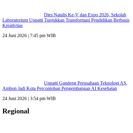
Dies Natalis Ke-V dan Expo 2026, Sekolah
Laboratorium Unpatti Tunjukkan Transformasi Pendidikan Berbasis
Kreativitas
24 Juni 2026 | 7:45 pm WIB
Unpatti Gandeng Perusahaan Teknologi AS,
Ambon Jadi Kota Percontohan Pengembangan AI Kesehatan
24 Juni 2026 | 3:54 pm WIB
Regional