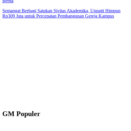
Berita
Semangat Berbagi Satukan Sivitas Akademika, Unpatti Himpun
Rp309 Juta untuk Percepatan Pembangunan Gereja Kampus
GM Populer