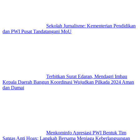
Sekolah Jurnalisme: Kementerian Pendidikan
dan PWI Pusat Tandatangani MoU
Terbitkan Surat Edaran, Mendagri Imbau
Kepala Daerah Bangun Koordinasi Wujudkan Pilkada 2024 Aman
dan Damai
Menkominfo Apresiasi PWI Bentuk Tim
Satgas Anti Hoax: Langkah Bersama Menjaga Keberlangsungan