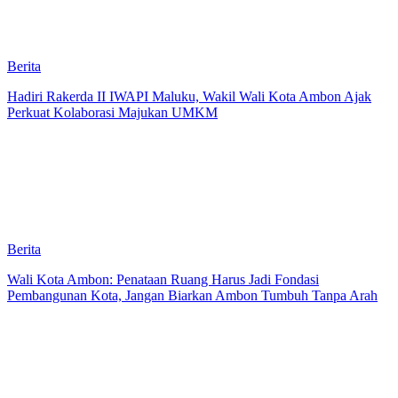
Berita
Hadiri Rakerda II IWAPI Maluku, Wakil Wali Kota Ambon Ajak
Perkuat Kolaborasi Majukan UMKM
Berita
Wali Kota Ambon: Penataan Ruang Harus Jadi Fondasi
Pembangunan Kota, Jangan Biarkan Ambon Tumbuh Tanpa Arah