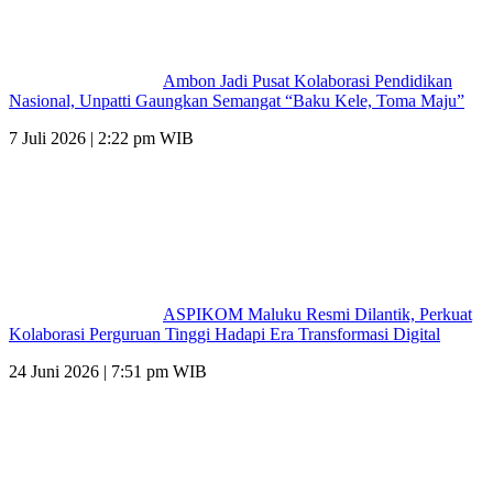
Ambon Jadi Pusat Kolaborasi Pendidikan
Nasional, Unpatti Gaungkan Semangat “Baku Kele, Toma Maju”
7 Juli 2026 | 2:22 pm WIB
ASPIKOM Maluku Resmi Dilantik, Perkuat
Kolaborasi Perguruan Tinggi Hadapi Era Transformasi Digital
24 Juni 2026 | 7:51 pm WIB