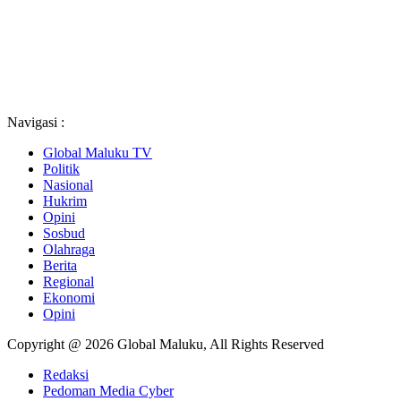
Navigasi :
Global Maluku TV
Politik
Nasional
Hukrim
Opini
Sosbud
Olahraga
Berita
Regional
Ekonomi
Opini
Copyright @ 2026 Global Maluku, All Rights Reserved
Redaksi
Pedoman Media Cyber