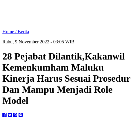
Home /
Berita
Rabu, 9 November 2022 - 03:05 WIB
28 Pejabat Dilantik,Kakanwil
Kemenkumham Maluku
Kinerja Harus Sesuai Prosedur
Dan Mampu Menjadi Role
Model