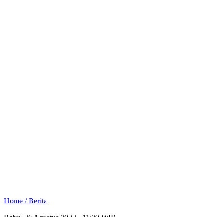
Home /
Berita