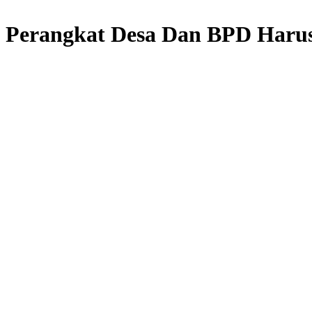
ai Perangkat Desa Dan BPD Har