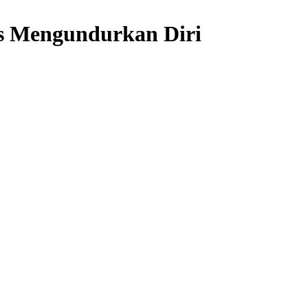
us Mengundurkan Diri