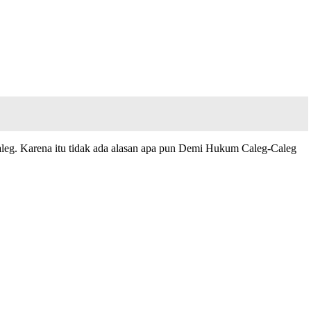
caleg. Karena itu tidak ada alasan apa pun Demi Hukum Caleg-Caleg