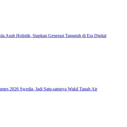
Asuh Holistik, Siapkan Generasi Tangguh di Era Digital
mes 2026 Swedia, Jadi Satu-satunya Wakil Tanah Air