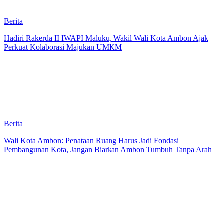
Berita
Hadiri Rakerda II IWAPI Maluku, Wakil Wali Kota Ambon Ajak
Perkuat Kolaborasi Majukan UMKM
Berita
Wali Kota Ambon: Penataan Ruang Harus Jadi Fondasi
Pembangunan Kota, Jangan Biarkan Ambon Tumbuh Tanpa Arah