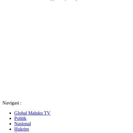
Navigasi :
Global Maluku TV
Politik
Nasional
Hukrim