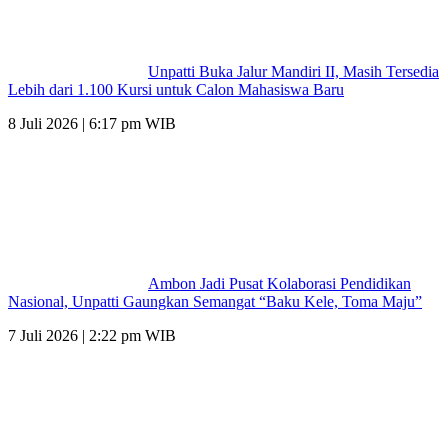
Unpatti Buka Jalur Mandiri II, Masih Tersedia
Lebih dari 1.100 Kursi untuk Calon Mahasiswa Baru
8 Juli 2026 | 6:17 pm WIB
Ambon Jadi Pusat Kolaborasi Pendidikan
Nasional, Unpatti Gaungkan Semangat “Baku Kele, Toma Maju”
7 Juli 2026 | 2:22 pm WIB