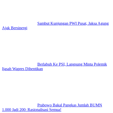
Sambut Kunjungan PWI Pusat, Jaksa Agung
Ajak Bersinergi
Berlabuh Ke PSI, Langsung Minta Polemik
Ijasah Wapres Dihentikan
Prabowo Bakal Pangkas Jumlah BUMN
1.000 Jadi 200: Rasionalisasi Semua!