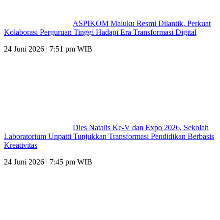
ASPIKOM Maluku Resmi Dilantik, Perkuat
Kolaborasi Perguruan Tinggi Hadapi Era Transformasi Digital
24 Juni 2026 | 7:51 pm WIB
Dies Natalis Ke-V dan Expo 2026, Sekolah
Laboratorium Unpatti Tunjukkan Transformasi Pendidikan Berbasis
Kreativitas
24 Juni 2026 | 7:45 pm WIB