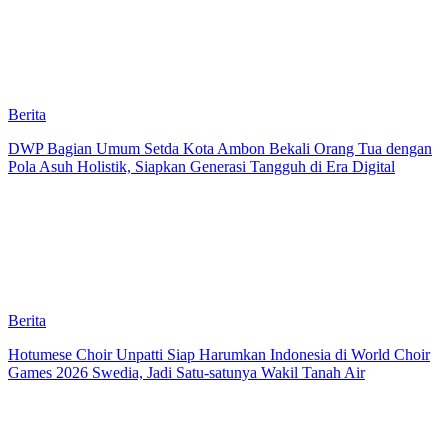
Berita
DWP Bagian Umum Setda Kota Ambon Bekali Orang Tua dengan
Pola Asuh Holistik, Siapkan Generasi Tangguh di Era Digital
Berita
Hotumese Choir Unpatti Siap Harumkan Indonesia di World Choir
Games 2026 Swedia, Jadi Satu-satunya Wakil Tanah Air