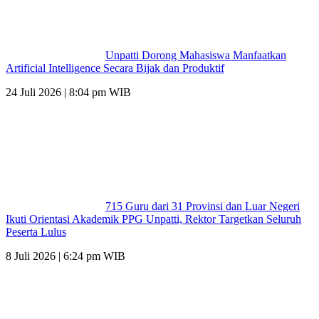
Unpatti Dorong Mahasiswa Manfaatkan
Artificial Intelligence Secara Bijak dan Produktif
24 Juli 2026 | 8:04 pm WIB
715 Guru dari 31 Provinsi dan Luar Negeri
Ikuti Orientasi Akademik PPG Unpatti, Rektor Targetkan Seluruh
Peserta Lulus
8 Juli 2026 | 6:24 pm WIB