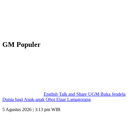
GM Populer
English Talk and Share UGM Buka Jendela
Dunia bagi Anak-anak Ohoi Elaar Lamagorang
5 Agustus 2026 | 3:13 pm WIB