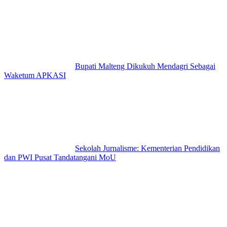
Bupati Malteng Dikukuh Mendagri Sebagai
Waketum APKASI
Sekolah Jurnalisme: Kementerian Pendidikan
dan PWI Pusat Tandatangani MoU