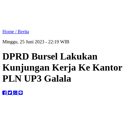
Home /
Berita
Minggu, 25 Juni 2023 - 22:19 WIB
DPRD Bursel Lakukan
Kunjungan Kerja Ke Kantor
PLN UP3 Galala