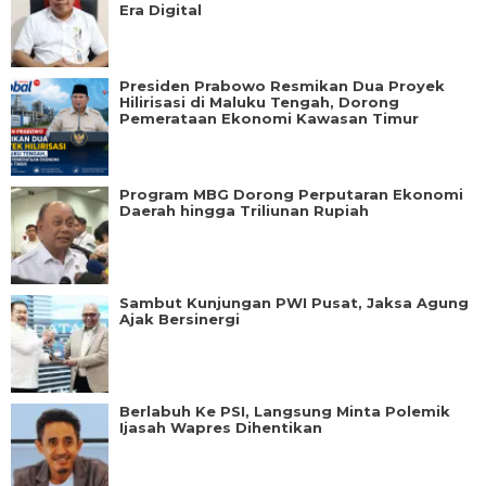
Era Digital
Presiden Prabowo Resmikan Dua Proyek
Hilirisasi di Maluku Tengah, Dorong
Pemerataan Ekonomi Kawasan Timur
Program MBG Dorong Perputaran Ekonomi
Daerah hingga Triliunan Rupiah
Sambut Kunjungan PWI Pusat, Jaksa Agung
Ajak Bersinergi
Berlabuh Ke PSI, Langsung Minta Polemik
Ijasah Wapres Dihentikan