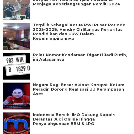
Menjaga Keberlangsungan Pemilu 2024
Terpilih Sebagai Ketua PWI Pusat Periode
2023-2028, Hendry Ch Bangus Perioritas
Pendidikan dan UKW Dalam
Kepemimpinannya
Pelat Nomor Kendaraan Diganti Jadi Putih,
ini Aalasannya
Negara Rugi Besar Akibat Korupsi, Ketum
Peradin Dorong Realisasi UU Perampasan
Aset
Indonesia Bersih, IMO Dukung Kapolri
Berantas Judi Online Hingga
Penyalahgunaan BBM & LPG