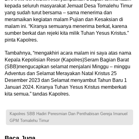
kepada seluruh masyarakat Jemaat Desa Tomalehu Timur
yang sudah turut bersama – sama menerima dan
meramaikan kegiatan malam Pujian dan Kesaksian di
malam ini. “Kiranya semuanya menerima berkat, karena
sumber berkat dan rejeki kita milik Tuhan Yesus Kristus.”
pinta Kapolres.
Tambahnya, “mengakhiri acara malam ini saya atas nama
Kepala Kepolisian Resor (Kapolres)Seram Bagian Barat
(SBB)mengucapkan selamat menjalani Minggu – minggu
Adventus dan Selamat Merayakan Natal Kristus 25
Desember 2023 dan Selamat menyambut Tahun Baru 1
Januari 2024. Kiranya Tuhan Yesus Kristus memberkati
kita semua.” tandas Kapolres.
Kapolres SBB Hadiri Peresmian Dan Penthabisan Gereja Imanuel
GPM Tomalehu Timur
Baca Juga