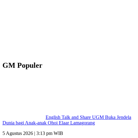
GM Populer
English Talk and Share UGM Buka Jendela
Dunia bagi Anak-anak Ohoi Elaar Lamagorang
5 Agustus 2026 | 3:13 pm WIB