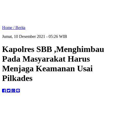
Home /
Berita
Jumat, 10 Desember 2021 - 05:26 WIB
Kapolres SBB ,Menghimbau
Pada Masyarakat Harus
Menjaga Keamanan Usai
Pilkades