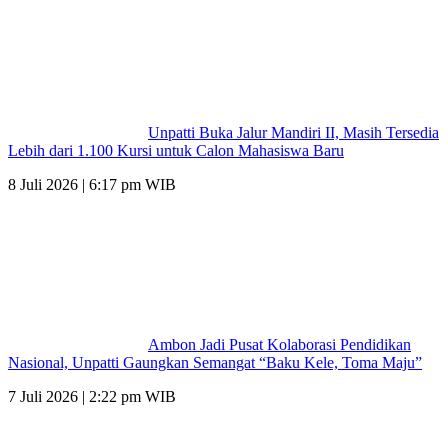
Unpatti Buka Jalur Mandiri II, Masih Tersedia
Lebih dari 1.100 Kursi untuk Calon Mahasiswa Baru
8 Juli 2026 | 6:17 pm WIB
Ambon Jadi Pusat Kolaborasi Pendidikan
Nasional, Unpatti Gaungkan Semangat “Baku Kele, Toma Maju”
7 Juli 2026 | 2:22 pm WIB