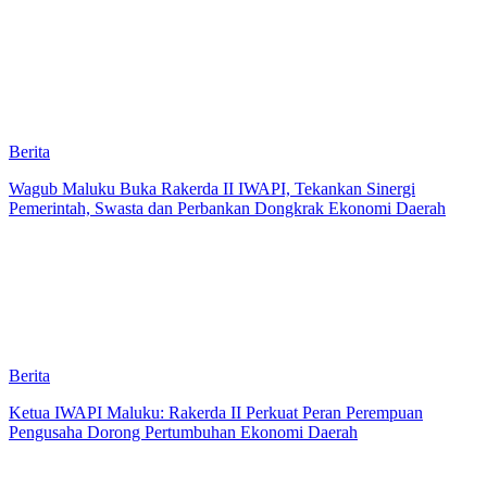
Berita
Wagub Maluku Buka Rakerda II IWAPI, Tekankan Sinergi
Pemerintah, Swasta dan Perbankan Dongkrak Ekonomi Daerah
Berita
Ketua IWAPI Maluku: Rakerda II Perkuat Peran Perempuan
Pengusaha Dorong Pertumbuhan Ekonomi Daerah