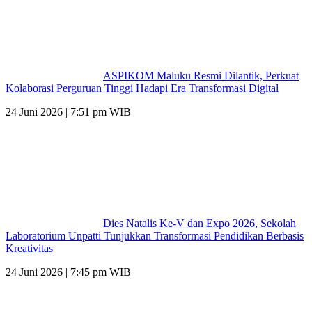
ASPIKOM Maluku Resmi Dilantik, Perkuat
Kolaborasi Perguruan Tinggi Hadapi Era Transformasi Digital
24 Juni 2026 | 7:51 pm WIB
Dies Natalis Ke-V dan Expo 2026, Sekolah
Laboratorium Unpatti Tunjukkan Transformasi Pendidikan Berbasis
Kreativitas
24 Juni 2026 | 7:45 pm WIB