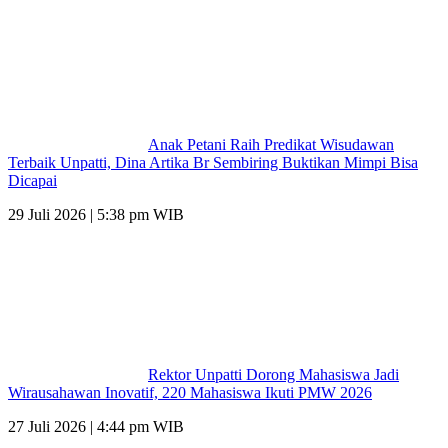
Anak Petani Raih Predikat Wisudawan
Terbaik Unpatti, Dina Artika Br Sembiring Buktikan Mimpi Bisa
Dicapai
29 Juli 2026 | 5:38 pm WIB
Rektor Unpatti Dorong Mahasiswa Jadi
Wirausahawan Inovatif, 220 Mahasiswa Ikuti PMW 2026
27 Juli 2026 | 4:44 pm WIB