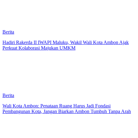
Berita
Hadiri Rakerda II IWAPI Maluku, Wakil Wali Kota Ambon Ajak
Perkuat Kolaborasi Majukan UMKM
Berita
Wali Kota Ambon: Penataan Ruang Harus Jadi Fondasi
Pembangunan Kota, Jangan Biarkan Ambon Tumbuh Tanpa Arah