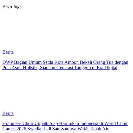
Baca Juga
Berita
DWP Bagian Umum Setda Kota Ambon Bekali Orang Tua dengan
Pola Asuh Holistik, Siapkan Generasi Tangguh di Era Digital
Berita
Hotumese Choir Unpatti Siap Harumkan Indonesia di World Choir
Games 2026 Swedia, Jadi Satu-satunya Wakil Tanah Air