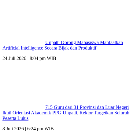
Unpatti Dorong Mahasiswa Manfaatkan
Artificial Intelligence Secara Bijak dan Produktif
24 Juli 2026 | 8:04 pm WIB
715 Guru dari 31 Provinsi dan Luar Negeri
Ikuti Orientasi Akademik PPG Unpatti, Rektor Targetkan Seluruh
Peserta Lulus
8 Juli 2026 | 6:24 pm WIB