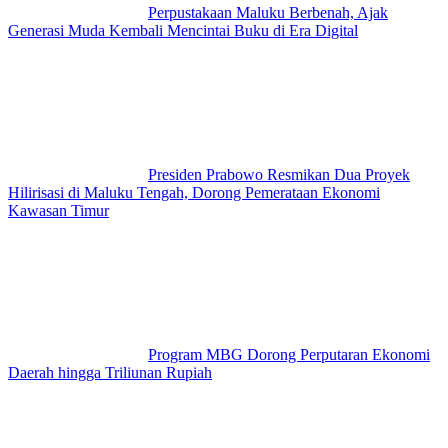
Perpustakaan Maluku Berbenah, Ajak
Generasi Muda Kembali Mencintai Buku di Era Digital
Presiden Prabowo Resmikan Dua Proyek
Hilirisasi di Maluku Tengah, Dorong Pemerataan Ekonomi
Kawasan Timur
Program MBG Dorong Perputaran Ekonomi
Daerah hingga Triliunan Rupiah