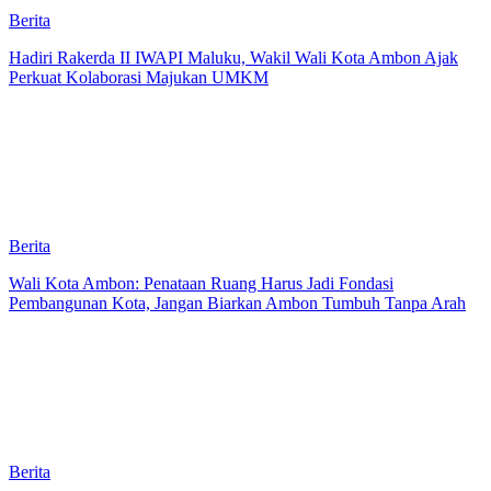
Berita
Hadiri Rakerda II IWAPI Maluku, Wakil Wali Kota Ambon Ajak
Perkuat Kolaborasi Majukan UMKM
Berita
Wali Kota Ambon: Penataan Ruang Harus Jadi Fondasi
Pembangunan Kota, Jangan Biarkan Ambon Tumbuh Tanpa Arah
Berita