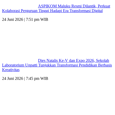
ASPIKOM Maluku Resmi Dilantik, Perkuat
Kolaborasi Perguruan Tinggi Hadapi Era Transformasi Digital
24 Juni 2026 | 7:51 pm WIB
Dies Natalis Ke-V dan Expo 2026, Sekolah
Laboratorium Unpatti Tunjukkan Transformasi Pendidikan Berbasis
Kreativitas
24 Juni 2026 | 7:45 pm WIB