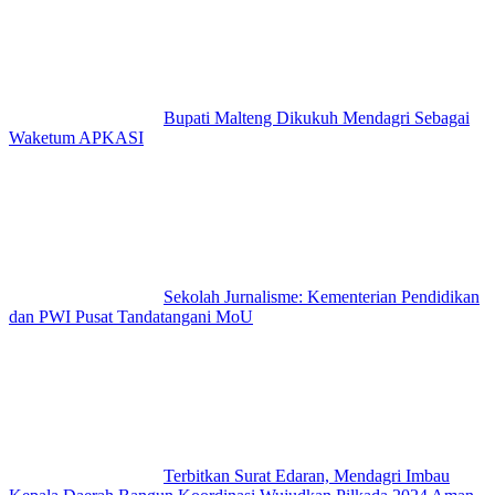
Bupati Malteng Dikukuh Mendagri Sebagai
Waketum APKASI
Sekolah Jurnalisme: Kementerian Pendidikan
dan PWI Pusat Tandatangani MoU
Terbitkan Surat Edaran, Mendagri Imbau