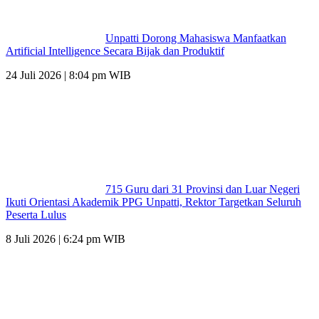
Unpatti Dorong Mahasiswa Manfaatkan
Artificial Intelligence Secara Bijak dan Produktif
24 Juli 2026 | 8:04 pm WIB
715 Guru dari 31 Provinsi dan Luar Negeri
Ikuti Orientasi Akademik PPG Unpatti, Rektor Targetkan Seluruh
Peserta Lulus
8 Juli 2026 | 6:24 pm WIB