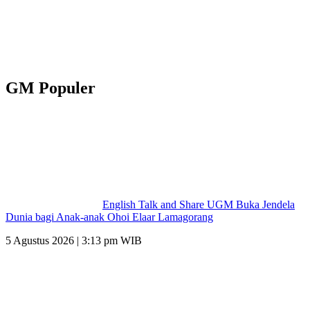
GM Populer
English Talk and Share UGM Buka Jendela
Dunia bagi Anak-anak Ohoi Elaar Lamagorang
5 Agustus 2026 | 3:13 pm WIB