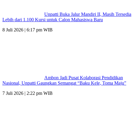
Unpatti Buka Jalur Mandiri II, Masih Tersedia
Lebih dari 1.100 Kursi untuk Calon Mahasiswa Baru
8 Juli 2026 | 6:17 pm WIB
Ambon Jadi Pusat Kolaborasi Pendidikan
Nasional, Unpatti Gaungkan Semangat “Baku Kele, Toma Maju”
7 Juli 2026 | 2:22 pm WIB