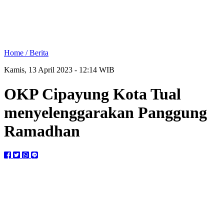
Home /
Berita
Kamis, 13 April 2023 - 12:14 WIB
OKP Cipayung Kota Tual
menyelenggarakan Panggung
Ramadhan