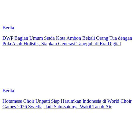
Berita
DWP Bagian Umum Setda Kota Ambon Bekali Orang Tua dengan
Pola Asuh Holistik, Siapkan Generasi Tangguh di Era Digital
Berita
Hotumese Choir Unpatti Siap Harumkan Indonesia di World Choir
Games 2026 Swedia, Jadi Satu-satunya Wakil Tanah Air