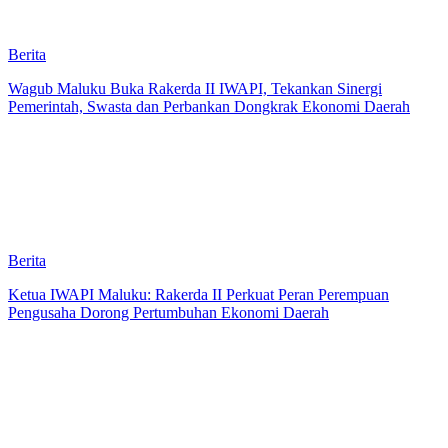
Berita
Wagub Maluku Buka Rakerda II IWAPI, Tekankan Sinergi
Pemerintah, Swasta dan Perbankan Dongkrak Ekonomi Daerah
Berita
Ketua IWAPI Maluku: Rakerda II Perkuat Peran Perempuan
Pengusaha Dorong Pertumbuhan Ekonomi Daerah