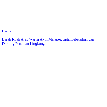
Berita
Lurah Rijali Ajak Warga Aktif Melapor, Jaga Kebersihan dan
Dukung Penataan Lingkungan