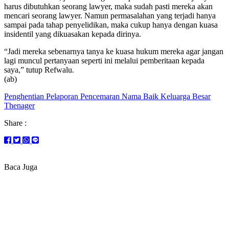
harus dibutuhkan seorang lawyer, maka sudah pasti mereka akan
mencari seorang lawyer. Namun permasalahan yang terjadi hanya
sampai pada tahap penyelidikan, maka cukup hanya dengan kuasa
insidentil yang dikuasakan kepada dirinya.
“Jadi mereka sebenarnya tanya ke kuasa hukum mereka agar jangan
lagi muncul pertanyaan seperti ini melalui pemberitaan kepada
saya,” tutup Refwalu.
(ab)
Penghentian Pelaporan Pencemaran Nama Baik Keluarga Besar
Thenager
Share :
Baca Juga