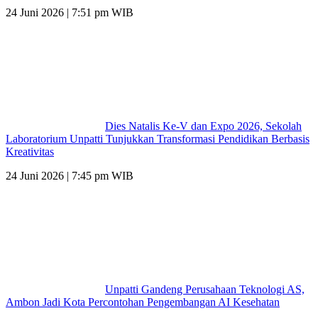
24 Juni 2026 | 7:51 pm WIB
Dies Natalis Ke-V dan Expo 2026, Sekolah
Laboratorium Unpatti Tunjukkan Transformasi Pendidikan Berbasis
Kreativitas
24 Juni 2026 | 7:45 pm WIB
Unpatti Gandeng Perusahaan Teknologi AS,
Ambon Jadi Kota Percontohan Pengembangan AI Kesehatan