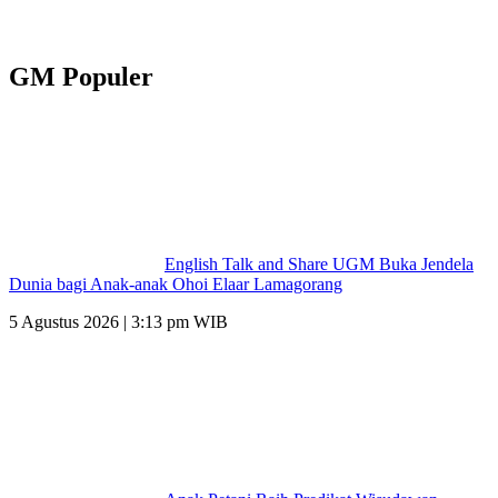
GM Populer
English Talk and Share UGM Buka Jendela
Dunia bagi Anak-anak Ohoi Elaar Lamagorang
5 Agustus 2026 | 3:13 pm WIB