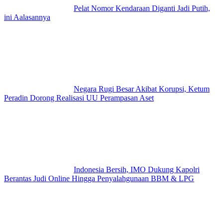
Pelat Nomor Kendaraan Diganti Jadi Putih,
ini Aalasannya
Negara Rugi Besar Akibat Korupsi, Ketum
Peradin Dorong Realisasi UU Perampasan Aset
Indonesia Bersih, IMO Dukung Kapolri
Berantas Judi Online Hingga Penyalahgunaan BBM & LPG