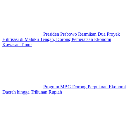
Presiden Prabowo Resmikan Dua Proyek
Hilirisasi di Maluku Tengah, Dorong Pemerataan Ekonomi
Kawasan Timur
Program MBG Dorong Perputaran Ekonomi
Daerah hingga Triliunan Rupiah