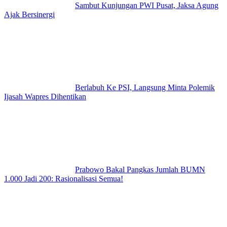
Sambut Kunjungan PWI Pusat, Jaksa Agung
Ajak Bersinergi
Berlabuh Ke PSI, Langsung Minta Polemik
Ijasah Wapres Dihentikan
Prabowo Bakal Pangkas Jumlah BUMN
1.000 Jadi 200: Rasionalisasi Semua!