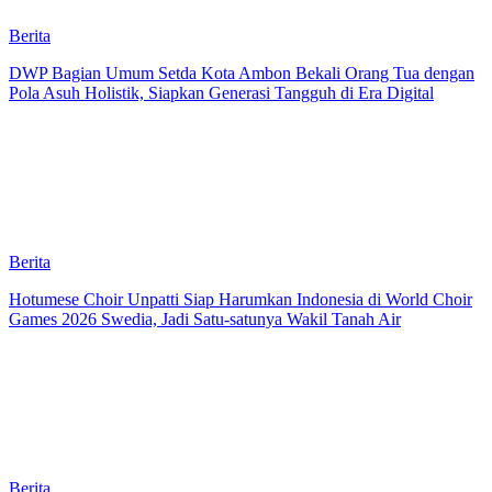
Berita
DWP Bagian Umum Setda Kota Ambon Bekali Orang Tua dengan
Pola Asuh Holistik, Siapkan Generasi Tangguh di Era Digital
Berita
Hotumese Choir Unpatti Siap Harumkan Indonesia di World Choir
Games 2026 Swedia, Jadi Satu-satunya Wakil Tanah Air
Berita