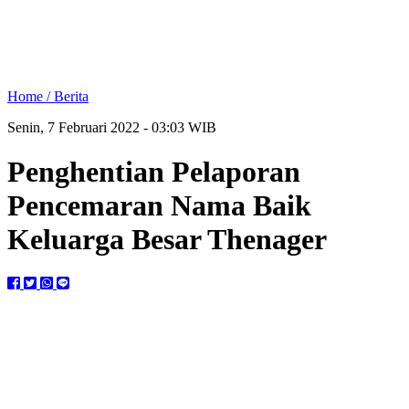
Home /
Berita
Senin, 7 Februari 2022 - 03:03 WIB
Penghentian Pelaporan
Pencemaran Nama Baik
Keluarga Besar Thenager