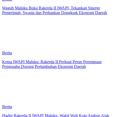
Wagub Maluku Buka Rakerda II IWAPI, Tekankan Sinergi
Pemerintah, Swasta dan Perbankan Dongkrak Ekonomi Daerah
Berita
Ketua IWAPI Maluku: Rakerda II Perkuat Peran Perempuan
Pengusaha Dorong Pertumbuhan Ekonomi Daerah
Berita
Hadiri Rakerda II IWAPI Maluku, Wakil Wali Kota Ambon Ajak