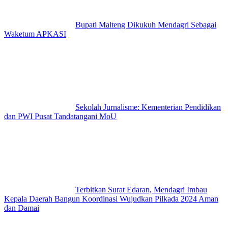
Bupati Malteng Dikukuh Mendagri Sebagai
Waketum APKASI
Sekolah Jurnalisme: Kementerian Pendidikan
dan PWI Pusat Tandatangani MoU
Terbitkan Surat Edaran, Mendagri Imbau
Kepala Daerah Bangun Koordinasi Wujudkan Pilkada 2024 Aman
dan Damai