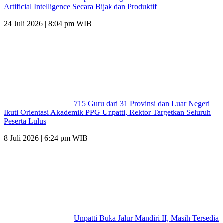
Artificial Intelligence Secara Bijak dan Produktif
24 Juli 2026 | 8:04 pm WIB
715 Guru dari 31 Provinsi dan Luar Negeri
Ikuti Orientasi Akademik PPG Unpatti, Rektor Targetkan Seluruh
Peserta Lulus
8 Juli 2026 | 6:24 pm WIB
Unpatti Buka Jalur Mandiri II, Masih Tersedia