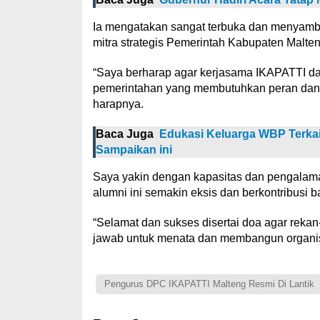
Ia mengatakan sangat terbuka dan menyamb
mitra strategis Pemerintah Kabupaten Malten
“Saya berharap agar kerjasama IKAPATTI d
pemerintahan yang membutuhkan peran dan p
harapnya.
Baca Juga
Edukasi Keluarga WBP Terkai
Sampaikan ini
Saya yakin dengan kapasitas dan pengalama
alumni ini semakin eksis dan berkontribusi 
“Selamat dan sukses disertai doa agar re
jawab untuk menata dan membangun organisa
Pengurus DPC IKAPATTI Malteng Resmi Di Lantik