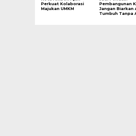
Perkuat Kolaborasi
Pembangunan K
Majukan UMKM
Jangan Biarkan
Tumbuh Tanpa 