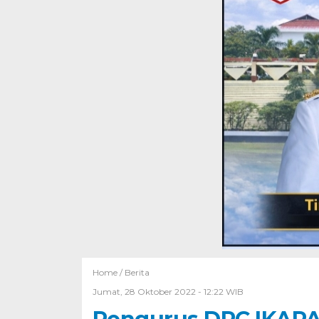
Home /
Berita
Jumat, 28 Oktober 2022 - 12:22 WIB