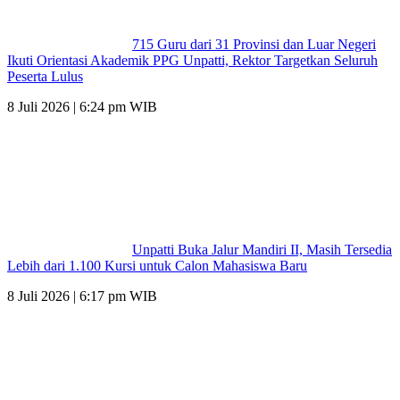
715 Guru dari 31 Provinsi dan Luar Negeri
Ikuti Orientasi Akademik PPG Unpatti, Rektor Targetkan Seluruh
Peserta Lulus
8 Juli 2026 | 6:24 pm WIB
Unpatti Buka Jalur Mandiri II, Masih Tersedia
Lebih dari 1.100 Kursi untuk Calon Mahasiswa Baru
8 Juli 2026 | 6:17 pm WIB