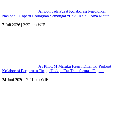
Ambon Jadi Pusat Kolaborasi Pendidikan
Nasional, Unpatti Gaungkan Semangat “Baku Kele, Toma Maju”
7 Juli 2026 | 2:22 pm WIB
ASPIKOM Maluku Resmi Dilantik, Perkuat
Kolaborasi Perguruan Tinggi Hadapi Era Transformasi Digital
24 Juni 2026 | 7:51 pm WIB