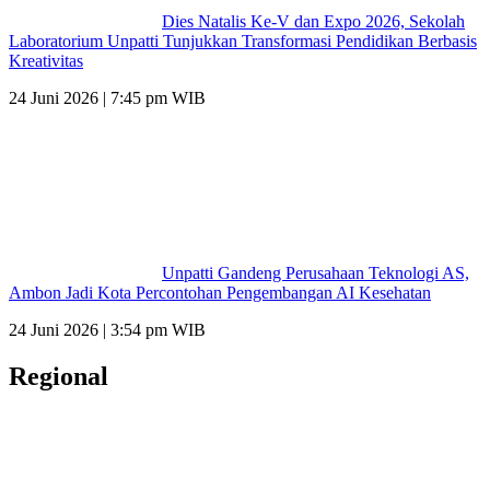
Dies Natalis Ke-V dan Expo 2026, Sekolah
Laboratorium Unpatti Tunjukkan Transformasi Pendidikan Berbasis
Kreativitas
24 Juni 2026 | 7:45 pm WIB
Unpatti Gandeng Perusahaan Teknologi AS,
Ambon Jadi Kota Percontohan Pengembangan AI Kesehatan
24 Juni 2026 | 3:54 pm WIB
Regional