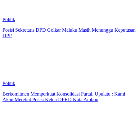
Politik
Posisi Sekretaris DPD Golkar Maluku Masih Menunggu Keputusan
DPP
Politik
Berkomitmen Memperkuat Konsolidasi Partai, Upulatu : Kami
Akan Merebut Posisi Ketua DPRD Kota Ambon