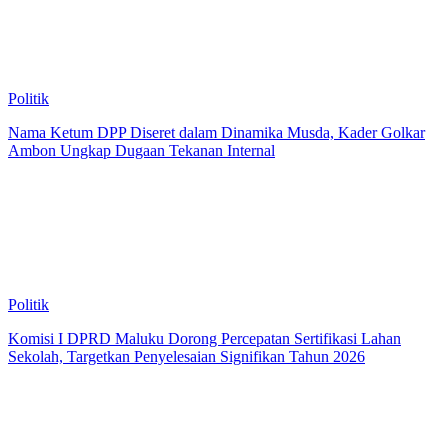
Politik
Nama Ketum DPP Diseret dalam Dinamika Musda, Kader Golkar
Ambon Ungkap Dugaan Tekanan Internal
Politik
Komisi I DPRD Maluku Dorong Percepatan Sertifikasi Lahan
Sekolah, Targetkan Penyelesaian Signifikan Tahun 2026