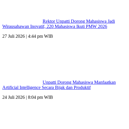
Rektor Unpatti Dorong Mahasiswa Jadi
Wirausahawan Inovatif, 220 Mahasiswa Ikuti PMW 2026
27 Juli 2026 | 4:44 pm WIB
Unpatti Dorong Mahasiswa Manfaatkan
Artificial Intelligence Secara Bijak dan Produktif
24 Juli 2026 | 8:04 pm WIB