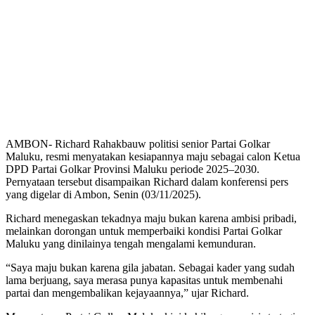
AMBON- Richard Rahakbauw politisi senior Partai Golkar
Maluku, resmi menyatakan kesiapannya maju sebagai calon Ketua
DPD Partai Golkar Provinsi Maluku periode 2025–2030.
Pernyataan tersebut disampaikan Richard dalam konferensi pers
yang digelar di Ambon, Senin (03/11/2025).
Richard menegaskan tekadnya maju bukan karena ambisi pribadi,
melainkan dorongan untuk memperbaiki kondisi Partai Golkar
Maluku yang dinilainya tengah mengalami kemunduran.
“Saya maju bukan karena gila jabatan. Sebagai kader yang sudah
lama berjuang, saya merasa punya kapasitas untuk membenahi
partai dan mengembalikan kejayaannya,” ujar Richard.