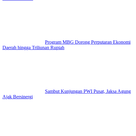
Program MBG Dorong Perputaran Ekonomi
Daerah hingga Triliunan Rupiah
Sambut Kunjungan PWI Pusat, Jaksa Agung
Ajak Bersinergi