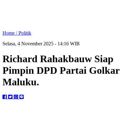
Home /
Politik
Selasa, 4 November 2025 - 14:16 WIB
Richard Rahakbauw Siap
Pimpin DPD Partai Golkar
Maluku.